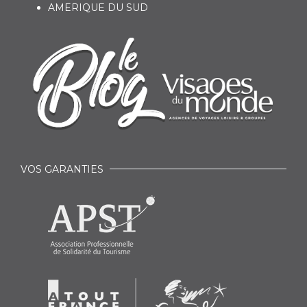
AMERIQUE DU SUD
VOS GARANTIES