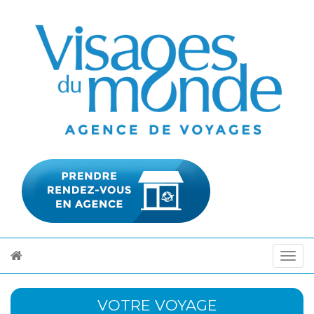
VOTRE VOYAGE