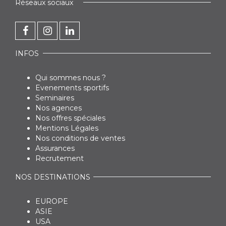
Réseaux sociaux
INFOS
Qui sommes nous ?
Evenements sportifs
Seminaires
Nos agences
Nos offres spéciales
Mentions Légales
Nos conditions de ventes
Assurances
Recrutement
NOS DESTINATIONS
EUROPE
ASIE
USA