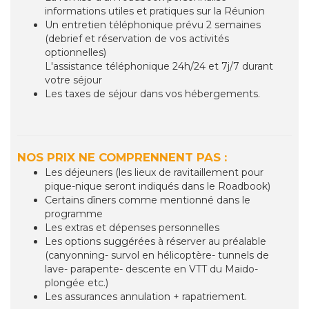
informations utiles et pratiques sur la Réunion
Un entretien téléphonique prévu 2 semaines
(debrief et réservation de vos activités
optionnelles)
L'assistance téléphonique 24h/24 et 7j/7 durant
votre séjour
Les taxes de séjour dans vos hébergements.
NOS PRIX NE COMPRENNENT PAS :
Les déjeuners (les lieux de ravitaillement pour
pique-nique seront indiqués dans le Roadbook)
Certains dîners comme mentionné dans le
programme
Les extras et dépenses personnelles
Les options suggérées à réserver au préalable
(canyonning- survol en hélicoptère- tunnels de
lave- parapente- descente en VTT du Maido-
plongée etc.)
Les assurances annulation + rapatriement.