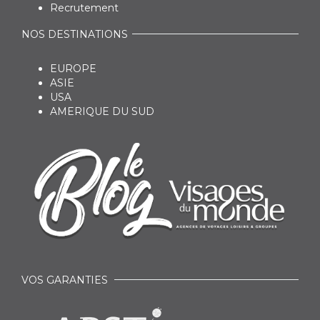
Recrutement
NOS DESTINATIONS
EUROPE
ASIE
USA
AMERIQUE DU SUD
VOS GARANTIES