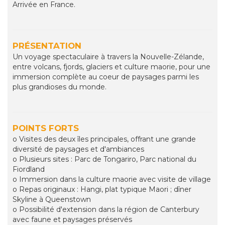
Arrivée en France.
PRÉSENTATION
Un voyage spectaculaire à travers la Nouvelle-Zélande,
entre volcans, fjords, glaciers et culture maorie, pour une
immersion complète au coeur de paysages parmi les
plus grandioses du monde.
POINTS FORTS
o Visites des deux îles principales, offrant une grande
diversité de paysages et d'ambiances
o Plusieurs sites : Parc de Tongariro, Parc national du
Fiordland
o Immersion dans la culture maorie avec visite de village
o Repas originaux : Hangi, plat typique Maori ; dîner
Skyline à Queenstown
o Possibilité d'extension dans la région de Canterbury
avec faune et paysages préservés