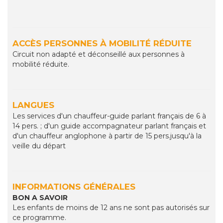
ACCÈS PERSONNES À MOBILITÉ RÉDUITE
Circuit non adapté et déconseillé aux personnes à
mobilité réduite.
LANGUES
Les services d'un chauffeur-guide parlant français de 6 à
14 pers. ; d'un guide accompagnateur parlant français et
d'un chauffeur anglophone à partir de 15 pers.jusqu'à la
veille du départ
INFORMATIONS GÉNÉRALES
BON A SAVOIR
Les enfants de moins de 12 ans ne sont pas autorisés sur
ce programme.