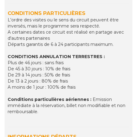
CONDITIONS PARTICULIÈRES
L'ordre des visites ou le sens du circuit peuvent être
inversés, mais le programme sera respecté.
A certaines dates ce circuit est réalisé en partage avec
d'autres partenaires
Départs garantis de 6 à 24 participants maximum.
CONDITIONS ANNULATION TERRESTRES :
Plus de 46 jours : sans frais
De 45 à 30 jours : 10% de frais
De 29 à 14 jours : 50% de frais
De 13 à 2 jours : 80% de frais
A moins de 1 jour : 100% de frais
Conditions particulières aériennes
:
Emission
immédiate à la réservation, billet non modifiable et non
remboursable.
INFORMATIONS DÉPARTS