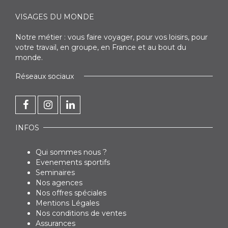
VISAGES DU MONDE
Notre métier : vous faire voyager, pour vos loisirs, pour
votre travail, en groupe, en France et au bout du
monde.
Réseaux sociaux
INFOS
Qui sommes nous ?
Evenements sportifs
Seminaires
Nos agences
Nos offres spéciales
Mentions Légales
Nos conditions de ventes
Assurances