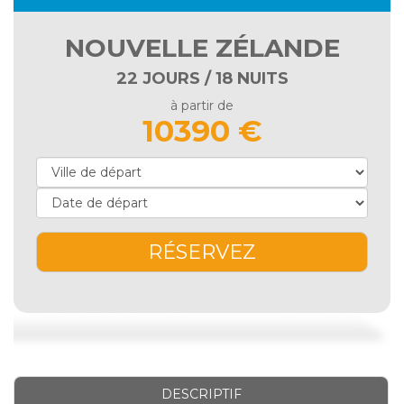
NOUVELLE ZÉLANDE
22 JOURS / 18 NUITS
à partir de
10390 €
RÉSERVEZ
DESCRIPTIF