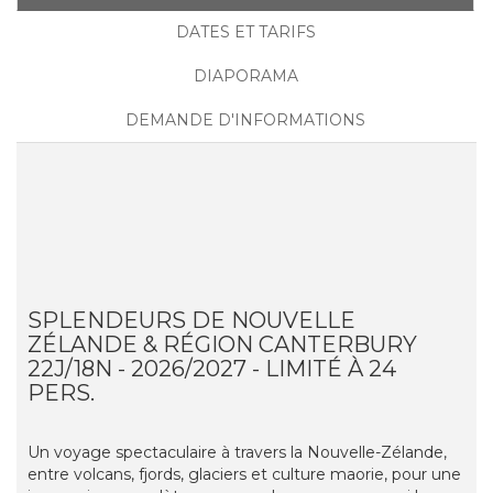
DATES ET TARIFS
DIAPORAMA
DEMANDE D'INFORMATIONS
SPLENDEURS DE NOUVELLE
ZÉLANDE & RÉGION CANTERBURY
22J/18N - 2026/2027 - LIMITÉ À 24
PERS.
Un voyage spectaculaire à travers la Nouvelle-Zélande,
entre volcans, fjords, glaciers et culture maorie, pour une