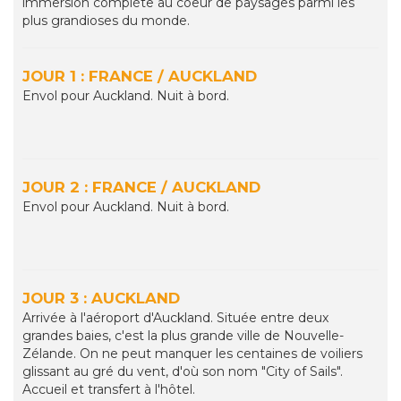
immersion complète au coeur de paysages parmi les
plus grandioses du monde.
JOUR 1 : FRANCE / AUCKLAND
Envol pour Auckland. Nuit à bord.
JOUR 2 : FRANCE / AUCKLAND
Envol pour Auckland. Nuit à bord.
JOUR 3 : AUCKLAND
Arrivée à l'aéroport d'Auckland. Située entre deux
grandes baies, c'est la plus grande ville de Nouvelle-
Zélande. On ne peut manquer les centaines de voiliers
glissant au gré du vent, d'où son nom "City of Sails".
Accueil et transfert à l'hôtel.