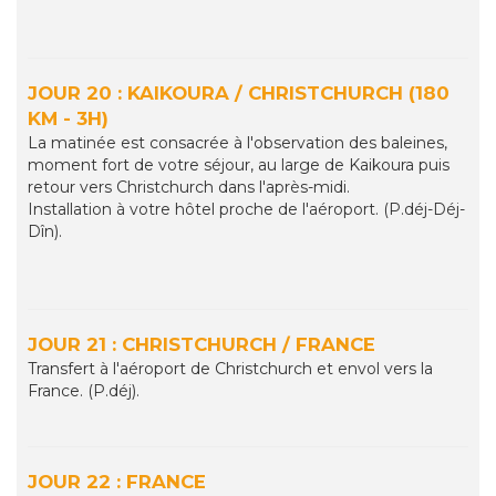
JOUR 20 : KAIKOURA / CHRISTCHURCH (180
KM - 3H)
La matinée est consacrée à l'observation des baleines,
moment fort de votre séjour, au large de Kaikoura puis
retour vers Christchurch dans l'après-midi.
Installation à votre hôtel proche de l'aéroport. (P.déj-Déj-
Dîn).
JOUR 21 : CHRISTCHURCH / FRANCE
Transfert à l'aéroport de Christchurch et envol vers la
France. (P.déj).
JOUR 22 : FRANCE