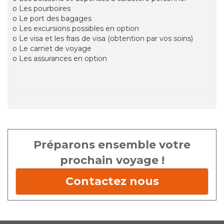
o Les pourboires
o Le port des bagages
o Les excursions possibles en option
o Le visa et les frais de visa (obtention par vos soins)
o Le carnet de voyage
o Les assurances en option
Préparons ensemble votre
prochain voyage !
Contactez nous