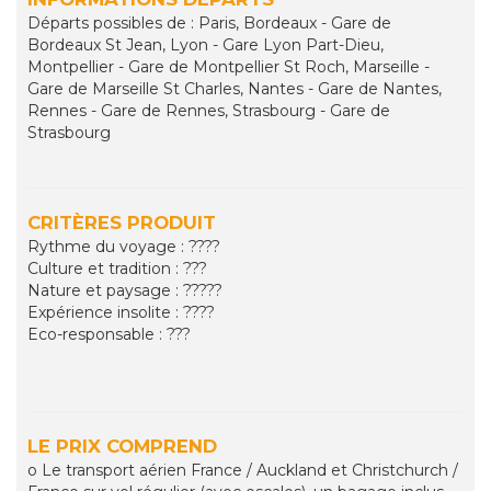
Départs possibles de : Paris, Bordeaux - Gare de
Bordeaux St Jean, Lyon - Gare Lyon Part-Dieu,
Montpellier - Gare de Montpellier St Roch, Marseille -
Gare de Marseille St Charles, Nantes - Gare de Nantes,
Rennes - Gare de Rennes, Strasbourg - Gare de
Strasbourg
CRITÈRES PRODUIT
Rythme du voyage : ????
Culture et tradition : ???
Nature et paysage : ?????
Expérience insolite : ????
Eco-responsable : ???
LE PRIX COMPREND
o Le transport aérien France / Auckland et Christchurch /