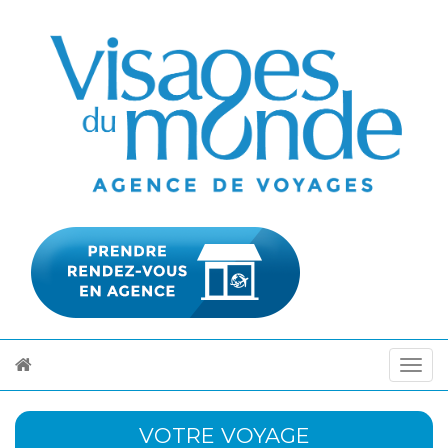
VOTRE VOYAGE