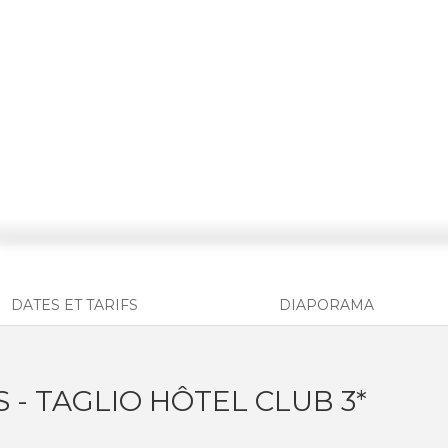
DATES ET TARIFS
DIAPORAMA
S - TAGLIO HÔTEL CLUB 3*