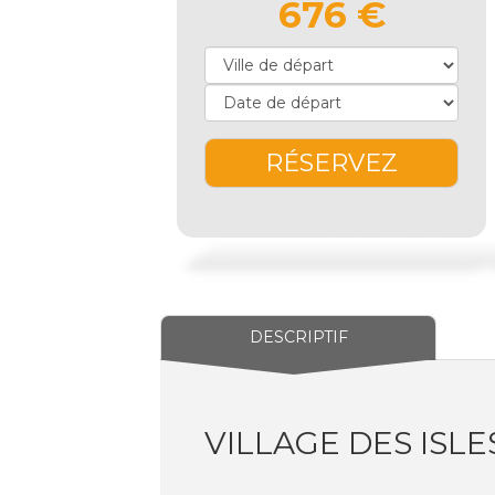
676 €
RÉSERVEZ
DESCRIPTIF
VILLAGE DES ISLE