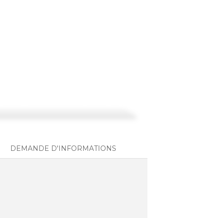
DEMANDE D'INFORMATIONS