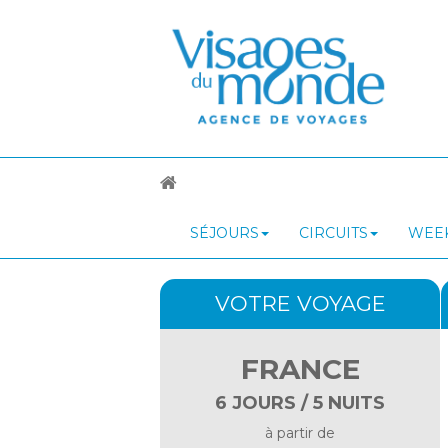
SÉJOURS
CIRCUITS
WEEK
VOTRE VOYAGE
FRANCE
6 JOURS / 5 NUITS
à partir de