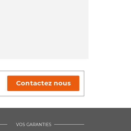
Contactez nous
VOS GARANTIES