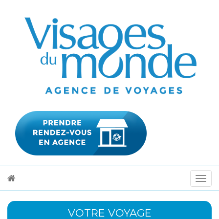
VOTRE VOYAGE