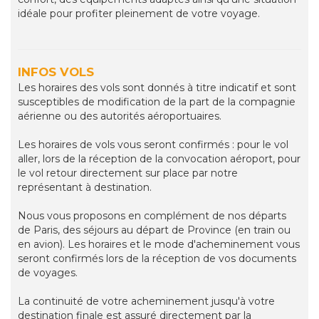
idéale pour profiter pleinement de votre voyage.
INFOS VOLS
Les horaires des vols sont donnés à titre indicatif et sont
susceptibles de modification de la part de la compagnie
aérienne ou des autorités aéroportuaires.
Les horaires de vols vous seront confirmés : pour le vol
aller, lors de la réception de la convocation aéroport, pour
le vol retour directement sur place par notre
représentant à destination.
Nous vous proposons en complément de nos départs
de Paris, des séjours au départ de Province (en train ou
en avion). Les horaires et le mode d'acheminement vous
seront confirmés lors de la réception de vos documents
de voyages.
La continuité de votre acheminement jusqu'à votre
destination finale est assuré directement par la