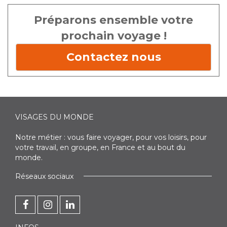
Préparons ensemble votre
prochain voyage !
Contactez nous
VISAGES DU MONDE
Notre métier : vous faire voyager, pour vos loisirs, pour
votre travail, en groupe, en France et au bout du
monde.
Réseaux sociaux