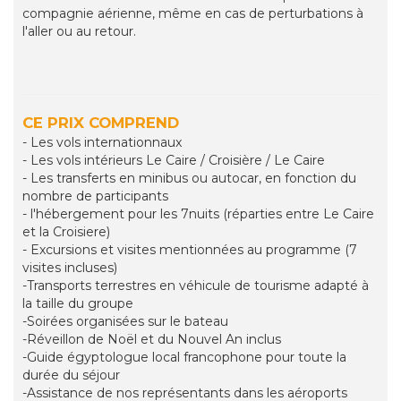
compagnie aérienne, même en cas de perturbations à
l'aller ou au retour.
CE PRIX COMPREND
- Les vols internationnaux
- Les vols intérieurs Le Caire / Croisière / Le Caire
- Les transferts en minibus ou autocar, en fonction du
nombre de participants
- l'hébergement pour les 7nuits (réparties entre Le Caire
et la Croisiere)
- Excursions et visites mentionnées au programme (7
visites incluses)
-Transports terrestres en véhicule de tourisme adapté à
la taille du groupe
-Soirées organisées sur le bateau
-Réveillon de Noël et du Nouvel An inclus
-Guide égyptologue local francophone pour toute la
durée du séjour
-Assistance de nos représentants dans les aéroports