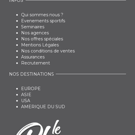
INFOS
Qui sommes nous ?
Evenements sportifs
Seminaires
Nos agences
Nos offres spéciales
Mentions Légales
Nos conditions de ventes
Assurances
Recrutement
NOS DESTINATIONS
EUROPE
ASIE
USA
AMERIQUE DU SUD