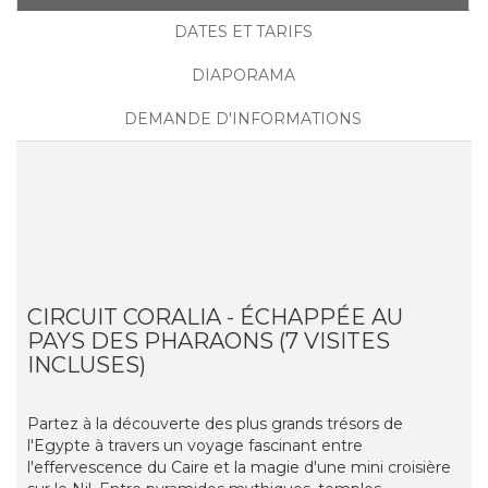
DATES ET TARIFS
DIAPORAMA
DEMANDE D'INFORMATIONS
CIRCUIT CORALIA - ÉCHAPPÉE AU
PAYS DES PHARAONS (7 VISITES
INCLUSES)
Partez à la découverte des plus grands trésors de
l'Egypte à travers un voyage fascinant entre
l'effervescence du Caire et la magie d'une mini croisière