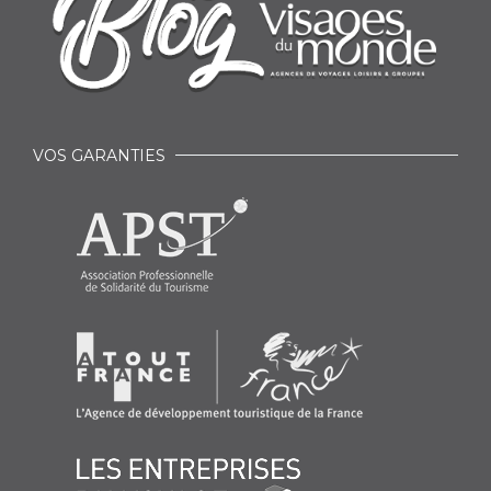
VOS GARANTIES