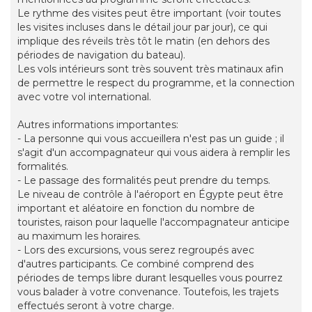
Le rythme des visites peut être important (voir toutes
les visites incluses dans le détail jour par jour), ce qui
implique des réveils très tôt le matin (en dehors des
périodes de navigation du bateau).
Les vols intérieurs sont très souvent très matinaux afin
de permettre le respect du programme, et la connection
avec votre vol international.
Autres informations importantes:
- La personne qui vous accueillera n'est pas un guide ; il
s'agit d'un accompagnateur qui vous aidera à remplir les
formalités.
- Le passage des formalités peut prendre du temps.
Le niveau de contrôle à l'aéroport en Égypte peut être
important et aléatoire en fonction du nombre de
touristes, raison pour laquelle l'accompagnateur anticipe
au maximum les horaires.
- Lors des excursions, vous serez regroupés avec
d'autres participants. Ce combiné comprend des
périodes de temps libre durant lesquelles vous pourrez
vous balader à votre convenance. Toutefois, les trajets
effectués seront à votre charge.