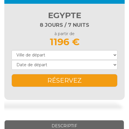
EGYPTE
8 JOURS / 7 NUITS
à partir de
1196 €
RÉSERVEZ
DESCRIPTIF