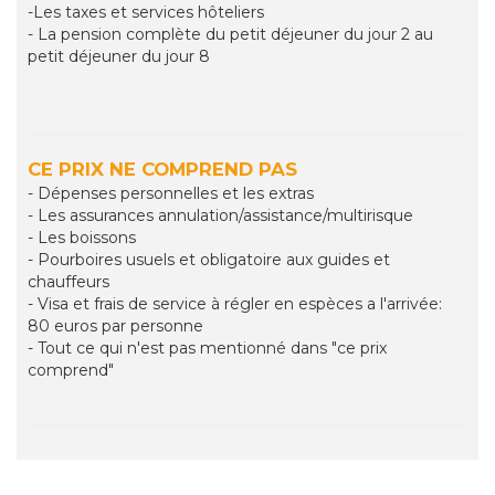
-Les taxes et services hôteliers
- La pension complète du petit déjeuner du jour 2 au
petit déjeuner du jour 8
CE PRIX NE COMPREND PAS
- Dépenses personnelles et les extras
- Les assurances annulation/assistance/multirisque
- Les boissons
- Pourboires usuels et obligatoire aux guides et
chauffeurs
- Visa et frais de service à régler en espèces a l'arrivée:
80 euros par personne
- Tout ce qui n'est pas mentionné dans "ce prix
comprend"