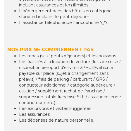
incluant assurances et km illimités
L'hébergement dans des hôtels en catégorie
standard incluant le petit-déjeuner
L'assistance téléphonique francophone 7j/7.
NOS PRIX NE COMPRENNENT PAS
Les repas (sauf petits déjeuners) et les boissons
Les frais liés à la location de voiture (frais de mise à
disposition aéroport d'environ 37EUR/véhicule
payable sur place (sujet à changement sans
préavis) / frais de parking / carburant / GPS /
conducteur additionnel / catégorie supérieure /
caution / supplément rachat de franchise /
suppression totale franchise STF / assurance jeune
conducteur / etc.)
Les excursions et visites suggérées
Les assurances
Les dépenses de nature personnelle.