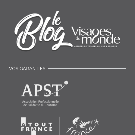
VOS GARANTIES