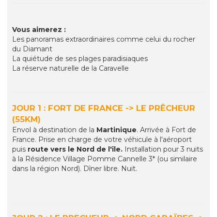
Vous aimerez :
Les panoramas extraordinaires comme celui du rocher
du Diamant
La quiétude de ses plages paradisiaques
La réserve naturelle de la Caravelle
JOUR 1 : FORT DE FRANCE -> LE PRÊCHEUR
(55KM)
Envol à destination de la
Martinique
. Arrivée à Fort de
France. Prise en charge de votre véhicule à l'aéroport
puis
route vers le Nord de l'île.
Installation pour 3 nuits
à la Résidence Village Pomme Cannelle 3* (ou similaire
dans la région Nord). Dîner libre. Nuit.