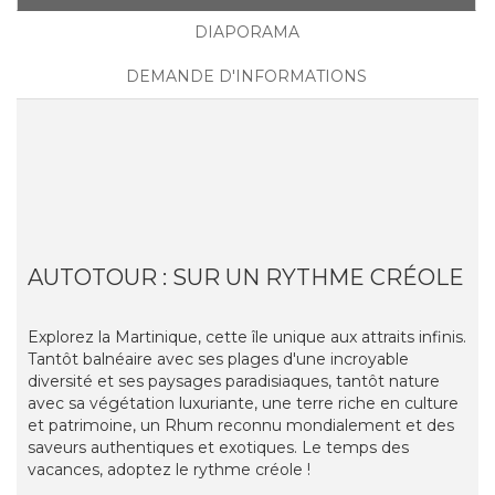
DIAPORAMA
DEMANDE D'INFORMATIONS
AUTOTOUR : SUR UN RYTHME CRÉOLE
Explorez la Martinique, cette île unique aux attraits infinis.
Tantôt balnéaire avec ses plages d'une incroyable
diversité et ses paysages paradisiaques, tantôt nature
avec sa végétation luxuriante, une terre riche en culture
et patrimoine, un Rhum reconnu mondialement et des
saveurs authentiques et exotiques. Le temps des
vacances, adoptez le rythme créole !