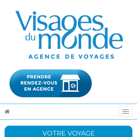
VOTRE VOYAGE