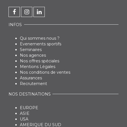
INFOS
Qui sommes nous ?
Evenements sportifs
Seminaires
Nos agences
Nos offres spéciales
Mentions Légales
Nos conditions de ventes
Assurances
Recrutement
NOS DESTINATIONS
EUROPE
ASIE
USA
AMERIQUE DU SUD