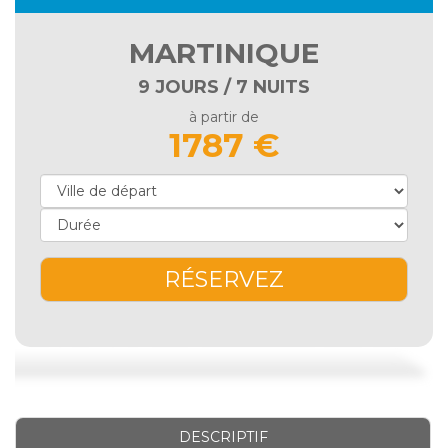
MARTINIQUE
9 JOURS / 7 NUITS
à partir de
1787 €
RÉSERVEZ
DESCRIPTIF