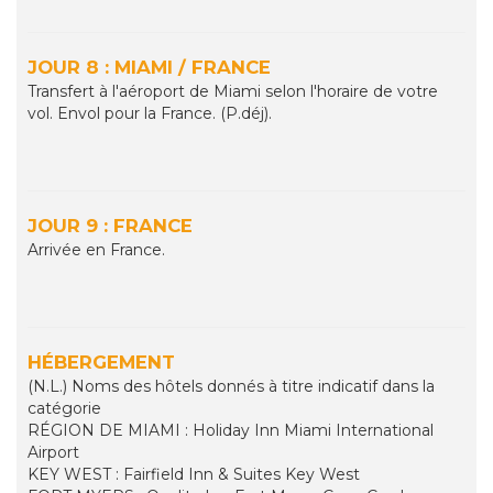
JOUR 8 : MIAMI / FRANCE
Transfert à l'aéroport de Miami selon l'horaire de votre
vol. Envol pour la France. (P.déj).
JOUR 9 : FRANCE
Arrivée en France.
HÉBERGEMENT
(N.L.) Noms des hôtels donnés à titre indicatif dans la
catégorie
RÉGION DE MIAMI : Holiday Inn Miami International
Airport
KEY WEST : Fairfield Inn & Suites Key West