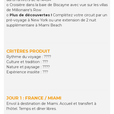
o Croisière dans la baie de Biscayne avec vue sur les villas
de Millionaire's Row
o
Plus de découvertes !
Complétez votre circuit par un
pré-voyage à New York ou une extension de 2 nuit
supplémentaire à Miami Beach
CRITÈRES PRODUIT
Rythme du voyage : ????
Culture et tradition : ???
Nature et paysage : ????
Expérience insolite : ???
JOUR 1 : FRANCE / MIAMI
Envol à destination de Miami. Accueil et transfert à
l'hôtel. Temps et dîner libres.