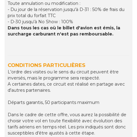
Toute annulation ou modification :
- Du jour de la réservation jusqu'à D-31 : 50% de frais du
prix total du forfait TTC
- D-30 jusqu'à No Show : 100%
Dans tous les cas où le billet d'avion est émis, la
surcharge carburant n'est pas remboursable.
CONDITIONS PARTICULIÈRES
L'ordre des visites ou le sens du circuit peuvent être
inversés, mais le programme sera respecté.
A certaines dates, ce circuit est réalisé en partage avec
d'autres partenaires.
Départs garantis, 50 participants maximum
Dans le cadre de cette offre, vous aurez la possibilité de
choisir votre vol en toute flexibilité avec évolution des
tarifs aériens en temps réel. Les prix indiqués sont donc
susceptibles d'être ajustés à cette étape.