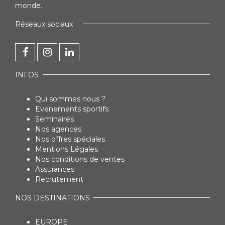
monde.
Réseaux sociaux
INFOS
Qui sommes nous ?
Evenements sportifs
Seminaires
Nos agences
Nos offres spéciales
Mentions Légales
Nos conditions de ventes
Assurances
Recrutement
NOS DESTINATIONS
EUROPE