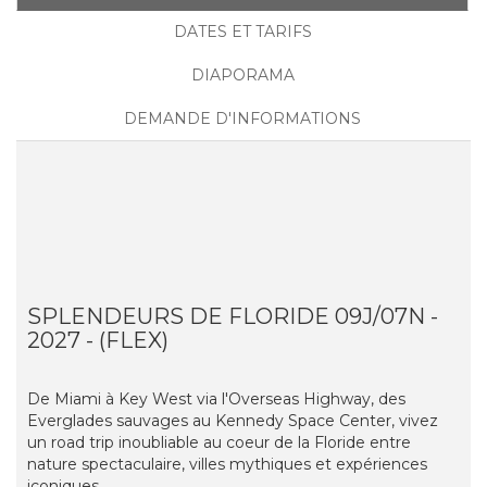
DATES ET TARIFS
DIAPORAMA
DEMANDE D'INFORMATIONS
SPLENDEURS DE FLORIDE 09J/07N -
2027 - (FLEX)
De Miami à Key West via l'Overseas Highway, des
Everglades sauvages au Kennedy Space Center, vivez
un road trip inoubliable au coeur de la Floride entre
nature spectaculaire, villes mythiques et expériences
iconiques.