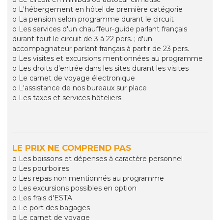
o L'hébergement en hôtel de première catégorie
o La pension selon programme durant le circuit
o Les services d'un chauffeur-guide parlant français
durant tout le circuit de 3 à 22 pers. ; d'un
accompagnateur parlant français à partir de 23 pers.
o Les visites et excursions mentionnées au programme
o Les droits d'entrée dans les sites durant les visites
o Le carnet de voyage électronique
o L'assistance de nos bureaux sur place
o Les taxes et services hôteliers.
LE PRIX NE COMPREND PAS
o Les boissons et dépenses à caractère personnel
o Les pourboires
o Les repas non mentionnés au programme
o Les excursions possibles en option
o Les frais d'ESTA
o Le port des bagages
o Le carnet de voyage