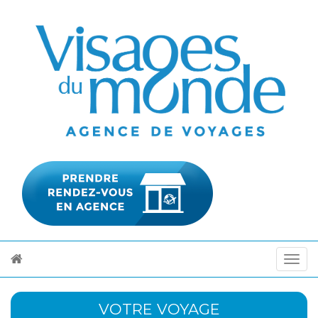
VOTRE VOYAGE