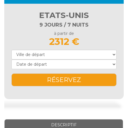
ETATS-UNIS
9 JOURS / 7 NUITS
à partir de
2312 €
RÉSERVEZ
DESCRIPTIF