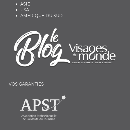
ASIE
USA
AMERIQUE DU SUD
VOS GARANTIES