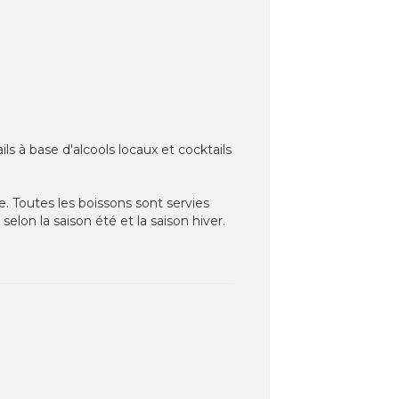
ils à base d'alcools locaux et cocktails
ve. Toutes les boissons sont servies
selon la saison été et la saison hiver.