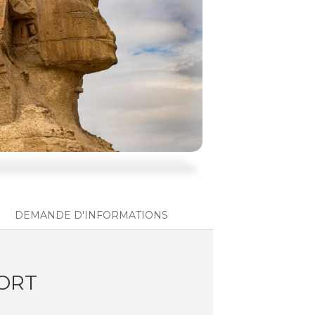
DEMANDE D'INFORMATIONS
SORT