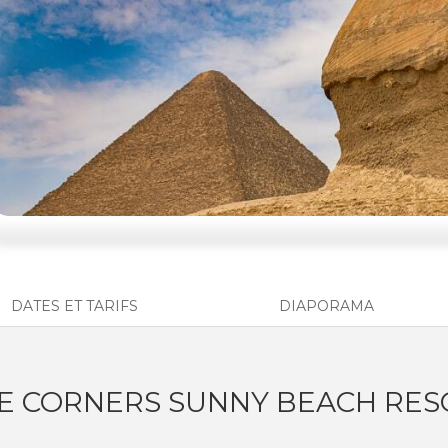
DATES ET TARIFS
DIAPORAMA
EE CORNERS SUNNY BEACH RE