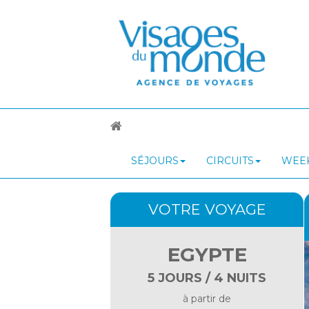
SÉJOURS
CIRCUITS
WEEK
VOTRE VOYAGE
EGYPTE
5 JOURS / 4 NUITS
à partir de