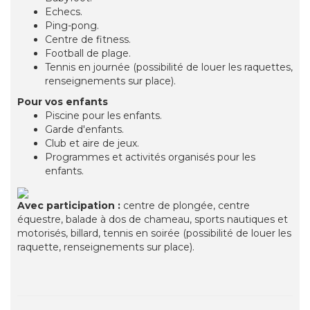
Echecs.
Ping-pong.
Centre de fitness.
Football de plage.
Tennis en journée (possibilité de louer les raquettes,
renseignements sur place).
Pour vos enfants
Piscine pour les enfants.
Garde d'enfants.
Club et aire de jeux.
Programmes et activités organisés pour les
enfants.
Avec participation :
centre de plongée, centre
équestre, balade à dos de chameau, sports nautiques et
motorisés, billard, tennis en soirée (possibilité de louer les
raquette, renseignements sur place).