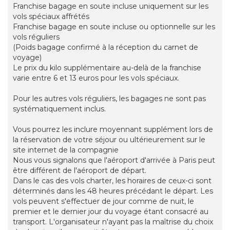
Franchise bagage en soute incluse uniquement sur les
vols spéciaux affrétés
Franchise bagage en soute incluse ou optionnelle sur les
vols réguliers
(Poids bagage confirmé à la réception du carnet de
voyage)
Le prix du kilo supplémentaire au-delà de la franchise
varie entre 6 et 13 euros pour les vols spéciaux.
Pour les autres vols réguliers, les bagages ne sont pas
systématiquement inclus.
Vous pourrez les inclure moyennant supplément lors de
la réservation de votre séjour ou ultérieurement sur le
site internet de la compagnie
Nous vous signalons que l'aéroport d'arrivée à Paris peut
être différent de l'aéroport de départ.
Dans le cas des vols charter, les horaires de ceux-ci sont
déterminés dans les 48 heures précédant le départ. Les
vols peuvent s'effectuer de jour comme de nuit, le
premier et le dernier jour du voyage étant consacré au
transport. L'organisateur n'ayant pas la maîtrise du choix