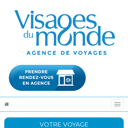
VOTRE VOYAGE