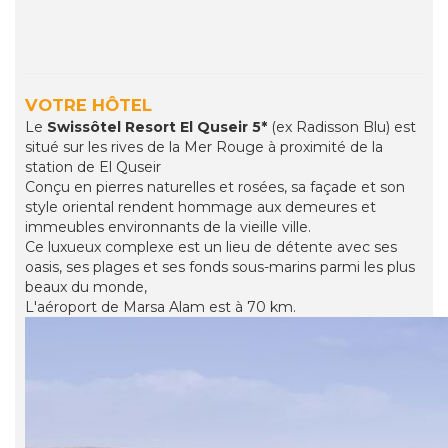
VOTRE HÔTEL
Le
Swissôtel Resort El Quseir 5*
(ex Radisson Blu) est
situé sur les rives de la Mer Rouge à proximité de la
station de El Quseir
Conçu en pierres naturelles et rosées, sa façade et son
style oriental rendent hommage aux demeures et
immeubles environnants de la vieille ville.
Ce luxueux complexe est un lieu de détente avec ses
oasis, ses plages et ses fonds sous-marins parmi les plus
beaux du monde,
L'aéroport de Marsa Alam est à 70 km.