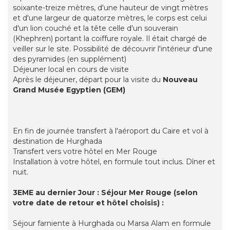
soixante-treize mètres, d'une hauteur de vingt mètres
et d'une largeur de quatorze mètres, le corps est celui
d'un lion couché et la tête celle d'un souverain
(Khephren) portant la coiffure royale. Il était chargé de
veiller sur le site. Possibilité de découvrir l'intérieur d'une
des pyramides (en supplément)
Déjeuner local en cours de visite
Après le déjeuner, départ pour la visite du
Nouveau
Grand Musée Egyptien (GEM)
En fin de journée transfert à l'aéroport du Caire et vol à
destination de Hurghada
Transfert vers votre hôtel en Mer Rouge
Installation à votre hôtel, en formule tout inclus. Dîner et
nuit.
3EME au dernier Jour : Séjour Mer Rouge (selon
votre date de retour et hôtel choisis) :
Séjour farniente à Hurghada ou Marsa Alam en formule