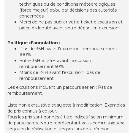
techniques ou de conditions météorologiques
(force majeur) et/ou par décisions des autorités
concernées.
Merci de ne pas oublier votre ticket d'excursion et
pièce d'identité avant votre départ en excursion.
Politique d'annulation :
Plus de 36H avant l'excursion : remboursement
100%
Entre 36H et 24H avant l'excursion :
remboursement 50%
Moins de 24H avant l'excursion : pas de
remboursement
Les excursions incluant un parcours aérien : Pas de
remboursement.
Liste non exhaustive et sujette à modification. Exemples
de prix connus à ce jour.
Tous les prix sont donnés à titre indicatif selon minimum
de participants. Notre représentant vous communiquera
les jours de réalisation et les prix lors de la réunion