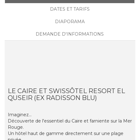
DATES ET TARIFS
DIAPORAMA
DEMANDE D'INFORMATIONS
LE CAIRE ET SWISSÔTEL RESORT EL
QUSEIR (EX RADISSON BLU)
Imaginez...
Découverte de l'essentiel du Caire et farniente sur la Mer
Rouge.
Un hôtel haut de gamme directement sur une plage
privée.