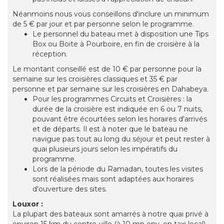
Néanmoins nous vous conseillons d'inclure un minimum
de 5 € par jour et par personne selon le programme.
Le personnel du bateau met à disposition une Tips
Box ou Boite à Pourboire, en fin de croisière à la
réception.
Le montant conseillé est de 10 € par personne pour la
semaine sur les croisières classiques et 35 € par
personne et par semaine sur les croisières en Dahabeya.
Pour les programmes Circuits et Croisières : la
durée de la croisière est indiquée en 6 ou 7 nuits,
pouvant être écourtées selon les horaires d'arrivés
et de départs. Il est à noter que le bateau ne
navigue pas tout au long du séjour et peut rester à
quai plusieurs jours selon les impératifs du
programme.
Lors de la période du Ramadan, toutes les visites
sont réalisées mais sont adaptées aux horaires
d'ouverture des sites.
Louxor :
La plupart des bateaux sont amarrés à notre quai privé à