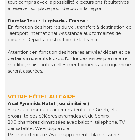
tout compris avec la possibilité d'excursions facultatives
à réserver sur place pour découvrir la région.
Dernier Jour : Hurghada - France :
En fonction des horaires du vol, transfert à destination de
l'aéroport international. Assistance aux formalités de
douane. Départ à destination de la France.
Attention : en fonction des horaires arrivée/ départ et de
certains impératifs locaux, l'ordre des visites pourra être
modifié, mais toutes celles mentionnées au programme
seront assurées.
VOTRE HÔTEL AU CAIRE
Azal Pyramids Hotel ( ou similaire )
Situé au cœur du quartier résidentiel de Gizeh, et à
proximité des célèbres pyramides et du Sphinx.
200 chambres climatisées avec balcon, téléphone, TV
par satellite, Wi-Fi disponible
Piscine extérieure. Avec supplément : blanchisserie…