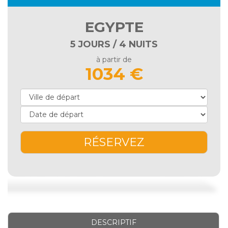
EGYPTE
5 JOURS / 4 NUITS
à partir de
1034 €
RÉSERVEZ
DESCRIPTIF