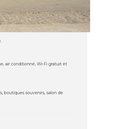
.
 air conditionné, Wi-Fi gratuit et
s, boutiques souvenirs, salon de