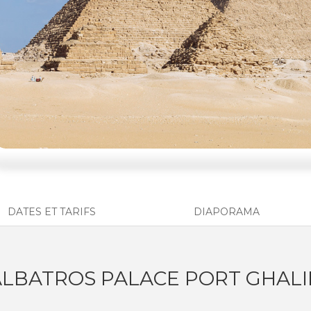
DATES ET TARIFS
DIAPORAMA
KALBATROS PALACE PORT GHALI