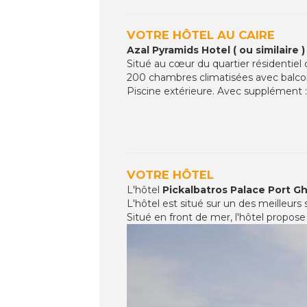
VOTRE HÔTEL AU CAIRE
Azal Pyramids Hotel ( ou similaire )
Situé au cœur du quartier résidentiel
200 chambres climatisées avec balcon,
Piscine extérieure. Avec supplément :
VOTRE HÔTEL
L'hôtel
Pickalbatros Palace Port Gh
L'hôtel est situé sur un des meilleurs 
Situé en front de mer, l'hôtel propos