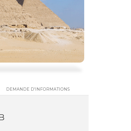
DEMANDE D'INFORMATIONS
B