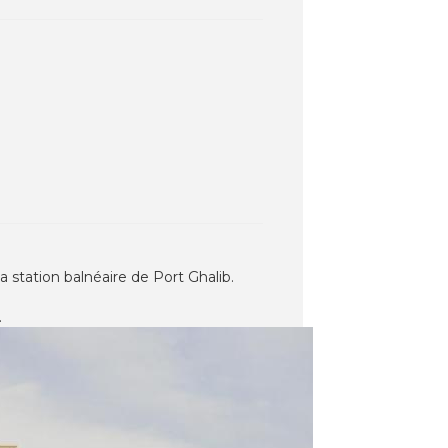
a station balnéaire de Port Ghalib.
.