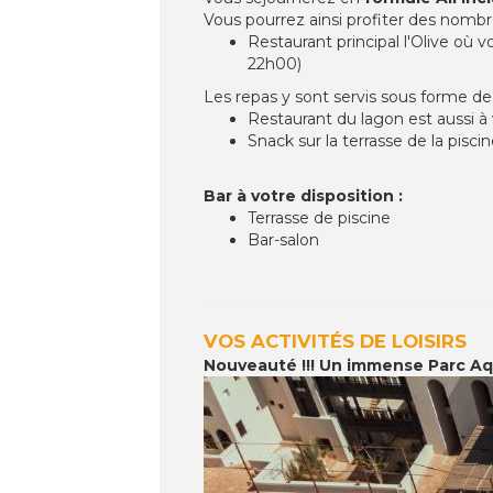
Vous pourrez ainsi profiter des nombre
Restaurant principal l'Olive où
22h00)
Les repas y sont servis sous forme de
Restaurant du lagon est aussi à 
Snack sur la terrasse de la piscin
Bar à votre disposition :
Terrasse de piscine
Bar-salon
VOS ACTIVITÉS DE LOISIRS
Nouveauté !!! Un immense Parc A