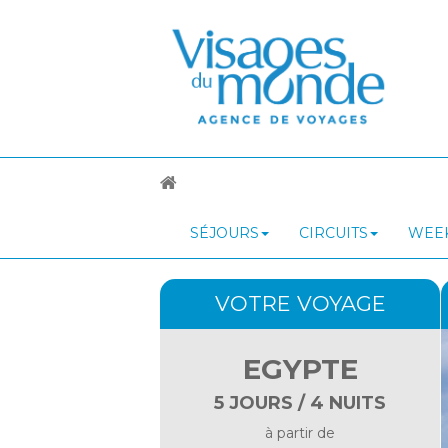
SÉJOURS
CIRCUITS
WEEK
VOTRE VOYAGE
EGYPTE
5 JOURS / 4 NUITS
à partir de