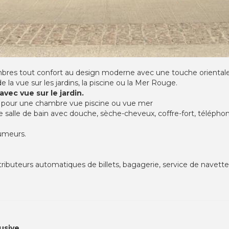
bres tout confort au design moderne avec une touche orientale
 la vue sur les jardins, la piscine ou la Mer Rouge.
vec vue sur le jardin.
 pour une chambre vue piscine ou vue mer
salle de bain avec douche, sèche-cheveux, coffre-fort, téléphone,
umeurs.
tributeurs automatiques de billets, bagagerie, service de navette
lusive