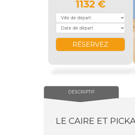
1132 €
RÉSERVEZ
DESCRIPTIF
LE CAIRE ET PIC