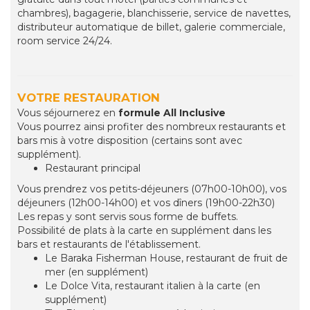
chambres), bagagerie, blanchisserie, service de navettes,
distributeur automatique de billet, galerie commerciale,
room service 24/24.
VOTRE RESTAURATION
Vous séjournerez en
formule All Inclusive
Vous pourrez ainsi profiter des nombreux restaurants et
bars mis à votre disposition (certains sont avec
supplément).
Restaurant principal
Vous prendrez vos petits-déjeuners (07h00-10h00), vos
déjeuners (12h00-14h00) et vos dîners (19h00-22h30)
Les repas y sont servis sous forme de buffets.
Possibilité de plats à la carte en supplément dans les
bars et restaurants de l'établissement.
Le Baraka Fisherman House, restaurant de fruit de
mer (en supplément)
Le Dolce Vita, restaurant italien à la carte (en
supplément)