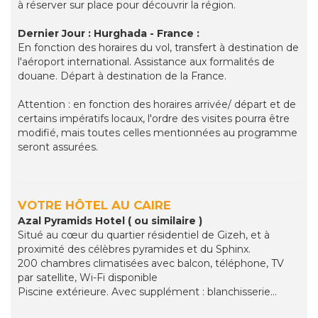
à réserver sur place pour découvrir la région.
Dernier Jour : Hurghada - France :
En fonction des horaires du vol, transfert à destination de
l'aéroport international. Assistance aux formalités de
douane. Départ à destination de la France.
Attention : en fonction des horaires arrivée/ départ et de
certains impératifs locaux, l'ordre des visites pourra être
modifié, mais toutes celles mentionnées au programme
seront assurées.
VOTRE HÔTEL AU CAIRE
Azal Pyramids Hotel ( ou similaire )
Situé au cœur du quartier résidentiel de Gizeh, et à
proximité des célèbres pyramides et du Sphinx.
200 chambres climatisées avec balcon, téléphone, TV
par satellite, Wi-Fi disponible
Piscine extérieure. Avec supplément : blanchisserie…