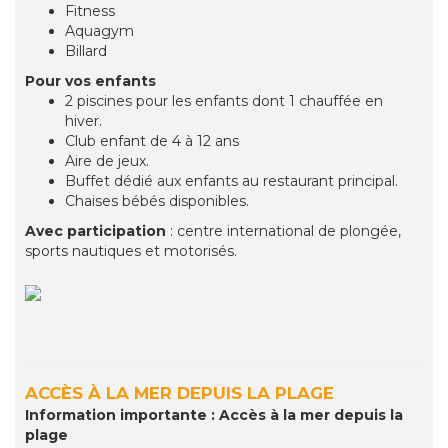
Fitness
Aquagym
Billard
Pour vos enfants
2 piscines pour les enfants dont 1 chauffée en
hiver.
Club enfant de 4 à 12 ans
Aire de jeux.
Buffet dédié aux enfants au restaurant principal.
Chaises bébés disponibles.
Avec participation
: centre international de plongée,
sports nautiques et motorisés.
ACCÈS À LA MER DEPUIS LA PLAGE
Information importante : Accès à la mer depuis la
plage