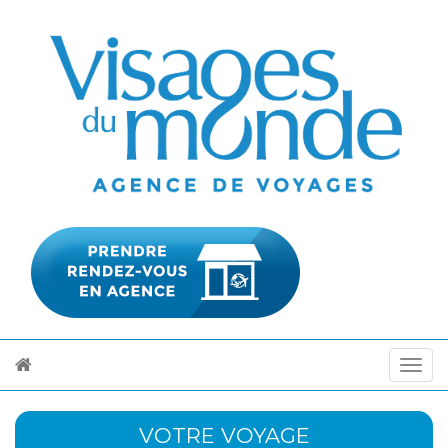
VOTRE VOYAGE