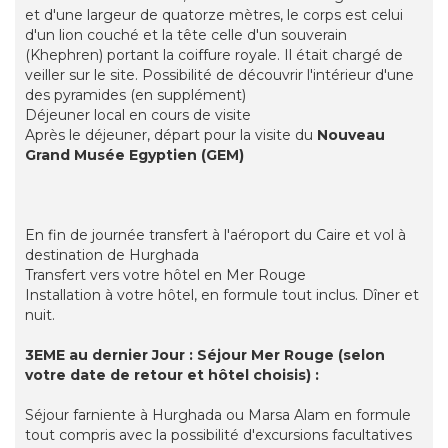
et d'une largeur de quatorze mètres, le corps est celui
d'un lion couché et la tête celle d'un souverain
(Khephren) portant la coiffure royale. Il était chargé de
veiller sur le site. Possibilité de découvrir l'intérieur d'une
des pyramides (en supplément)
Déjeuner local en cours de visite
Après le déjeuner, départ pour la visite du
Nouveau
Grand Musée Egyptien (GEM)
En fin de journée transfert à l'aéroport du Caire et vol à
destination de Hurghada
Transfert vers votre hôtel en Mer Rouge
Installation à votre hôtel, en formule tout inclus. Dîner et
nuit.
3EME au dernier Jour : Séjour Mer Rouge (selon
votre date de retour et hôtel choisis) :
Séjour farniente à Hurghada ou Marsa Alam en formule
tout compris avec la possibilité d'excursions facultatives