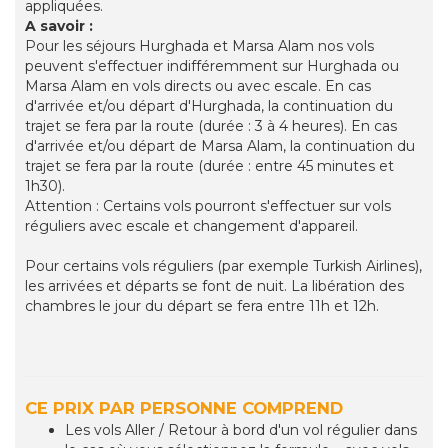
appliquées.
A savoir :
Pour les séjours Hurghada et Marsa Alam nos vols
peuvent s'effectuer indifféremment sur Hurghada ou
Marsa Alam en vols directs ou avec escale. En cas
d'arrivée et/ou départ d'Hurghada, la continuation du
trajet se fera par la route (durée : 3 à 4 heures). En cas
d'arrivée et/ou départ de Marsa Alam, la continuation du
trajet se fera par la route (durée : entre 45 minutes et
1h30).
Attention : Certains vols pourront s'effectuer sur vols
réguliers avec escale et changement d'appareil.
Pour certains vols réguliers (par exemple Turkish Airlines),
les arrivées et départs se font de nuit. La libération des
chambres le jour du départ se fera entre 11h et 12h.
CE PRIX PAR PERSONNE COMPREND
Les vols Aller / Retour à bord d'un vol régulier dans