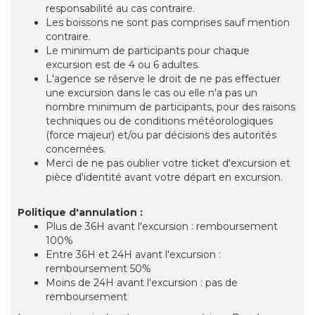
responsabilité au cas contraire.
Les boissons ne sont pas comprises sauf mention
contraire.
Le minimum de participants pour chaque
excursion est de 4 ou 6 adultes.
L'agence se réserve le droit de ne pas effectuer
une excursion dans le cas ou elle n'a pas un
nombre minimum de participants, pour des raisons
techniques ou de conditions météorologiques
(force majeur) et/ou par décisions des autorités
concernées.
Merci de ne pas oublier votre ticket d'excursion et
pièce d'identité avant votre départ en excursion.
Politique d'annulation :
Plus de 36H avant l'excursion : remboursement
100%
Entre 36H et 24H avant l'excursion :
remboursement 50%
Moins de 24H avant l'excursion : pas de
remboursement