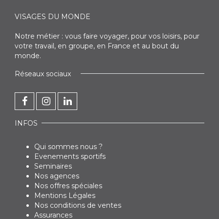
VISAGES DU MONDE
Notre métier : vous faire voyager, pour vos loisirs, pour
votre travail, en groupe, en France et au bout du
monde.
Réseaux sociaux
INFOS
Qui sommes nous ?
Evenements sportifs
Seminaires
Nos agences
Nos offres spéciales
Mentions Légales
Nos conditions de ventes
Assurances