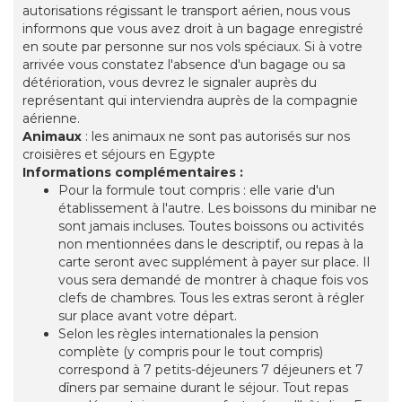
autorisations régissant le transport aérien, nous vous
informons que vous avez droit à un bagage enregistré
en soute par personne sur nos vols spéciaux. Si à votre
arrivée vous constatez l'absence d'un bagage ou sa
détérioration, vous devrez le signaler auprès du
représentant qui interviendra auprès de la compagnie
aérienne.
Animaux
: les animaux ne sont pas autorisés sur nos
croisières et séjours en Egypte
Informations complémentaires :
Pour la formule tout compris : elle varie d'un
établissement à l'autre. Les boissons du minibar ne
sont jamais incluses. Toutes boissons ou activités
non mentionnées dans le descriptif, ou repas à la
carte seront avec supplément à payer sur place. Il
vous sera demandé de montrer à chaque fois vos
clefs de chambres. Tous les extras seront à régler
sur place avant votre départ.
Selon les règles internationales la pension
complète (y compris pour le tout compris)
correspond à 7 petits-déjeuners 7 déjeuners et 7
dîners par semaine durant le séjour. Tout repas