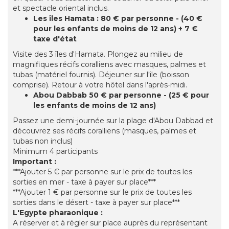
et spectacle oriental inclus.
Les îles Hamata : 80 € par personne - (40 €
pour les enfants de moins de 12 ans) + 7 €
taxe d'état
Visite des 3 îles d'Hamata. Plongez au milieu de
magnifiques récifs coralliens avec masques, palmes et
tubas (matériel fournis). Déjeuner sur l'île (boisson
comprise). Retour à votre hôtel dans l'après-midi.
Abou Dabbab 50 € par personne - (25 € pour
les enfants de moins de 12 ans)
Passez une demi-journée sur la plage d'Abou Dabbad et
découvrez ses récifs coralliens (masques, palmes et
tubas non inclus)
Minimum 4 participants
Important :
***Ajouter 5 € par personne sur le prix de toutes les
sorties en mer - taxe à payer sur place***
***Ajouter 1 € par personne sur le prix de toutes les
sorties dans le désert - taxe à payer sur place***
L'Egypte pharaonique :
A réserver et à régler sur place auprès du représentant