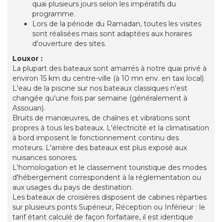
quai plusieurs jours selon les impératifs du
programme.
Lors de la période du Ramadan, toutes les visites
sont réalisées mais sont adaptées aux horaires
d'ouverture des sites.
Louxor :
La plupart des bateaux sont amarrés à notre quai privé à
environ 15 km du centre-ville (à 10 mn env. en taxi local).
L'eau de la piscine sur nos bateaux classiques n'est
changée qu'une fois par semaine (généralement à
Assouan).
Bruits de manœuvres, de chaînes et vibrations sont
propres à tous les bateaux. L'électricité et la climatisation
à bord imposent le fonctionnement continu des
moteurs. L'arrière des bateaux est plus exposé aux
nuisances sonores.
L'homologation et le classement touristique des modes
d'hébergement correspondent à la réglementation ou
aux usages du pays de destination.
Les bateaux de croisières disposent de cabines réparties
sur plusieurs ponts Supérieur, Réception ou Inférieur : le
tarif étant calculé de façon forfaitaire, il est identique