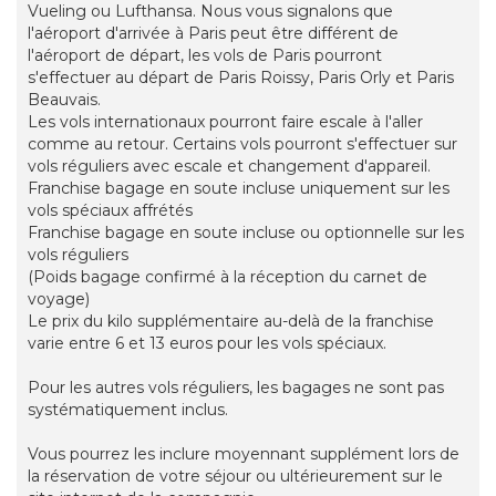
Vueling ou Lufthansa. Nous vous signalons que
l'aéroport d'arrivée à Paris peut être différent de
l'aéroport de départ, les vols de Paris pourront
s'effectuer au départ de Paris Roissy, Paris Orly et Paris
Beauvais.
Les vols internationaux pourront faire escale à l'aller
comme au retour. Certains vols pourront s'effectuer sur
vols réguliers avec escale et changement d'appareil.
Franchise bagage en soute incluse uniquement sur les
vols spéciaux affrétés
Franchise bagage en soute incluse ou optionnelle sur les
vols réguliers
(Poids bagage confirmé à la réception du carnet de
voyage)
Le prix du kilo supplémentaire au-delà de la franchise
varie entre 6 et 13 euros pour les vols spéciaux.
Pour les autres vols réguliers, les bagages ne sont pas
systématiquement inclus.
Vous pourrez les inclure moyennant supplément lors de
la réservation de votre séjour ou ultérieurement sur le