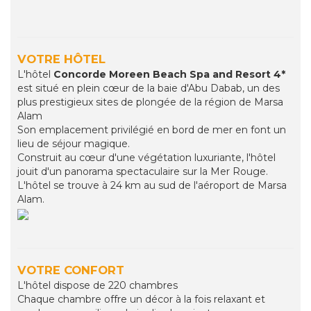
VOTRE HÔTEL
L'hôtel
Concorde Moreen Beach Spa and Resort 4*
est situé en plein cœur de la baie d'Abu Dabab, un des
plus prestigieux sites de plongée de la région de Marsa
Alam
Son emplacement privilégié en bord de mer en font un
lieu de séjour magique.
Construit au cœur d'une végétation luxuriante, l'hôtel
jouit d'un panorama spectaculaire sur la Mer Rouge.
L'hôtel se trouve à 24 km au sud de l'aéroport de Marsa
Alam.
VOTRE CONFORT
L'hôtel dispose de 220 chambres
Chaque chambre offre un décor à la fois relaxant et