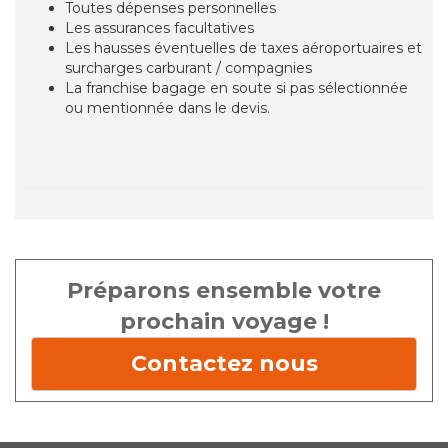
Toutes dépenses personnelles
Les assurances facultatives
Les hausses éventuelles de taxes aéroportuaires et
surcharges carburant / compagnies
La franchise bagage en soute si pas sélectionnée
ou mentionnée dans le devis.
Préparons ensemble votre
prochain voyage !
Contactez nous