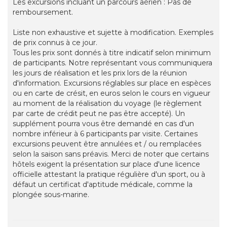
Les excursions incluant un parcours aérien : Pas de
remboursement.
Liste non exhaustive et sujette à modification. Exemples
de prix connus à ce jour.
Tous les prix sont donnés à titre indicatif selon minimum
de participants. Notre représentant vous communiquera
les jours de réalisation et les prix lors de la réunion
d'information. Excursions réglables sur place en espèces
ou en carte de crésit, en euros selon le cours en vigueur
au moment de la réalisation du voyage (le règlement
par carte de crédit peut ne pas être accepté). Un
supplément pourra vous être demandé en cas d'un
nombre inférieur à 6 participants par visite. Certaines
excursions peuvent être annulées et / ou remplacées
selon la saison sans préavis. Merci de noter que certains
hôtels exigent la présentation sur place d'une licence
officielle attestant la pratique régulière d'un sport, ou à
défaut un certificat d'aptitude médicale, comme la
plongée sous-marine.