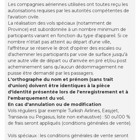
Les compagnies aériennes utilisées ont toutes reçu les
autorisations requises par les autorités compétentes de
l'aviation civile.
La réalisation des vols spéciaux (notamment de
Province) est subordonnée à un nombre minimum de
participants variant en fonction du type d'appareil. Si ce
nombre n'était pas atteint au départ d'une ville,
l'affréteur se réserve le droit d'opérer des escales ou
d'acheminer les participants par voie de surface jusqu'à
une autre ville de départ ou d'arrivée en pré et/ou post
acheminement sans qu'aucun dédommagement ne
puisse être demandé par les passagers.
L'orthographe du nom et prénom (sans trait
d'union) doivent être identiques à la pièce
d'identité présentée lors de l'enregistrement et à
l'embarquement du vol.
En cas d'annulation ou de modification
Vols réguliers (par exemple Turkish Airlines, Easyjet,
Transavia ou Pegasus, liste non exhaustive) : 50 ou100 %
de frais seront appliqués (conditions générales de vente).
Vols spéciaux : les conditions générales de vente seront