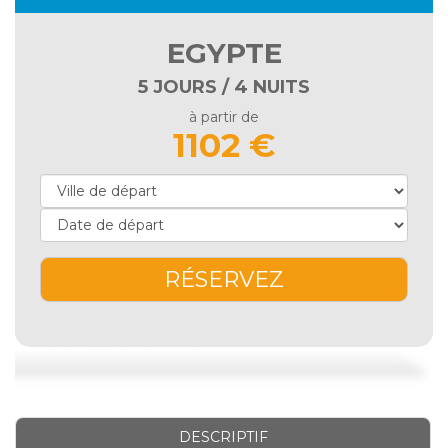
EGYPTE
5 JOURS / 4 NUITS
à partir de
1102 €
RÉSERVEZ
DESCRIPTIF