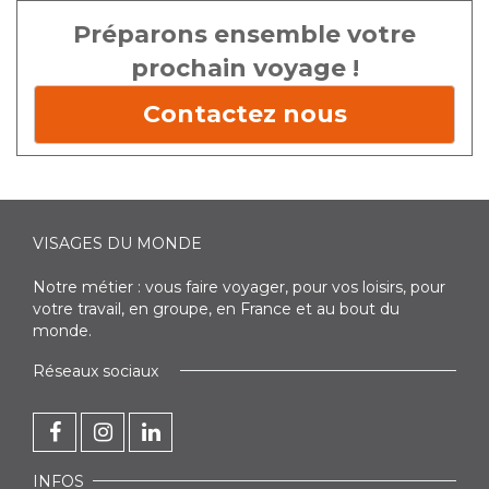
Préparons ensemble votre
prochain voyage !
Contactez nous
VISAGES DU MONDE
Notre métier : vous faire voyager, pour vos loisirs, pour
votre travail, en groupe, en France et au bout du
monde.
Réseaux sociaux
INFOS