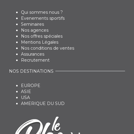
Qui sommes nous ?
Evenements sportifs
Seminaires
Nos agences
Nos offres spéciales
Mentions Légales
Nos conditions de ventes
Assurances
Recrutement
NOS DESTINATIONS
EUROPE
ASIE
USA
AMERIQUE DU SUD