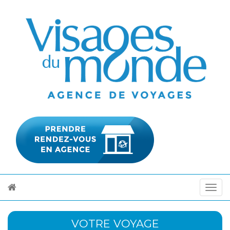
VOTRE VOYAGE