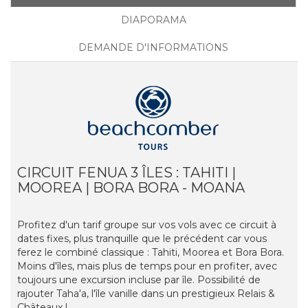
DIAPORAMA
DEMANDE D'INFORMATIONS
CIRCUIT FENUA 3 ÎLES : TAHITI |
MOOREA | BORA BORA - MOANA
Profitez d'un tarif groupe sur vos vols avec ce circuit à
dates fixes, plus tranquille que le précédent car vous
ferez le combiné classique : Tahiti, Moorea et Bora Bora.
Moins d'îles, mais plus de temps pour en profiter, avec
toujours une excursion incluse par île. Possibilité de
rajouter Taha'a, l'île vanille dans un prestigieux Relais &
Châteaux !