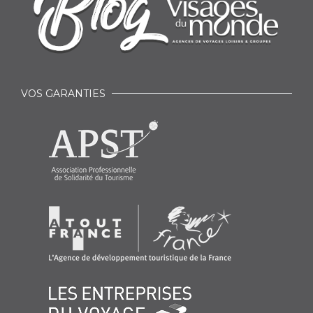
VOS GARANTIES