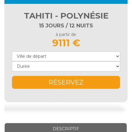
TAHITI - POLYNÉSIE
15 JOURS / 12 NUITS
à partir de
9111 €
RÉSERVEZ
DESCRIPTIF