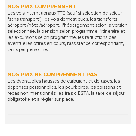
NOS PRIX COMPRENNENT
Les vols internationaux TTC (sauf si sélection de séjour
"sans transport"), les vols domestiques, les transferts
aéroport /hôtel/aéroport, l'hébergement selon la version
selectionnée, la pension selon programme, l'itineraire et
les excursions selon programme, les réductions des
éventuelles offres en cours, l'assistance correspondant,
tarifs par personne.
NOS PRIX NE COMPRENNENT PAS
Les éventuelles hausses de carburant et de taxes, les
dépenses personnelles, les pourboires, les boissons et
repas non mentionnés, les frais d'ESTA, la taxe de séjour
obligatoire et à régler sur place.