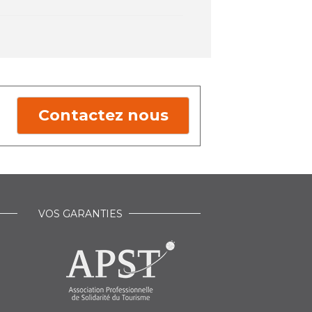
Contactez nous
VOS GARANTIES