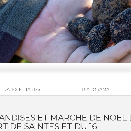
DATES ET TARIFS
DIAPORAMA
ANDISES ET MARCHE DE NOEL 
T DE SAINTES ET DU 16