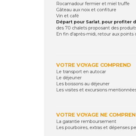
Rocamadour fermier et miel truffe
Gâteau aux noix et confiture
Vin et café
Départ pour Sarlat
,
pour profiter 
des 70 chalets proposant des produits 
En fin d'après-midi, retour aux points
VOTRE VOYAGE COMPREND
Le transport en autocar
Le déjeuner
Les boissons au déjeuner
Les visites et excursions mentionnée
VOTRE VOYAGE NE COMPREN
La garantie remboursement
Les pourboires, extras et dépenses pe