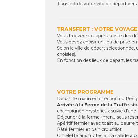
Transfert de votre ville de départ vers
TRANSFERT : VOTRE VOYAGE
Vous trouverez ci-après la liste des 
Vous devez choisir un lieu de prise en 
Selon la ville de départ sélectionnée
choisies).
En fonction des lieux de départ, les tr
VOTRE PROGRAMME
Départ le matin en direction du Périg
Arrivée à la Ferme de la Truffe s
champignon mystérieux suivie d'une
Déjeuner à la ferme (menu sous rése
Apéritif fermier avec toast au beurre t
Pâté fermier et pain croustilot
Omelette aux truffes et sa salade aux