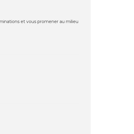
 illuminations et vous promener au milieu