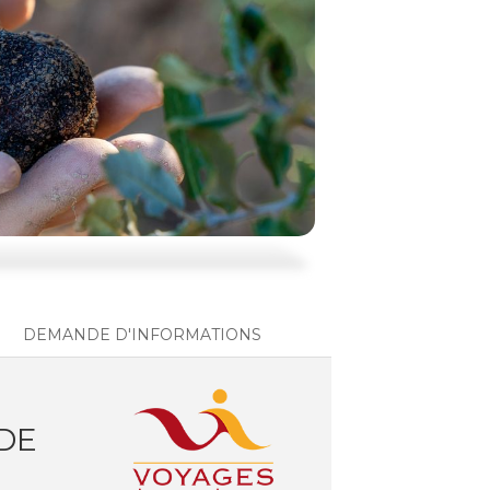
DEMANDE D'INFORMATIONS
DE