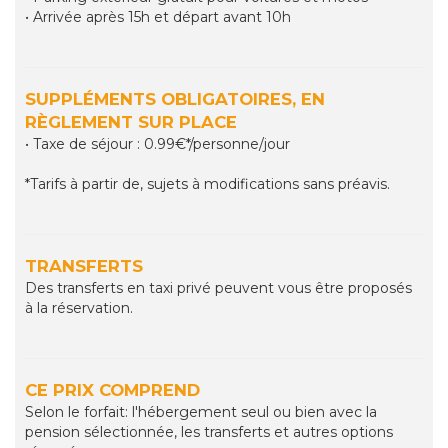
• Arrivée après 15h et départ avant 10h
SUPPLÉMENTS OBLIGATOIRES, EN
RÈGLEMENT SUR PLACE
• Taxe de séjour : 0.99€*/personne/jour
*Tarifs à partir de, sujets à modifications sans préavis.
TRANSFERTS
Des transferts en taxi privé peuvent vous être proposés
à la réservation.
CE PRIX COMPREND
Selon le forfait: l'hébergement seul ou bien avec la
pension sélectionnée, les transferts et autres options