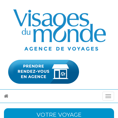
VOTRE VOYAGE