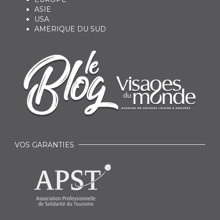
ASIE
USA
AMERIQUE DU SUD
VOS GARANTIES