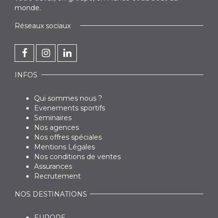
monde.
Réseaux sociaux
INFOS
Qui sommes nous ?
Evenements sportifs
Seminaires
Nos agences
Nos offres spéciales
Mentions Légales
Nos conditions de ventes
Assurances
Recrutement
NOS DESTINATIONS
EUROPE