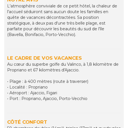
L'atmosphère conviviale de ce petit hôtel, la chaleur de
l'accueil séduiront sans aucun doute les familles en
quête de vacances décontractées. Sa position
stratégique, à deux pas d'une très belle plage, est
parfaite pour découvrir les beautés du sud de l'île
(Bavella, Bonifacio, Porto-Vecchio).
LE CADRE DE VOS VACANCES
Au cœur du superbe golfe du Valinco, à 1,8 kilomètre de
Propriano et 67 kilomètres d'Ajaccio.
• Plage : à 400 mètres (route à traverser)
• Localité : Propriano
• Aéroport : Ajaccio, Figari
• Port : Propriano, Ajaccio, Porto-Vecchio
CÔTÉ CONFORT