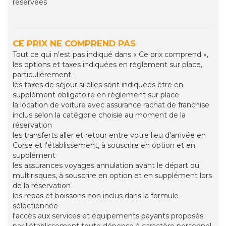
réservées
CE PRIX NE COMPREND PAS
Tout ce qui n'est pas indiqué dans « Ce prix comprend »,
les options et taxes indiquées en règlement sur place,
particulièrement :
les taxes de séjour si elles sont indiquées être en
supplément obligatoire en règlement sur place
la location de voiture avec assurance rachat de franchise
inclus selon la catégorie choisie au moment de la
réservation
les transferts aller et retour entre votre lieu d'arrivée en
Corse et l'établissement, à souscrire en option et en
supplément
les assurances voyages annulation avant le départ ou
multirisques, à souscrire en option et en supplément lors
de la réservation
les repas et boissons non inclus dans la formule
sélectionnée
l'accès aux services et équipements payants proposés