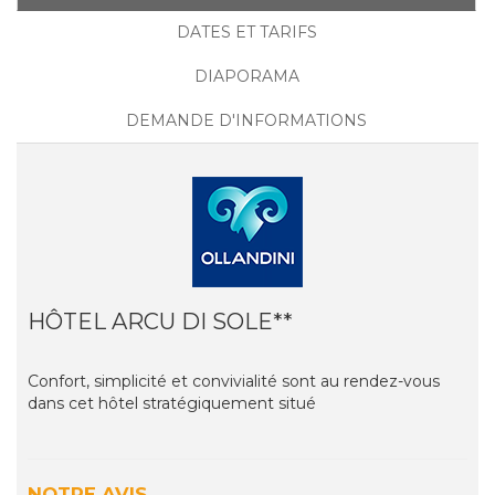
DATES ET TARIFS
DIAPORAMA
DEMANDE D'INFORMATIONS
HÔTEL ARCU DI SOLE**
Confort, simplicité et convivialité sont au rendez-vous
dans cet hôtel stratégiquement situé
NOTRE AVIS