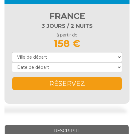
FRANCE
3 JOURS / 2 NUITS
à partir de
158 €
RÉSERVEZ
DESCRIPTIF