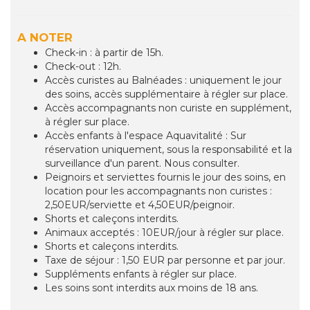
A NOTER
Check-in : à partir de 15h.
Check-out : 12h.
Accès curistes au Balnéades : uniquement le jour
des soins, accès supplémentaire à régler sur place.
Accès accompagnants non curiste en supplément,
à régler sur place.
Accès enfants à l'espace Aquavitalité : Sur
réservation uniquement, sous la responsabilité et la
surveillance d'un parent. Nous consulter.
Peignoirs et serviettes fournis le jour des soins, en
location pour les accompagnants non curistes :
2,50EUR/serviette et 4,50EUR/peignoir.
Shorts et caleçons interdits.
Animaux acceptés : 10EUR/jour à régler sur place.
Shorts et caleçons interdits.
Taxe de séjour : 1,50 EUR par personne et par jour.
Suppléments enfants à régler sur place.
Les soins sont interdits aux moins de 18 ans.