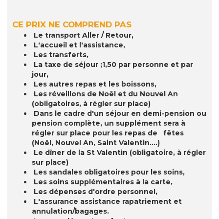
CE PRIX NE COMPREND PAS
Le transport Aller / Retour,
L'accueil et l'assistance,
Les transferts,
La taxe de séjour ;1,50 par personne et par
jour,
Les autres repas et les boissons,
Les réveillons de Noël et du Nouvel An
(obligatoires, à régler sur place)
Dans le cadre d'un séjour en demi-pension ou
pension complète, un supplément sera à
régler sur place pour les repas de fêtes
(Noël, Nouvel An, Saint Valentin....)
Le dîner de la St Valentin (obligatoire, à régler
sur place)
Les sandales obligatoires pour les soins,
Les soins supplémentaires à la carte,
Les dépenses d'ordre personnel,
L'assurance assistance rapatriement et
annulation/bagages.