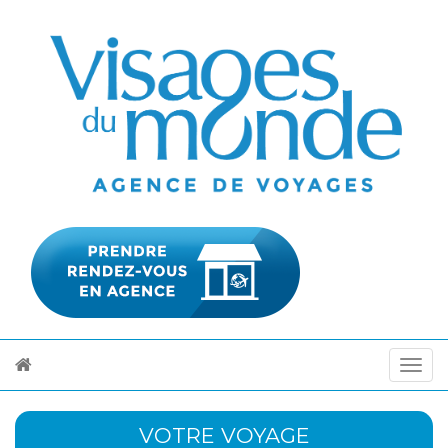
VOTRE VOYAGE