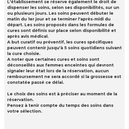
L'établissement se réserve également le droit de
dispenser les soins, selon ses disponibilités, sur un
ou plusieurs jours. Les soins peuvent débuter le
matin du 1er jour et se terminer l'après-midi du
départ. Les soins proposés dans les formules de
cures sont définis sur place selon disponibilité et
après avis médical.
A but curatif ou préventif, les cures spécifiques
peuvent contenir jusqu'à 5 soins quotidiens suivant
la cure choisie.
A noter que certaines cures et soins sont
déconseillés aux femmes enceintes qui devront
signaler leur état lors de la réservation, aucun
remboursement ne sera accordé si la grossesse est
constatée passé ce délai.
Le choix des soins est à préciser au moment de la
réservation.
Pensez à tenir compte du temps des soins dans
votre sélection.