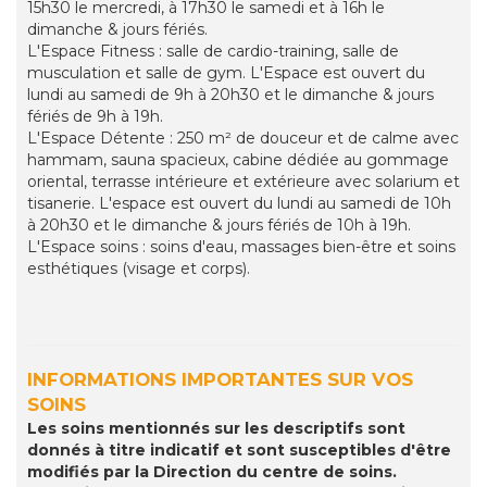
15h30 le mercredi, à 17h30 le samedi et à 16h le
dimanche & jours fériés.
L'Espace Fitness : salle de cardio-training, salle de
musculation et salle de gym. L'Espace est ouvert du
lundi au samedi de 9h à 20h30 et le dimanche & jours
fériés de 9h à 19h.
L'Espace Détente : 250 m² de douceur et de calme avec
hammam, sauna spacieux, cabine dédiée au gommage
oriental, terrasse intérieure et extérieure avec solarium et
tisanerie. L'espace est ouvert du lundi au samedi de 10h
à 20h30 et le dimanche & jours fériés de 10h à 19h.
L'Espace soins : soins d'eau, massages bien-être et soins
esthétiques (visage et corps).
INFORMATIONS IMPORTANTES SUR VOS
SOINS
Les soins mentionnés sur les descriptifs sont
donnés à titre indicatif et sont susceptibles d'être
modifiés par la Direction du centre de soins.