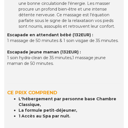
une bonne circulationde l'énergie. Les masser
procure un profond bien-être et une intense
détente nerveuse. Ce massage est l'équation
parfaite sous le signe de la relaxataion vos pieds
sont nourris, assouplis et retrouvent leur confort.
Escapade en attendant bébé (132EUR) :
1 massage de 50 minutes & 1 soin visgae de 35 minutes.
Escapade jeune maman (132EUR) :
1 soin hydra-clean de 35 minutes,1 massage jeune
maman de 50 minutes.
CE PRIX COMPREND
L'hébergement par personne base Chambre
Classique,
La formule petit-déjeuner,
1 Accès au Spa par nuit.