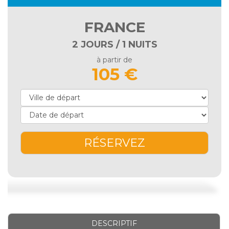
FRANCE
2 JOURS / 1 NUITS
à partir de
105 €
RÉSERVEZ
DESCRIPTIF