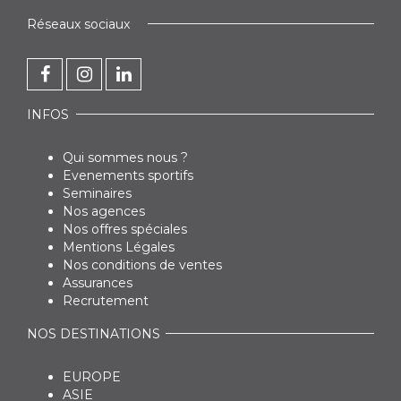
Réseaux sociaux
INFOS
Qui sommes nous ?
Evenements sportifs
Seminaires
Nos agences
Nos offres spéciales
Mentions Légales
Nos conditions de ventes
Assurances
Recrutement
NOS DESTINATIONS
EUROPE
ASIE