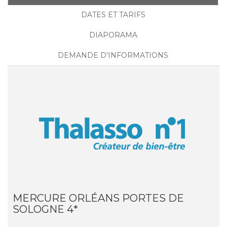
DATES ET TARIFS
DIAPORAMA
DEMANDE D'INFORMATIONS
MERCURE ORLÉANS PORTES DE
SOLOGNE 4*