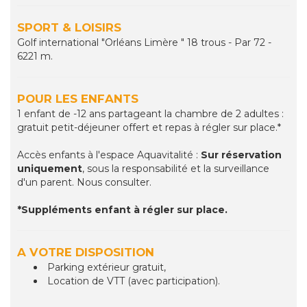
SPORT & LOISIRS
Golf international "Orléans Limère " 18 trous - Par 72 -
6221 m.
POUR LES ENFANTS
1 enfant de -12 ans partageant la chambre de 2 adultes :
gratuit petit-déjeuner offert et repas à régler sur place.*
Accès enfants à l'espace Aquavitalité :
Sur réservation
uniquement
, sous la responsabilité et la surveillance
d'un parent. Nous consulter.
*Suppléments enfant à régler sur place.
A VOTRE DISPOSITION
Parking extérieur gratuit,
Location de VTT (avec participation).