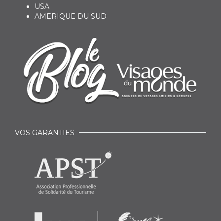
USA
AMERIQUE DU SUD
VOS GARANTIES