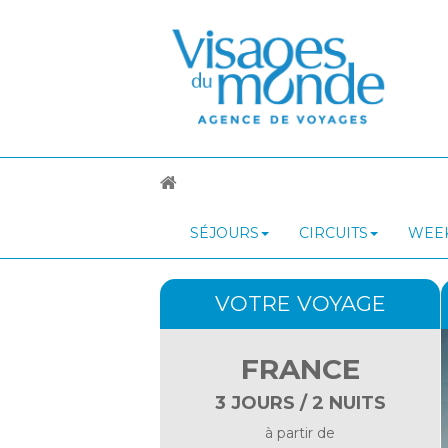
SÉJOURS
CIRCUITS
WEEK
VOTRE VOYAGE
FRANCE
3 JOURS / 2 NUITS
à partir de