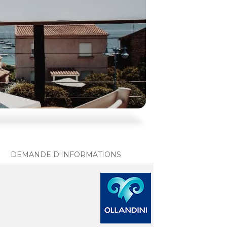
DEMANDE D'INFORMATIONS