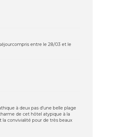
séjourcompris entre le 28/03 et le
pathique à deux pas d'une belle plage
charme de cet hôtel atypique à la
la convivialité pour de très beaux