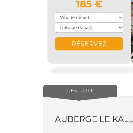
185 €
RÉSERVEZ
DESCRIPTIF
AUBERGE LE KALL