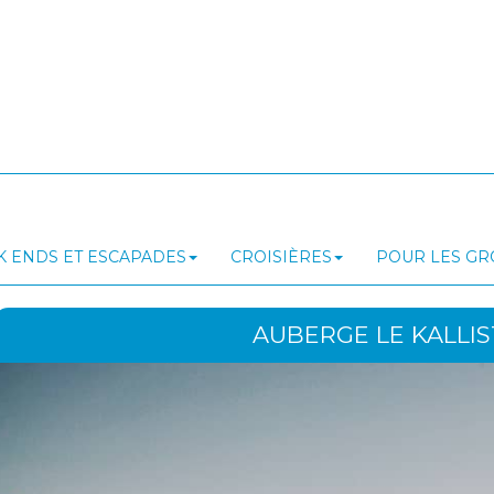
 ENDS ET ESCAPADES
CROISIÈRES
POUR LES G
AUBERGE LE KALLIS