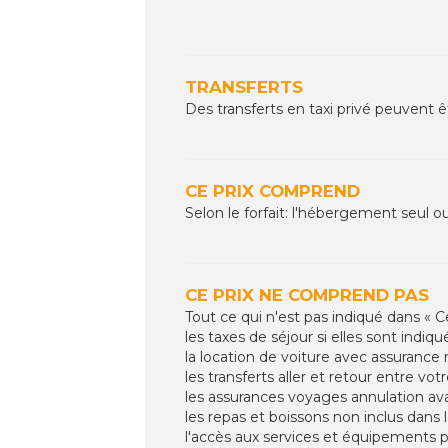
TRANSFERTS
Des transferts en taxi privé peuvent ê
CE PRIX COMPREND
Selon le forfait: l'hébergement seul o
CE PRIX NE COMPREND PAS
Tout ce qui n'est pas indiqué dans « C
les taxes de séjour si elles sont ind
la location de voiture avec assurance 
les transferts aller et retour entre vo
les assurances voyages annulation ava
les repas et boissons non inclus dans
l'accès aux services et équipements 