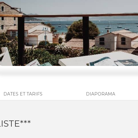
DATES ET TARIFS
DIAPORAMA
ISTE***