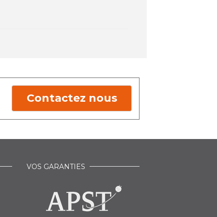
Contactez nous
VOS GARANTIES