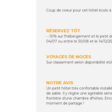
Coup de coeur pour cet hôtel écolo à 
RÉSERVEZ TÔT
• -10% sur l'hébergement et le petit 
04/07 ou entre le 30/08 et le 14/12/25
VOYAGES DE NOCES
Sur-classement selon disponibilité et/
NOTRE AVIS
Un petit hôtel très confortable instal
de sable. Il y règne une agréable sen
frontière d'une chambre d'hôtes. Enco
moment de partage !