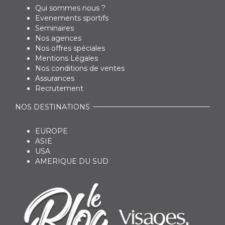
Qui sommes nous ?
Evenements sportifs
Seminaires
Nos agences
Nos offres spéciales
Mentions Légales
Nos conditions de ventes
Assurances
Recrutement
NOS DESTINATIONS
EUROPE
ASIE
USA
AMERIQUE DU SUD