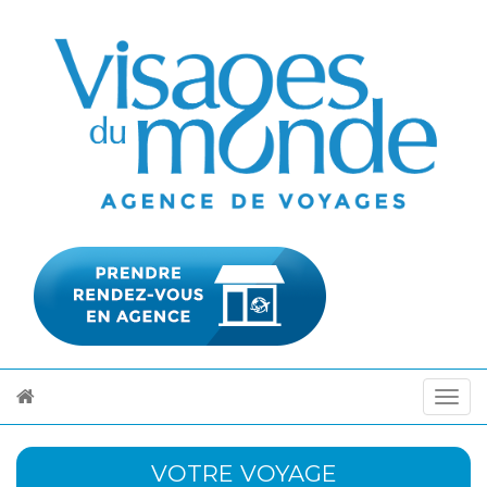
VOTRE VOYAGE