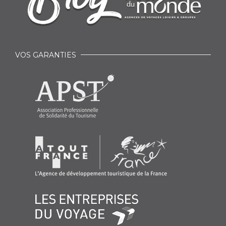
VOS GARANTIES