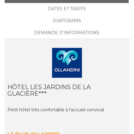
DATES ET TARIFS
DIAPORAMA
DEMANDE D'INFORMATIONS
HÔTEL LES JARDINS DE LA
GLACIÈRE***
Petit hôtel très confortable à l'accueil convivial