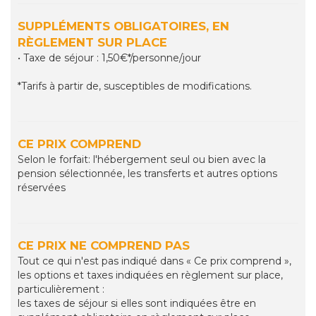
SUPPLÉMENTS OBLIGATOIRES, EN
RÈGLEMENT SUR PLACE
• Taxe de séjour : 1,50€*/personne/jour
*Tarifs à partir de, susceptibles de modifications.
CE PRIX COMPREND
Selon le forfait: l'hébergement seul ou bien avec la
pension sélectionnée, les transferts et autres options
réservées
CE PRIX NE COMPREND PAS
Tout ce qui n'est pas indiqué dans « Ce prix comprend »,
les options et taxes indiquées en règlement sur place,
particulièrement :
les taxes de séjour si elles sont indiquées être en