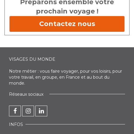
Préparons ensemble votre
prochain voyage !
Contactez nous
VISAGES DU MONDE
Notre métier : vous faire voyager, pour vos loisirs, pour
votre travail, en groupe, en France et au bout du
monde.
Réseaux sociaux
INFOS