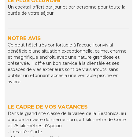
LE PLUS OLLANDINI
Un cocktail offert par jour et par personne pour toute la
durée de votre séjour
NOTRE AVIS
Ce petit hôtel très confortable à l'accueil convivial
bénéficie d'une situation exceptionnelle, calme, charme
et magnifique endroit, avec une nature grandiose et
préservée. Il offre un bon service à la clientèle et ses
espaces de vies extérieurs sont de vrais atouts, sans
oublier un étonnant accès à une véritable piscine en
rivière.
LE CADRE DE VOS VACANCES
Dans le grand site classé de la vallée de la Restonica, au
bord de la rivière du même nom, à 1 kilomètre de Corte
et 75 kilomètres d'Ajaccio.
• Localité : Corte