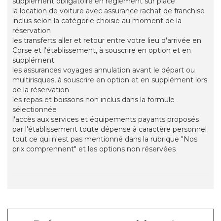
supplément obligatoire en règlement sur place
la location de voiture avec assurance rachat de franchise
inclus selon la catégorie choisie au moment de la
réservation
les transferts aller et retour entre votre lieu d'arrivée en
Corse et l'établissement, à souscrire en option et en
supplément
les assurances voyages annulation avant le départ ou
multirisques, à souscrire en option et en supplément lors
de la réservation
les repas et boissons non inclus dans la formule
sélectionnée
l'accès aux services et équipements payants proposés
par l'établissement toute dépense à caractère personnel
tout ce qui n'est pas mentionné dans la rubrique "Nos
prix comprennent" et les options non réservées