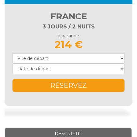
FRANCE
3 JOURS / 2 NUITS
à partir de
214 €
RÉSERVEZ
DESCRIPTIF