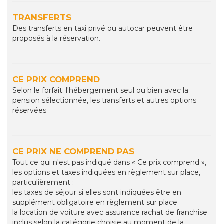
TRANSFERTS
Des transferts en taxi privé ou autocar peuvent être
proposés à la réservation.
CE PRIX COMPREND
Selon le forfait: l'hébergement seul ou bien avec la
pension sélectionnée, les transferts et autres options
réservées
CE PRIX NE COMPREND PAS
Tout ce qui n'est pas indiqué dans « Ce prix comprend »,
les options et taxes indiquées en règlement sur place,
particulièrement :
les taxes de séjour si elles sont indiquées être en
supplément obligatoire en règlement sur place
la location de voiture avec assurance rachat de franchise
inclus selon la catégorie choisie au moment de la