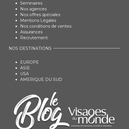
Seminaires
Nos agences
Nos offres spéciales
Mentions Légales
Nos conditions de ventes
Assurances
Recrutement
NOS DESTINATIONS
EUROPE
ASIE
USA
AMERIQUE DU SUD