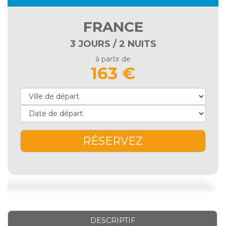
FRANCE
3 JOURS / 2 NUITS
à partir de
163 €
RÉSERVEZ
DESCRIPTIF