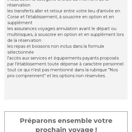
réservation
les transferts aller et retour entre votre lieu d'arrivée en
Corse et l'établissement, à souscrire en option et en
supplément
les assurances voyages annulation avant le départ ou
multirisques, à souscrire en option et en supplément lors
de la réservation
les repas et boissons non inclus dans la formule
sélectionnée
l'accès aux services et équipements payants proposés
par l'établissement toute dépense à caractère personnel
tout ce qui n'est pas mentionné dans la rubrique "Nos
prix comprennent" et les options non réservées
Préparons ensemble votre
prochain voyage !