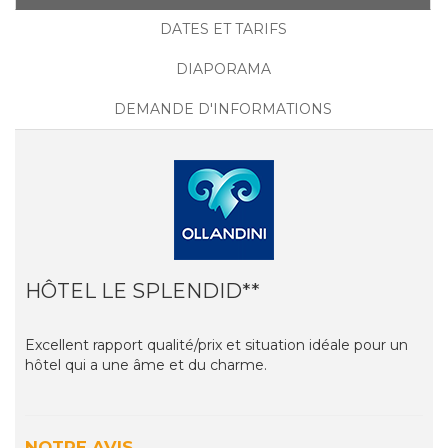
DATES ET TARIFS
DIAPORAMA
DEMANDE D'INFORMATIONS
HÔTEL LE SPLENDID**
Excellent rapport qualité/prix et situation idéale pour un
hôtel qui a une âme et du charme.
NOTRE AVIS