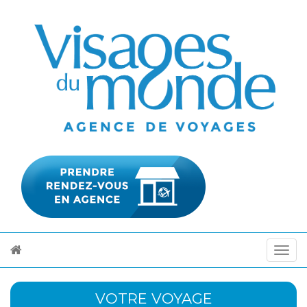
VOTRE VOYAGE