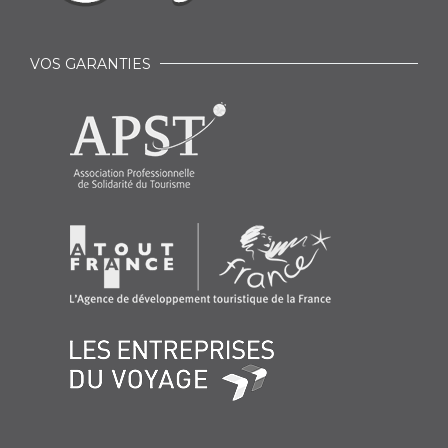
VOS GARANTIES