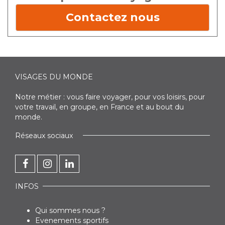
Contactez nous
VISAGES DU MONDE
Notre métier : vous faire voyager, pour vos loisirs, pour
votre travail, en groupe, en France et au bout du
monde.
Réseaux sociaux
INFOS
Qui sommes nous ?
Evenements sportifs