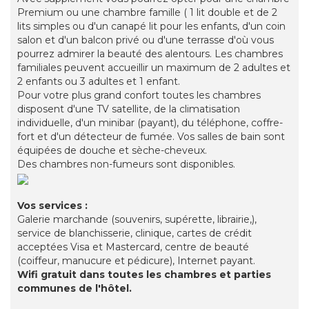
Premium ou une chambre famille ( 1 lit double et de 2
lits simples ou d'un canapé lit pour les enfants, d'un coin
salon et d'un balcon privé ou d'une terrasse d'où vous
pourrez admirer la beauté des alentours. Les chambres
familiales peuvent accueillir un maximum de 2 adultes et
2 enfants ou 3 adultes et 1 enfant.
Pour votre plus grand confort toutes les chambres
disposent d'une TV satellite, de la climatisation
individuelle, d'un minibar (payant), du téléphone, coffre-
fort et d'un détecteur de fumée. Vos salles de bain sont
équipées de douche et sèche-cheveux.
Des chambres non-fumeurs sont disponibles.
Vos services :
Galerie marchande (souvenirs, supérette, librairie,),
service de blanchisserie, clinique, cartes de crédit
acceptées Visa et Mastercard, centre de beauté
(coiffeur, manucure et pédicure), Internet payant.
Wifi gratuit dans toutes les chambres et parties
communes de l'hôtel.