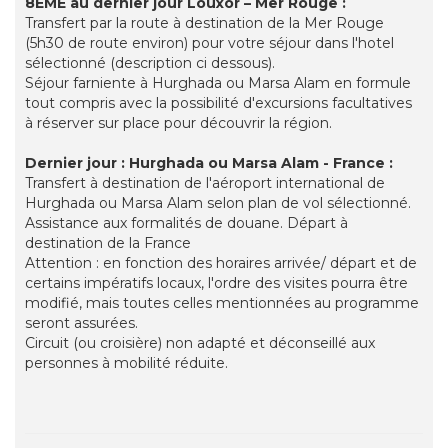
8EME au dernier jour Louxor – Mer Rouge :
Transfert par la route à destination de la Mer Rouge
(5h30 de route environ) pour votre séjour dans l'hotel
sélectionné (description ci dessous).
Séjour farniente à Hurghada ou Marsa Alam en formule
tout compris avec la possibilité d'excursions facultatives
à réserver sur place pour découvrir la région.
Dernier jour : Hurghada ou Marsa Alam - France :
Transfert à destination de l'aéroport international de
Hurghada ou Marsa Alam selon plan de vol sélectionné.
Assistance aux formalités de douane. Départ à
destination de la France
Attention : en fonction des horaires arrivée/ départ et de
certains impératifs locaux, l'ordre des visites pourra être
modifié, mais toutes celles mentionnées au programme
seront assurées.
Circuit (ou croisière) non adapté et déconseillé aux
personnes à mobilité réduite.