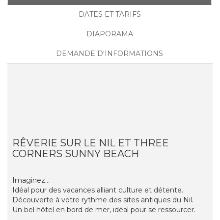
DATES ET TARIFS
DIAPORAMA
DEMANDE D'INFORMATIONS
RÊVERIE SUR LE NIL ET THREE
CORNERS SUNNY BEACH
Imaginez...
Idéal pour des vacances alliant culture et détente.
Découverte à votre rythme des sites antiques du Nil.
Un bel hôtel en bord de mer, idéal pour se ressourcer.