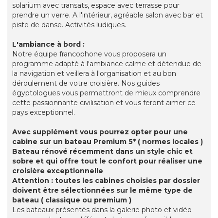
solarium avec transats, espace avec terrasse pour
prendre un verre. A l'intérieur, agréable salon avec bar et
piste de danse. Activités ludiques.
L'ambiance à bord :
Notre équipe francophone vous proposera un
programme adapté à l'ambiance calme et détendue de
la navigation et veillera à l'organisation et au bon
déroulement de votre croisière. Nos guides
égyptologues vous permettront de mieux comprendre
cette passionnante civilisation et vous feront aimer ce
pays exceptionnel.
Avec supplément vous pourrez opter pour une
cabine sur un bateau Premium 5* ( normes locales )
Bateau rénové récemment dans un style chic et
sobre et qui offre tout le confort pour réaliser une
croisière exceptionnelle
Attention : toutes les cabines choisies par dossier
doivent être sélectionnées sur le même type de
bateau ( classique ou premium )
Les bateaux présentés dans la galerie photo et vidéo