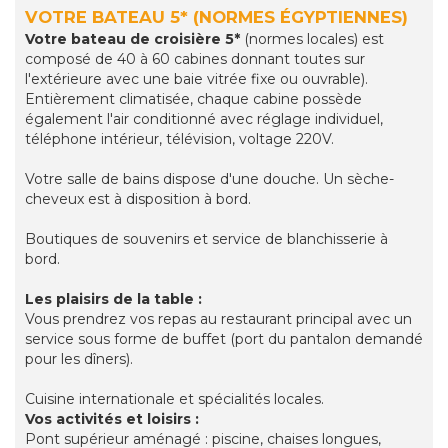
VOTRE BATEAU 5* (NORMES ÉGYPTIENNES)
Votre bateau de croisière 5*
(normes locales) est
composé de 40 à 60 cabines donnant toutes sur
l'extérieure avec une baie vitrée fixe ou ouvrable).
Entièrement climatisée, chaque cabine possède
également l'air conditionné avec réglage individuel,
téléphone intérieur, télévision, voltage 220V.
Votre salle de bains dispose d'une douche. Un sèche-
cheveux est à disposition à bord.
Boutiques de souvenirs et service de blanchisserie à
bord.
Les plaisirs de la table :
Vous prendrez vos repas au restaurant principal avec un
service sous forme de buffet (port du pantalon demandé
pour les dîners).
Cuisine internationale et spécialités locales.
Vos activités et loisirs :
Pont supérieur aménagé : piscine, chaises longues,