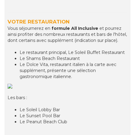
VOTRE RESTAURATION
Vous séjournerez en
formule All Inclusive
et pourrez
ainsi profiter des nombreux restaurants et bars de l'hôtel,
dont certains avec supplément (indication sur place).
Le restaurant principal, Le Soleil Buffet Restaurant
Le Shams Beach Restaurant
Le Dolce Vita, restaurant italien à la carte avec
supplément, présente une sélection
gastronomique italienne.
Les bars :
Le Soleil Lobby Bar
Le Sunset Pool Bar
Le Peanut Beach Club