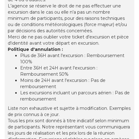
L'agence se réserve le droit de ne pas effectuer une
excursion dans le cas ou elle n'a pas un nombre
minimum de participants, pour des raisons techniques
ou de conditions météorologiques (force majeur) et/ou
par décisions des autorités concernées.
Merci de ne pas oublier votre ticket d'excursion et pièce
d'identité avant votre départ en excursion.
Politique d'annulation :
Plus de 36H avant l'excursion : Remboursement
100%
Entre 36H et 24H avant l'excursion :
Remboursement 50%
Moins de 24H avant l'excursion : Pas de
remboursement
Les excursions incluant un parcours aérien : Pas de
remboursement
Liste non exhaustive et sujette à modification. Exemples
de prix connus à ce jour.
Tous les prix sont donnés à titre indicatif selon minimum
de participants. Notre représentant vous communiquera
les jours de réalisation et les prix lors de la réunion