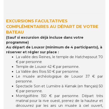
EXCURSIONS FACULTATIVES
COMPLÉMENTAIRES AU DÉPART DE VOTRE
BATEAU
(Sauf si excursion déjà incluse dans votre
programme)
Au départ de Louxor (minimum de 4 participants), à
réserver et régler sur place :
La vallée des Reines, le temple de Hatchepsout 70
€ par personne
Temple de Louxor 42 € par personne.
La Vallée des Rois 50 € par personne.
Le musée archéologique de Louxor 37 € par
personne.
Spectacle Son et Lumière à Karnak (en français) 50
€ par personne.
Montgolfière 150 € par personne. Départ très
matinal pour la rive ouest, prenez de la hauteur et
découvrez par les airs un musée à ciel ouvert,