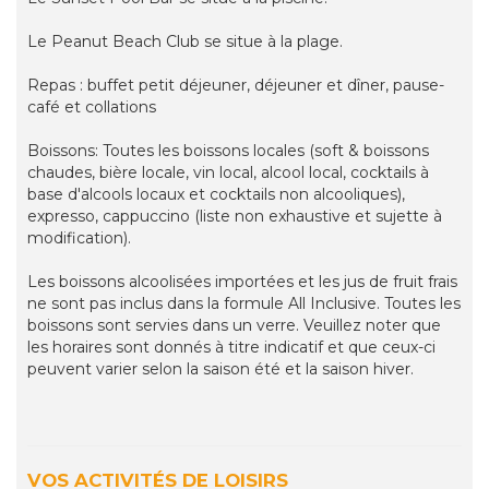
Le Peanut Beach Club se situe à la plage.
Repas : buffet petit déjeuner, déjeuner et dîner, pause-
café et collations
Boissons: Toutes les boissons locales (soft & boissons
chaudes, bière locale, vin local, alcool local, cocktails à
base d'alcools locaux et cocktails non alcooliques),
expresso, cappuccino (liste non exhaustive et sujette à
modification).
Les boissons alcoolisées importées et les jus de fruit frais
ne sont pas inclus dans la formule All Inclusive. Toutes les
boissons sont servies dans un verre. Veuillez noter que
les horaires sont donnés à titre indicatif et que ceux-ci
peuvent varier selon la saison été et la saison hiver.
VOS ACTIVITÉS DE LOISIRS