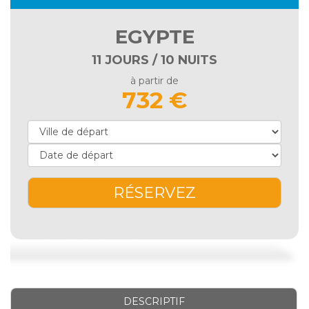
EGYPTE
11 JOURS / 10 NUITS
à partir de
732 €
RÉSERVEZ
DESCRIPTIF