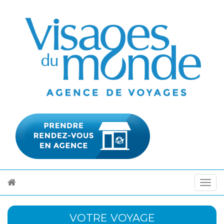
VOTRE VOYAGE