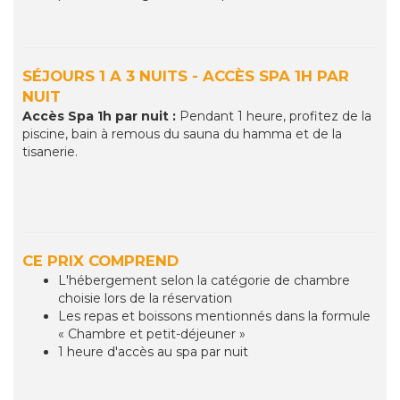
SÉJOURS 1 A 3 NUITS - ACCÈS SPA 1H PAR
NUIT
Accès Spa 1h par nuit :
Pendant 1 heure, profitez de la
piscine, bain à remous du sauna du hamma et de la
tisanerie.
CE PRIX COMPREND
L'hébergement selon la catégorie de chambre
choisie lors de la réservation
Les repas et boissons mentionnés dans la formule
« Chambre et petit-déjeuner »
1 heure d'accès au spa par nuit