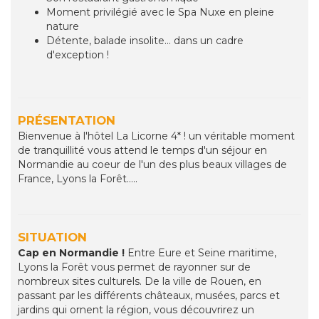
Moment privilégié avec le Spa Nuxe en pleine
nature
Détente, balade insolite... dans un cadre
d'exception !
PRÉSENTATION
Bienvenue à l'hôtel La Licorne 4* ! un véritable moment
de tranquillité vous attend le temps d'un séjour en
Normandie au coeur de l'un des plus beaux villages de
France, Lyons la Forêt.....
SITUATION
Cap en Normandie !
Entre Eure et Seine maritime,
Lyons la Forêt vous permet de rayonner sur de
nombreux sites culturels. De la ville de Rouen, en
passant par les différents châteaux, musées, parcs et
jardins qui ornent la région, vous découvrirez un