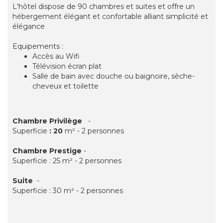
L'hôtel dispose de 90 chambres et suites et offre un
hébergement élégant et confortable alliant simplicité et
élégance
Equipements :
Accès au Wifi
Télévision écran plat
Salle de bain avec douche ou baignoire, sèche-
cheveux et toilette
Chambre Privilège
-
Superficie
: 20
m² - 2 personnes
Chambre Prestige
-
Superficie : 25 m² - 2 personnes
Suite
-
Superficie : 30 m² - 2 personnes