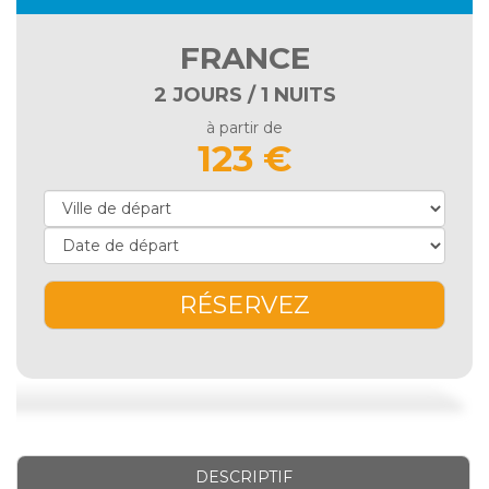
FRANCE
2 JOURS / 1 NUITS
à partir de
123 €
RÉSERVEZ
DESCRIPTIF