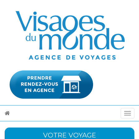
VOTRE VOYAGE