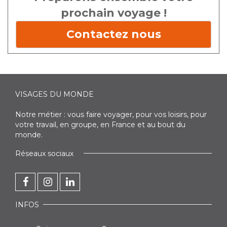
prochain voyage !
Contactez nous
VISAGES DU MONDE
Notre métier : vous faire voyager, pour vos loisirs, pour
votre travail, en groupe, en France et au bout du
monde.
Réseaux sociaux
INFOS