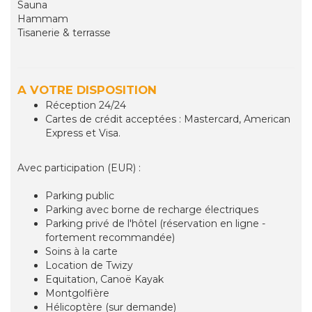
Sauna
Hammam
Tisanerie & terrasse
A VOTRE DISPOSITION
Réception 24/24
Cartes de crédit acceptées : Mastercard, American
Express et Visa.
Avec participation (EUR) :
Parking public
Parking avec borne de recharge électriques
Parking privé de l'hôtel (réservation en ligne -
fortement recommandée)
Soins à la carte
Location de Twizy
Equitation, Canoë Kayak
Montgolfière
Hélicoptère (sur demande)