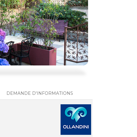
DEMANDE D'INFORMATIONS