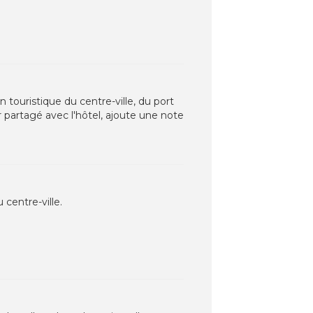
n touristique du centre-ville, du port
ur partagé avec l'hôtel, ajoute une note
centre-ville.