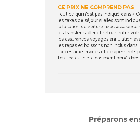
CE PRIX NE COMPREND PAS
Tout ce qui n'est pas indiqué dans « C
les taxes de séjour si elles sont ind
la location de voiture avec assurance 
les transferts aller et retour entre vo
les assurances voyages annulation ava
les repas et boissons non inclus dans
l'accès aux services et équipements 
tout ce qui n'est pas mentionné dans 
Préparons ens