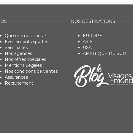
FOS
NOS DESTINATIONS
Qui sommes nous ?
EUROPE
Evenements sportifs
ASIE
Seminaires
USA
Nos agences
AMERIQUE DU SUD
Nos offres spéciales
Mentions Légales
Nos conditions de ventes
Assurances
Recrutement