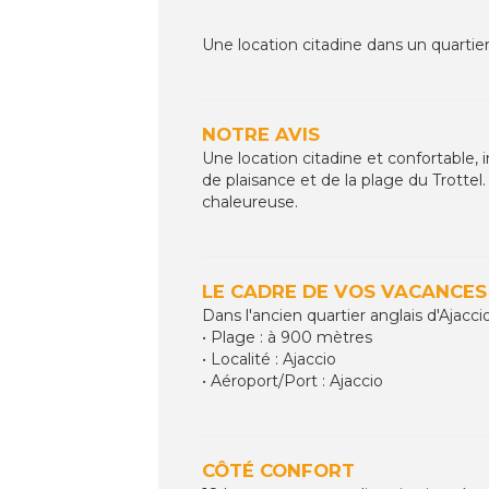
Une location citadine dans un quartier
NOTRE AVIS
Une location citadine et confortable, i
de plaisance et de la plage du Trottel.
chaleureuse.
LE CADRE DE VOS VACANCES
Dans l'ancien quartier anglais d'Ajac
• Plage : à 900 mètres
• Localité : Ajaccio
• Aéroport/Port : Ajaccio
CÔTÉ CONFORT