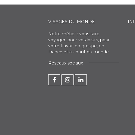
VISAGES DU MONDE
IN
Notre métier : vous faire
voyager, pour vos loisirs, pour
votre travail, en groupe, en
France et au bout du monde.
Réseaux sociaux