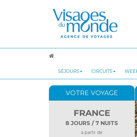
SÉJOURS
CIRCUITS
WEEK
VOTRE VOYAGE
FRANCE
8 JOURS / 7 NUITS
à partir de