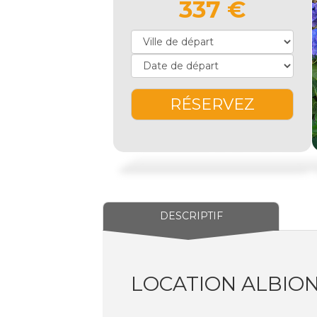
337 €
RÉSERVEZ
DESCRIPTIF
LOCATION ALBIO