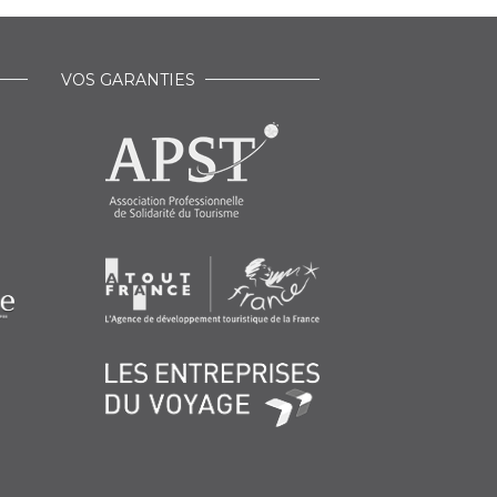
VOS GARANTIES