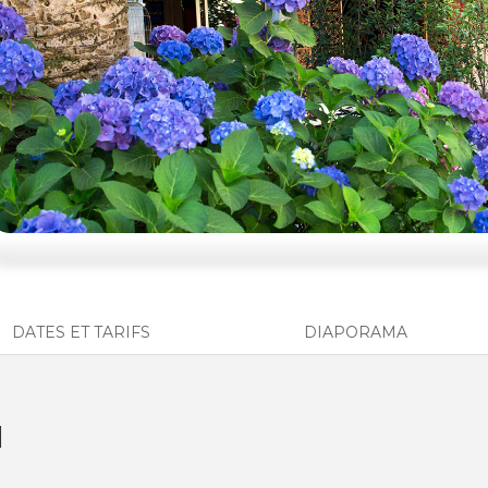
DATES ET TARIFS
DIAPORAMA
N