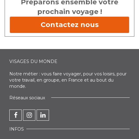
Préparons ensemble votre
prochain voyage !
Contactez nous
VISAGES DU MONDE
Notre métier : vous faire voyager, pour vos loisirs, pour
votre travail, en groupe, en France et au bout du
monde.
Réseaux sociaux
INFOS