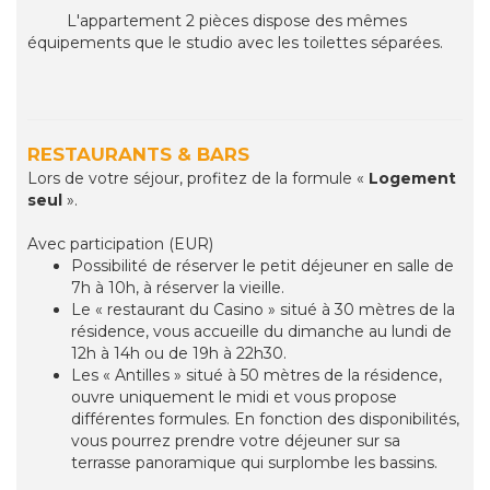
L'appartement 2 pièces dispose des mêmes
équipements que le studio avec les toilettes séparées.
RESTAURANTS & BARS
Lors de votre séjour, profitez de la formule «
Logement
seul
».
Avec participation (EUR)
Possibilité de réserver le petit déjeuner en salle de
7h à 10h, à réserver la vieille.
Le « restaurant du Casino » situé à 30 mètres de la
résidence, vous accueille du dimanche au lundi de
12h à 14h ou de 19h à 22h30.
Les « Antilles » situé à 50 mètres de la résidence,
ouvre uniquement le midi et vous propose
différentes formules. En fonction des disponibilités,
vous pourrez prendre votre déjeuner sur sa
terrasse panoramique qui surplombe les bassins.