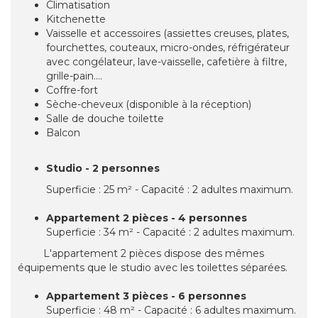
Climatisation
Kitchenette
Vaisselle et accessoires (assiettes creuses, plates,
fourchettes, couteaux, micro-ondes, réfrigérateur
avec congélateur, lave-vaisselle, cafetière à filtre,
grille-pain....
Coffre-fort
Sèche-cheveux (disponible à la réception)
Salle de douche toilette
Balcon
Studio - 2 personnes
Superficie : 25 m² - Capacité : 2 adultes maximum.
Appartement 2 pièces - 4 personnes
Superficie : 34 m² - Capacité : 2 adultes maximum.
L'appartement 2 pièces dispose des mêmes
équipements que le studio avec les toilettes séparées.
Appartement 3 pièces - 6 personnes
Superficie : 48 m² - Capacité : 6 adultes maximum.