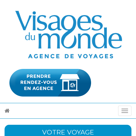
VOTRE VOYAGE