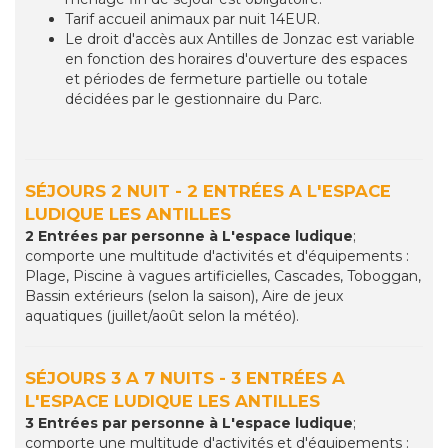
Tarif accueil animaux par nuit 14EUR.
Le droit d'accès aux Antilles de Jonzac est variable
en fonction des horaires d'ouverture des espaces
et périodes de fermeture partielle ou totale
décidées par le gestionnaire du Parc.
SÉJOURS 2 NUIT - 2 ENTRÉES A L'ESPACE
LUDIQUE LES ANTILLES
2 Entrées par personne à L'espace ludique
;
comporte une multitude d'activités et d'équipements :
Plage, Piscine à vagues artificielles, Cascades, Toboggan,
Bassin extérieurs (selon la saison), Aire de jeux
aquatiques (juillet/août selon la météo).
SÉJOURS 3 A 7 NUITS - 3 ENTRÉES A
L'ESPACE LUDIQUE LES ANTILLES
3 Entrées par personne à L'espace ludique
;
comporte une multitude d'activités et d'équipements :