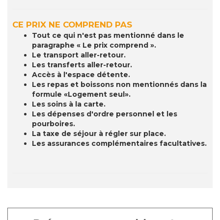
CE PRIX NE COMPREND PAS
Tout ce qui n'est pas mentionné dans le
paragraphe « Le prix comprend ».
Le transport aller-retour.
Les transferts aller-retour.
Accès à l'espace détente.
Les repas et boissons non mentionnés dans la
formule «Logement seul».
Les soins à la carte.
Les dépenses d'ordre personnel et les
pourboires.
La taxe de séjour à régler sur place.
Les assurances complémentaires facultatives.