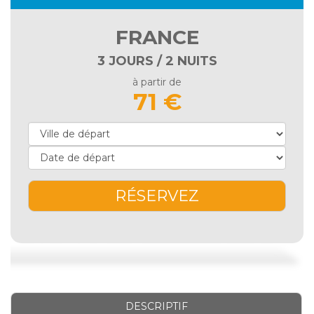
FRANCE
3 JOURS / 2 NUITS
à partir de
71 €
RÉSERVEZ
DESCRIPTIF