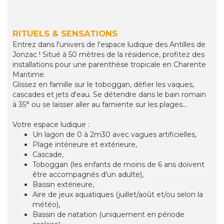
RITUELS & SENSATIONS
Entrez dans l'univers de l'espace ludique des Antilles de
Jonzac ! Situé à 50 mètres de la résidence, profitez des
installations pour une parenthèse tropicale en Charente
Maritime.
Glissez en famille sur le toboggan, défier les vaques,
cascades et jets d'eau. Se détendre dans le bain romain
à 35° ou se laisser aller au farniente sur les plages...
Votre espace ludique :
Un lagon de 0 à 2m30 avec vagues artificielles,
Plage intérieure et extérieure,
Cascade,
Toboggan (les enfants de moins de 6 ans doivent
être accompagnés d'un adulte),
Bassin extérieure,
Aire de jeux aquatiques (juillet/août et/ou selon la
météo),
Bassin de natation (uniquement en période