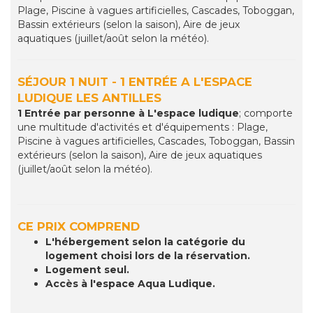
Plage, Piscine à vagues artificielles, Cascades, Toboggan,
Bassin extérieurs (selon la saison), Aire de jeux
aquatiques (juillet/août selon la météo).
SÉJOUR 1 NUIT - 1 ENTRÉE A L'ESPACE
LUDIQUE LES ANTILLES
1 Entrée par personne à L'espace ludique
; comporte
une multitude d'activités et d'équipements : Plage,
Piscine à vagues artificielles, Cascades, Toboggan, Bassin
extérieurs (selon la saison), Aire de jeux aquatiques
(juillet/août selon la météo).
CE PRIX COMPREND
L'hébergement selon la catégorie du
logement choisi lors de la réservation.
Logement seul.
Accès à l'espace Aqua Ludique.