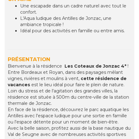
Une escapade dans un cadre naturel avec tout le
confort.
L'Aqua ludique des Antilles de Jonzac, une
ambiance tropicale !
Idéal pour des activités en famille ou entre amis.
PRÉSENTATION
Bienvenue à la résidence
Les Coteaux de Jonzac 4*
!
Entre Bordeaux et Royan, dans des paysages mêlant
vignes, rivières et moulins à vent,
cette résidence de
vacances
est le lieu idéal pour faire le plein de nature.
Loin du stress et de l'agitation des grandes villes, la
résidence est située à 500m du centre-ville de la station
thermale de Jonzac.
En face de la résidence, découvrez le parc aquatique les
Antilles avec l'espace ludique pour une sortie en famille
ou l'espace détente pour un moment de bien-être.
Avec la belle saison, profitez aussi de la base nautique du
Val de Seugne avec de nombreuses activités sportives