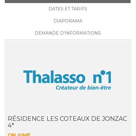
DATES ET TARIFS
DIAPORAMA
DEMANDE D'INFORMATIONS
RÉSIDENCE LES COTEAUX DE JONZAC
4*
ON AIME