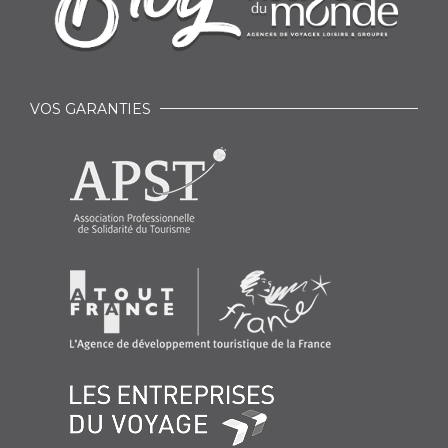
VOS GARANTIES