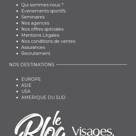
Qui sommes nous ?
Evenements sportifs
Seminaires
Nos agences
Nos offres spéciales
Mentions Légales
Nos conditions de ventes
Assurances
Recrutement
NOS DESTINATIONS
EUROPE
ASIE
USA
AMERIQUE DU SUD