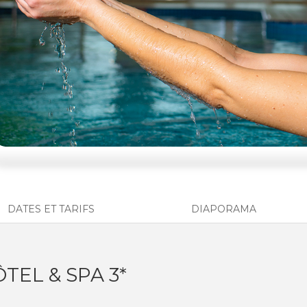
DATES ET TARIFS
DIAPORAMA
TEL & SPA 3*