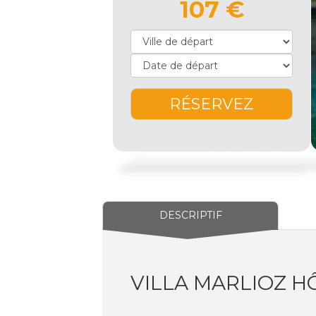
107 €
RÉSERVEZ
DESCRIPTIF
VILLA MARLIOZ HÔ