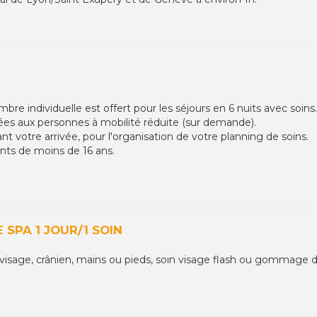
bre individuelle est offert pour les séjours en 6 nuits avec soins.
es aux personnes à mobilité réduite (sur demande).
t votre arrivée, pour l'organisation de votre planning de soins.
ants de moins de 16 ans.
 SPA 1 JOUR/1 SOIN
 visage, crânien, mains ou pieds, soin visage flash ou gommage d