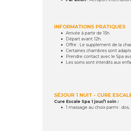
INFORMATIONS PRATIQUES
Arrivée à partir de 15h.
Départ avant 12h.
Offre : Le supplement de la cham
Certaines chambres sont adapté
Prendre contact avec le Spa avan
Les soins sont interdits aux enf
SÉJOUR 1 NUIT - CURE ESCALE
Cure Escale Spa 1 jour/1 soin :
1 massage au choix parmi : dos,