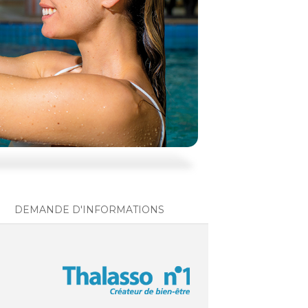
DEMANDE D'INFORMATIONS