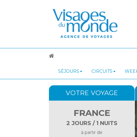
SÉJOURS
CIRCUITS
WEEK
VOTRE VOYAGE
FRANCE
2 JOURS / 1 NUITS
à partir de