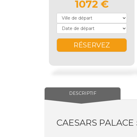
1072 €
RÉSERVEZ
DESCRIPTIF
CAESARS PALACE 