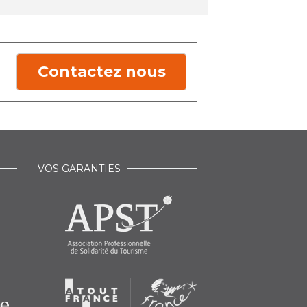
Contactez nous
VOS GARANTIES