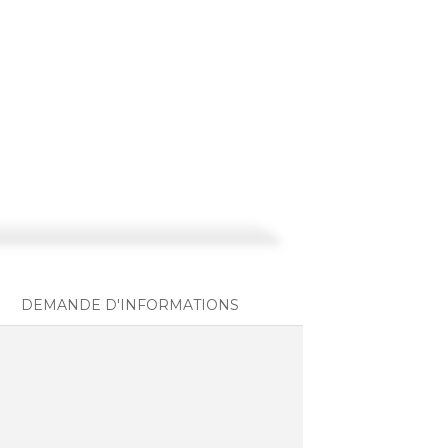
DEMANDE D'INFORMATIONS