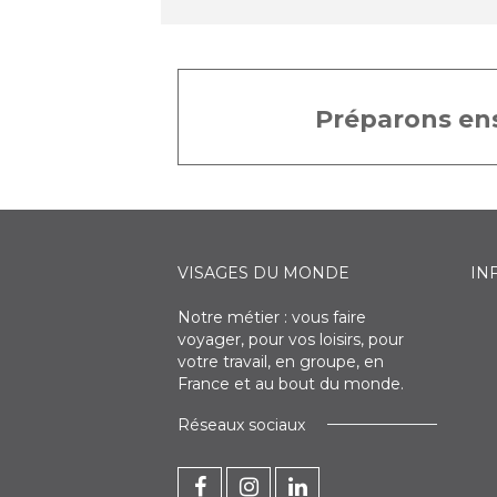
Préparons ens
VISAGES DU MONDE
IN
Notre métier : vous faire
voyager, pour vos loisirs, pour
votre travail, en groupe, en
France et au bout du monde.
Réseaux sociaux