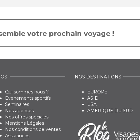
emble votre prochain voyage !
FOS
NOS DESTINATIONS
Qui sommes nous ?
EUROPE
Evenements sportifs
ASIE
Seminaires
USA
Nos agences
AMERIQUE DU SUD
Nos offres spéciales
Mentions Légales
Nos conditions de ventes
Assurances