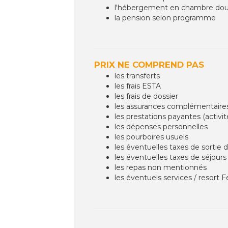
l'hébergement en chambre doub
la pension selon programme
PRIX NE COMPREND PAS
les transferts
les frais ESTA
les frais de dossier
les assurances complémentaires
les prestations payantes (activité
les dépenses personnelles
les pourboires usuels
les éventuelles taxes de sortie d
les éventuelles taxes de séjours 
les repas non mentionnés
les éventuels services / resort 