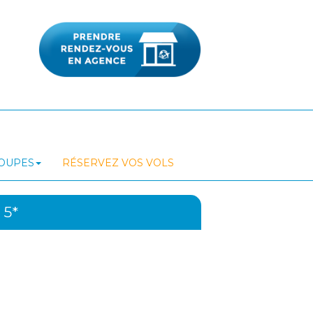
ROUPES
RÉSERVEZ VOS VOLS
5*