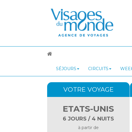
SÉJOURS
CIRCUITS
WEEK
VOTRE VOYAGE
ETATS-UNIS
6 JOURS / 4 NUITS
à partir de