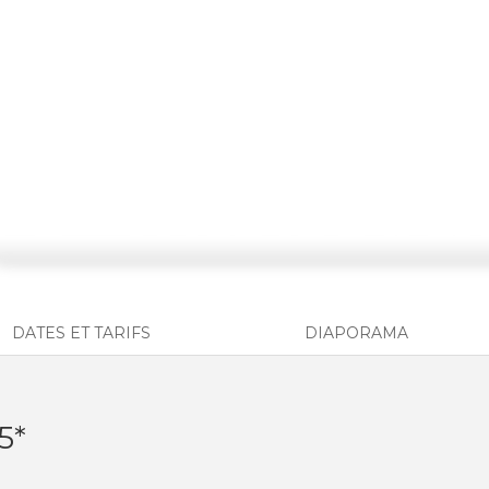
DATES ET TARIFS
DIAPORAMA
5*