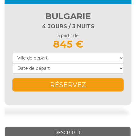
BULGARIE
4 JOURS / 3 NUITS
à partir de
845 €
RÉSERVEZ
DESCRIPTIF