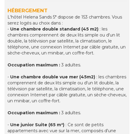
HÉBERGEMENT
L'hôtel Helena Sands 5* dispose de 153 chambres. Vous
serez logés au choix dans :
-
Une chambre double standard (45 m2)
: les
chambres comprennent de deux lits simple ou d'un lit
double, la télévision par satellite, la climatisation, le
téléphone, une connexion Internet par câble gratuite, un
sèche-cheveux, un minibar, un coffre-fort.
Occupation maximum :
3 adultes.
-
Une chambre double vue mer (45m2)
: les chambres
comprennent de deux lits simple ou d'un lit double, la
télévision par satellite, la climatisation, le téléphone, une
connexion Internet par câble gratuite, un sèche-cheveux,
un minibar, un coffre-fort.
Occupation maximum :
3 adultes.
-
Une junior Suite (65 m²)
: Ce sont de petits
appartements avec vue sur la mer, composés d'une