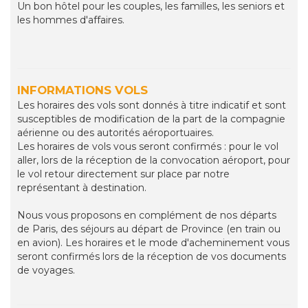
Un bon hôtel pour les couples, les familles, les seniors et
les hommes d'affaires.
INFORMATIONS VOLS
Les horaires des vols sont donnés à titre indicatif et sont
susceptibles de modification de la part de la compagnie
aérienne ou des autorités aéroportuaires.
Les horaires de vols vous seront confirmés : pour le vol
aller, lors de la réception de la convocation aéroport, pour
le vol retour directement sur place par notre
représentant à destination.
Nous vous proposons en complément de nos départs
de Paris, des séjours au départ de Province (en train ou
en avion). Les horaires et le mode d'acheminement vous
seront confirmés lors de la réception de vos documents
de voyages.