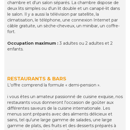
chambre et d'un salon séparés. La chambre dispose de
deux lits simples ou d'un lit double et un canapé-lit dans
le salon. Il y a aussi la télévision par satellite, la
climatisation, le téléphone, une connexion Internet par
câble gratuite, un sèche-cheveux, un minibar, un coffre-
fort.
Occupation maximum :
3 adultes ou 2 adultes et 2
enfants.
RESTAURANTS & BARS
L'offre comprend la formule « demi-pension ».
i vous êtes un amateur passionné de cuisine exquise, nos
restaurants vous donneront l'occasion de goûter aux
différentes saveurs de la cuisine internationale. Les
menus sont préparés avec des aliments délicieux et
sains, tel qu'une large gamme de salades, une large
gamme de plats, des fruits et des desserts préparés à