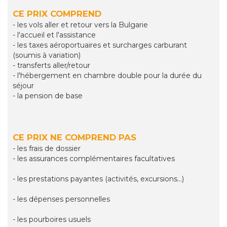
CE PRIX COMPREND
- les vols aller et retour vers la Bulgarie
- l'accueil et l'assistance
- les taxes aéroportuaires et surcharges carburant
(soumis à variation)
- transferts aller/retour
- l'hébergement en chambre double pour la durée du
séjour
- la pension de base
CE PRIX NE COMPREND PAS
- les frais de dossier
- les assurances complémentaires facultatives
- les prestations payantes (activités, excursions...)
- les dépenses personnelles
- les pourboires usuels