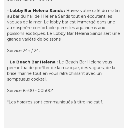
-
Lobby Bar Helena Sands :
Buvez votre café du matin
au bar du hall de l'Helena Sands tout en écoutant les
vagues de la mer. Le lobby bar est immergé dans une
atmosphère confortable parmi les aquariums aux
poissons exotiques. Le Lobby Bar Helena Sands sert une
grande variété de boissons.
Service 24h / 24.
-
Le Beach Bar Helena :
Le Beach Bar Helena vous
permettra de profiter de la musique, des vagues, de la
brise marine tout en vous rafraichissant avec un
somptueux cocktail.
Service 8h00 - 00h00*
*Les horaires sont communiqués à titre indicatif.