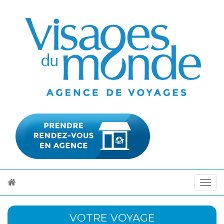
VOTRE VOYAGE