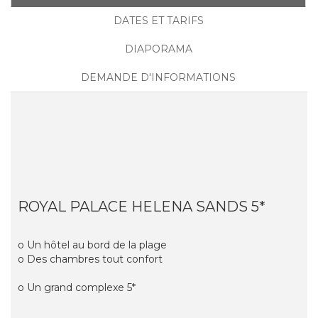
DATES ET TARIFS
DIAPORAMA
DEMANDE D'INFORMATIONS
ROYAL PALACE HELENA SANDS 5*
o Un hôtel au bord de la plage
o Des chambres tout confort
o Un grand complexe 5*