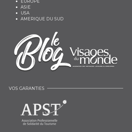
EUROPE
ASIE
USA
AMERIQUE DU SUD
VOS GARANTIES