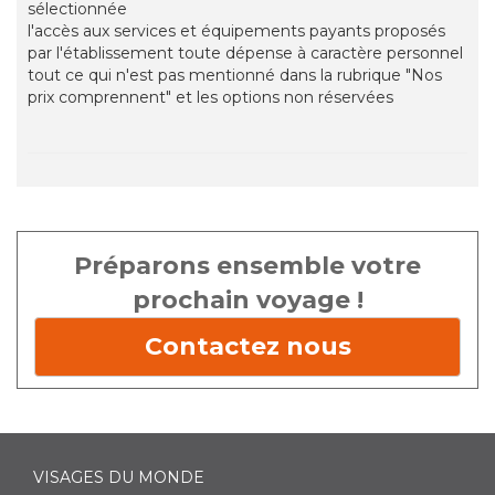
sélectionnée
l'accès aux services et équipements payants proposés
par l'établissement toute dépense à caractère personnel
tout ce qui n'est pas mentionné dans la rubrique "Nos
prix comprennent" et les options non réservées
Préparons ensemble votre
prochain voyage !
Contactez nous
VISAGES DU MONDE