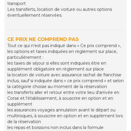
transport
Les transferts, location de voiture ou autres options
éventuellement réservées.
CE PRIX NE COMPREND PAS
Tout ce qui n'est pas indiqué dans « Ce prix comprend »,
les options et taxes indiquées en règlement sur place,
particulièrement :
les taxes de séjour si elles sont indiquées être en
supplément obligatoire en règlement sur place
la location de voiture avec assurance rachat de franchise
inclus, sauf si indiquée dans « ce prix comprend » et selon
la catégorie choisie au moment de la réservation
les transferts aller et retour entre votre lieu d'arrivée en
Corse et l'établissement, à souscrire en option et en
supplément
les assurances voyages annulation avant le départ ou
multirisques, à souscrire en option et en supplément lors
de la réservation
les repas et boissons non inclus dans la formule