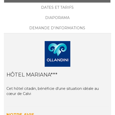
DATES ET TARIFS
DIAPORAMA
DEMANDE D'INFORMATIONS
HÔTEL MARIANA***
Cet hôtel citadin, bénéficie d'une situation idéale au
cœur de Calvi
NOTRE AVIS