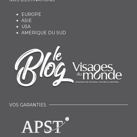
EUROPE
ASIE
USA
AMERIQUE DU SUD
VOS GARANTIES