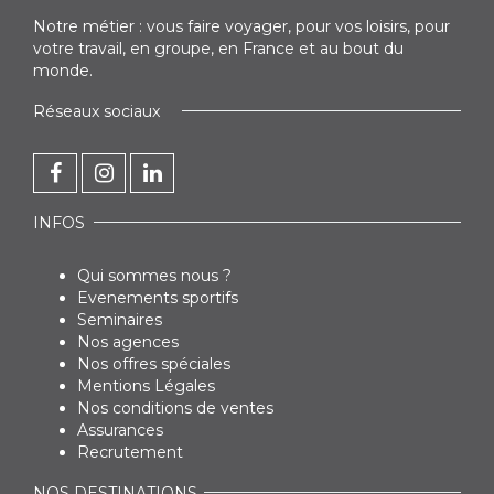
Notre métier : vous faire voyager, pour vos loisirs, pour
votre travail, en groupe, en France et au bout du
monde.
Réseaux sociaux
INFOS
Qui sommes nous ?
Evenements sportifs
Seminaires
Nos agences
Nos offres spéciales
Mentions Légales
Nos conditions de ventes
Assurances
Recrutement
NOS DESTINATIONS