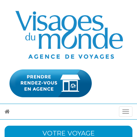
VOTRE VOYAGE