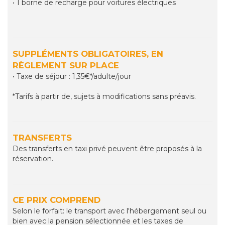
• 1 borne de recharge pour voitures électriques
SUPPLÉMENTS OBLIGATOIRES, EN
RÈGLEMENT SUR PLACE
• Taxe de séjour : 1,35€*/adulte/jour
*Tarifs à partir de, sujets à modifications sans préavis.
TRANSFERTS
Des transferts en taxi privé peuvent être proposés à la
réservation.
CE PRIX COMPREND
Selon le forfait: le transport avec l'hébergement seul ou
bien avec la pension sélectionnée et les taxes de