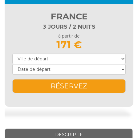
FRANCE
3 JOURS / 2 NUITS
à partir de
171 €
RÉSERVEZ
DESCRIPTIF