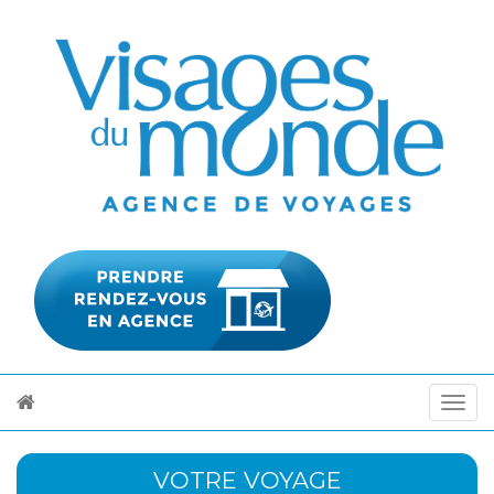
VOTRE VOYAGE