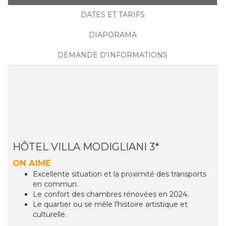
DATES ET TARIFS
DIAPORAMA
DEMANDE D'INFORMATIONS
HÔTEL VILLA MODIGLIANI 3*
ON AIME
Excellente situation et la proximité des transports
en commun.
Le confort des chambres rénovées en 2024.
Le quartier ou se mêle l'histoire artistique et
culturelle.