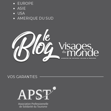
EUROPE
ASIE
USA
AMERIQUE DU SUD
VOS GARANTIES