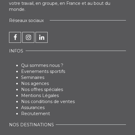
votre travail, en groupe, en France et au bout du
monde.
Réseaux sociaux
INFOS
Qui sommes nous ?
Evenements sportifs
Seminaires
Nos agences
Nos offres spéciales
Mentions Légales
Nos conditions de ventes
Assurances
Recrutement
NOS DESTINATIONS