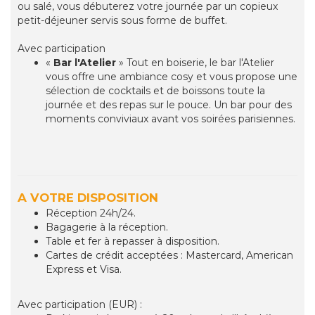
ou salé, vous débuterez votre journée par un copieux
petit-déjeuner servis sous forme de buffet.
Avec participation
«
Bar l'Atelier
» Tout en boiserie, le bar l'Atelier
vous offre une ambiance cosy et vous propose une
sélection de cocktails et de boissons toute la
journée et des repas sur le pouce. Un bar pour des
moments conviviaux avant vos soirées parisiennes.
A VOTRE DISPOSITION
Réception 24h/24.
Bagagerie à la réception.
Table et fer à repasser à disposition.
Cartes de crédit acceptées : Mastercard, American
Express et Visa.
Avec participation (EUR) :