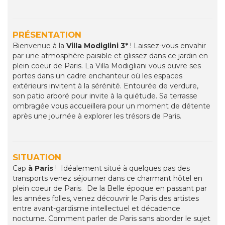
PRÉSENTATION
Bienvenue à la
Villa Modiglini
3*
! Laissez-vous envahir
par une atmosphère paisible et glissez dans ce jardin en
plein coeur de Paris. La Villa Modigliani vous ouvre ses
portes dans un cadre enchanteur où les espaces
extérieurs invitent à la sérénité. Entourée de verdure,
son patio arboré pour invite à la quiétude. Sa terrasse
ombragée vous accueillera pour un moment de détente
après une journée à explorer les trésors de Paris.
SITUATION
Cap
à Paris
! Idéalement situé à quelques pas des
transports venez séjourner dans ce charmant hôtel en
plein coeur de Paris. De la Belle époque en passant par
les années folles, venez découvrir le Paris des artistes
entre avant-gardisme intellectuel et décadence
nocturne. Comment parler de Paris sans aborder le sujet