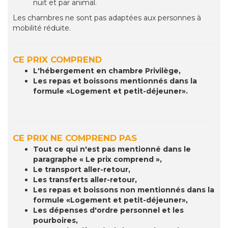
nuit et par animal.
Les chambres ne sont pas adaptées aux personnes à
mobilité réduite.
CE PRIX COMPREND
L'hébergement en chambre Privilège,
Les repas et boissons mentionnés dans la
formule «Logement et petit-déjeuner».
CE PRIX NE COMPREND PAS
Tout ce qui n'est pas mentionné dans le
paragraphe « Le prix comprend »,
Le transport aller-retour,
Les transferts aller-retour,
Les repas et boissons non mentionnés dans la
formule «Logement et petit-déjeuner»,
Les dépenses d'ordre personnel et les
pourboires,