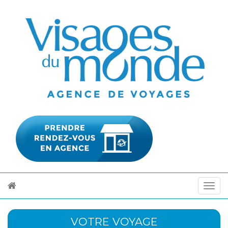
VOTRE VOYAGE