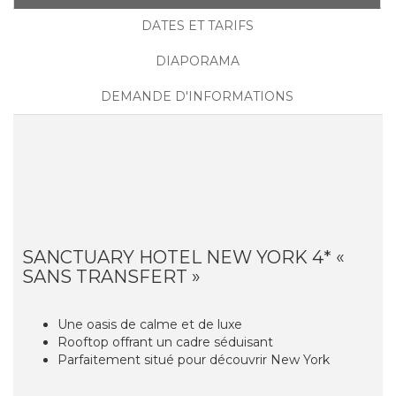
DATES ET TARIFS
DIAPORAMA
DEMANDE D'INFORMATIONS
SANCTUARY HOTEL NEW YORK 4* «
SANS TRANSFERT »
Une oasis de calme et de luxe
Rooftop offrant un cadre séduisant
Parfaitement situé pour découvrir New York