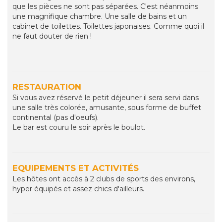
que les pièces ne sont pas séparées. C'est néanmoins
une magnifique chambre. Une salle de bains et un
cabinet de toilettes. Toilettes japonaises. Comme quoi il
ne faut douter de rien !
RESTAURATION
Si vous avez réservé le petit déjeuner il sera servi dans
une salle très colorée, amusante, sous forme de buffet
continental (pas d'oeufs).
Le bar est couru le soir après le boulot.
EQUIPEMENTS ET ACTIVITÉS
Les hôtes ont accès à 2 clubs de sports des environs,
hyper équipés et assez chics d'ailleurs.