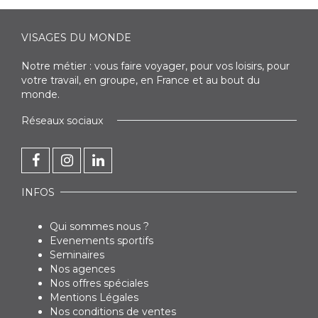
VISAGES DU MONDE
Notre métier : vous faire voyager, pour vos loisirs, pour
votre travail, en groupe, en France et au bout du
monde.
Réseaux sociaux
INFOS
Qui sommes nous ?
Evenements sportifs
Seminaires
Nos agences
Nos offres spéciales
Mentions Légales
Nos conditions de ventes