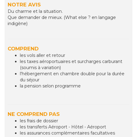
NOTRE AVIS
Du charme et la situation.
Que demander de mieux. (What else ? en langage
indigène)
COMPREND
les vols aller et retour
les taxes aéroportuaires et surcharges carburant
(soumis à variation)
l'hébergement en chambre double pour la durée
du séjour
la pension selon programme
NE COMPREND PAS
les frais de dossier
les transferts Aéroport - Hôtel - Aéroport
les assurances complémentaires facultatives