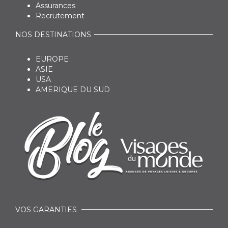
Assurances
Recrutement
NOS DESTINATIONS
EUROPE
ASIE
USA
AMERIQUE DU SUD
VOS GARANTIES