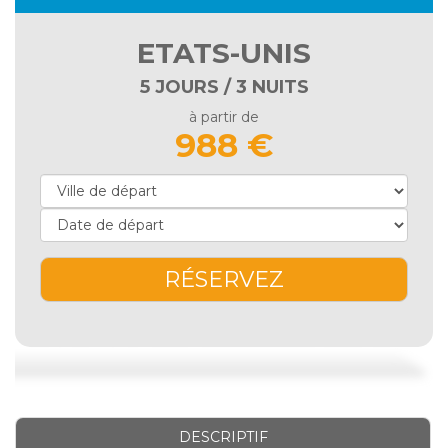
ETATS-UNIS
5 JOURS / 3 NUITS
à partir de
988 €
RÉSERVEZ
DESCRIPTIF