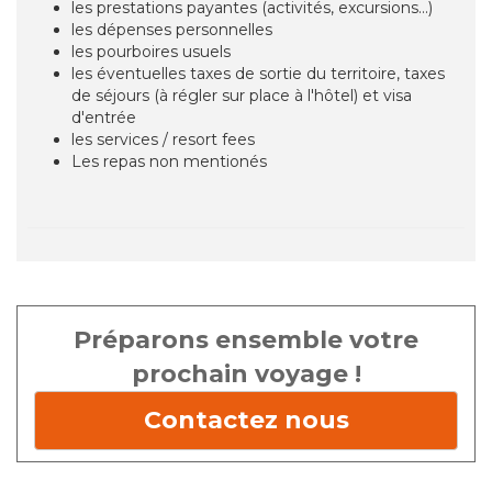
les prestations payantes (activités, excursions...)
les dépenses personnelles
les pourboires usuels
les éventuelles taxes de sortie du territoire, taxes
de séjours (à régler sur place à l'hôtel) et visa
d'entrée
les services / resort fees
Les repas non mentionés
Préparons ensemble votre
prochain voyage !
Contactez nous