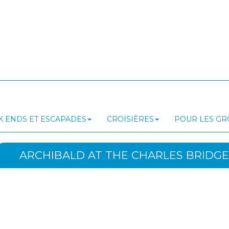
 ENDS ET ESCAPADES
CROISIÈRES
POUR LES G
ARCHIBALD AT THE CHARLES BRIDGE 