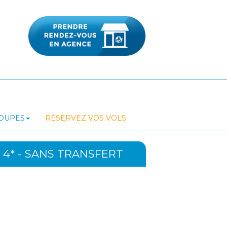
ROUPES
RÉSERVEZ VOS VOLS
4* - SANS TRANSFERT