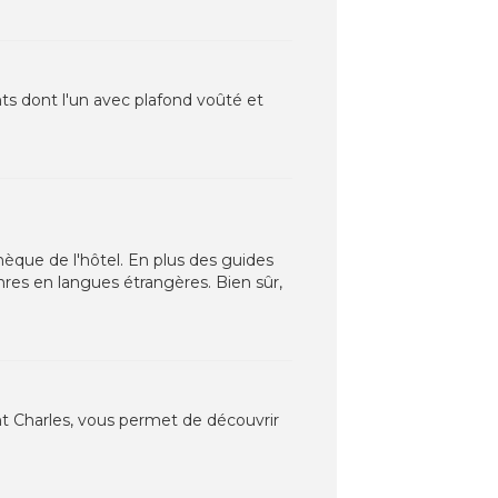
ts dont l'un avec plafond voûté et
hèque de l'hôtel. En plus des guides
nres en langues étrangères. Bien sûr,
nt Charles, vous permet de découvrir