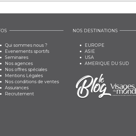
FOS
NOS DESTINATIONS
Qui sommes nous ?
EUROPE
Evenements sportifs
ASIE
Seminaires
USA
Nos agences
AMERIQUE DU SUD
Nos offres spéciales
Mentions Légales
Nos conditions de ventes
Assurances
Recrutement