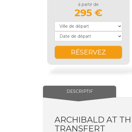
à partir de
295 €
RÉSERVEZ
DESCRIPTIF
ARCHIBALD AT TH
TRANSFERT