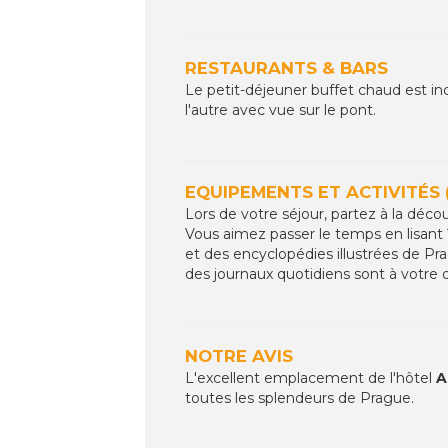
RESTAURANTS & BARS
Le petit-déjeuner buffet chaud est in
l'autre avec vue sur le pont.
EQUIPEMENTS ET ACTIVITÉS 
Lors de votre séjour, partez à la décou
Vous aimez passer le temps en lisant ?
et des encyclopédies illustrées de Pra
des journaux quotidiens sont à votre di
NOTRE AVIS
L'excellent emplacement de l'hôtel
A
toutes les splendeurs de Prague.