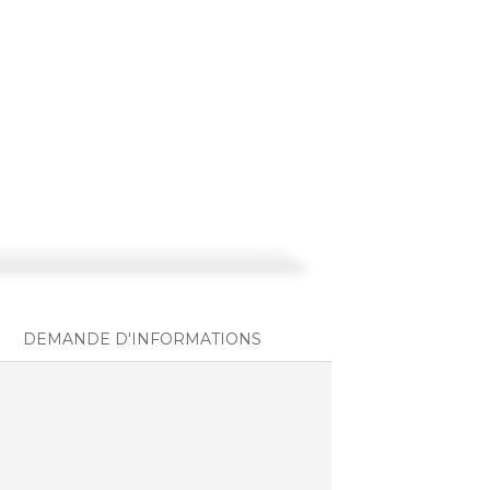
DEMANDE D'INFORMATIONS