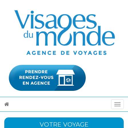
VOTRE VOYAGE