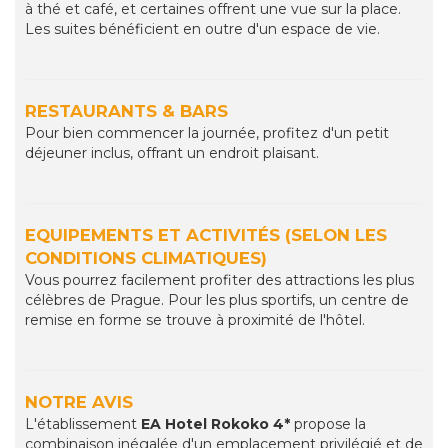
à thé et café, et certaines offrent une vue sur la place.
Les suites bénéficient en outre d'un espace de vie.
RESTAURANTS & BARS
Pour bien commencer la journée, profitez d'un petit
déjeuner inclus, offrant un endroit plaisant.
EQUIPEMENTS ET ACTIVITÉS (SELON LES
CONDITIONS CLIMATIQUES)
Vous pourrez facilement profiter des attractions les plus
célèbres de Prague. Pour les plus sportifs, un centre de
remise en forme se trouve à proximité de l'hôtel.
NOTRE AVIS
L'établissement
EA Hotel Rokoko 4*
propose la
combinaison inégalée d'un emplacement privilégié et de