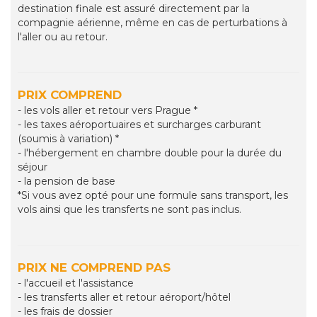
destination finale est assuré directement par la
compagnie aérienne, même en cas de perturbations à
l'aller ou au retour.
PRIX COMPREND
- les vols aller et retour vers Prague *
- les taxes aéroportuaires et surcharges carburant
(soumis à variation) *
- l'hébergement en chambre double pour la durée du
séjour
- la pension de base
*Si vous avez opté pour une formule sans transport, les
vols ainsi que les transferts ne sont pas inclus.
PRIX NE COMPREND PAS
- l'accueil et l'assistance
- les transferts aller et retour aéroport/hôtel
- les frais de dossier