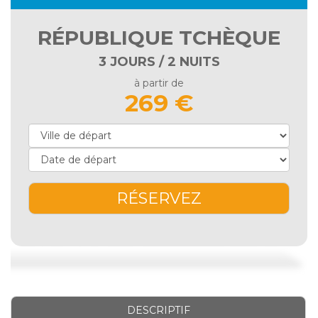
RÉPUBLIQUE TCHÈQUE
3 JOURS / 2 NUITS
à partir de
269 €
RÉSERVEZ
DESCRIPTIF