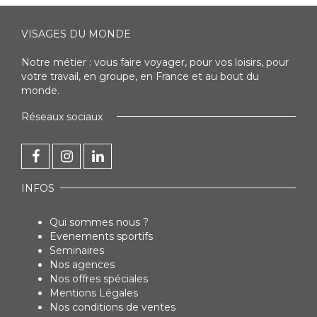
VISAGES DU MONDE
Notre métier : vous faire voyager, pour vos loisirs, pour
votre travail, en groupe, en France et au bout du
monde.
Réseaux sociaux
INFOS
Qui sommes nous ?
Evenements sportifs
Seminaires
Nos agences
Nos offres spéciales
Mentions Légales
Nos conditions de ventes