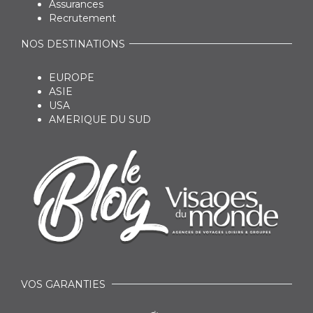
Assurances
Recrutement
NOS DESTINATIONS
EUROPE
ASIE
USA
AMERIQUE DU SUD
VOS GARANTIES