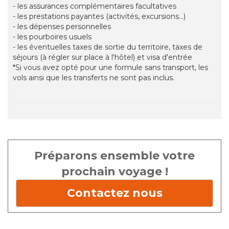
- les assurances complémentaires facultatives
- les prestations payantes (activités, excursions...)
- les dépenses personnelles
- les pourboires usuels
- les éventuelles taxes de sortie du territoire, taxes de
séjours (à régler sur place à l'hôtel) et visa d'entrée
*Si vous avez opté pour une formule sans transport, les
vols ainsi que les transferts ne sont pas inclus.
Préparons ensemble votre
prochain voyage !
Contactez nous