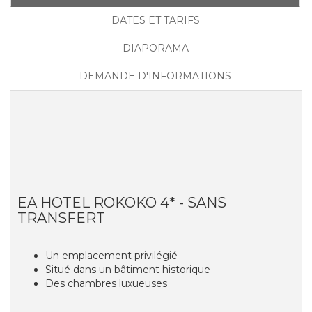
DATES ET TARIFS
DIAPORAMA
DEMANDE D'INFORMATIONS
EA HOTEL ROKOKO 4* - SANS
TRANSFERT
Un emplacement privilégié
Situé dans un bâtiment historique
Des chambres luxueuses