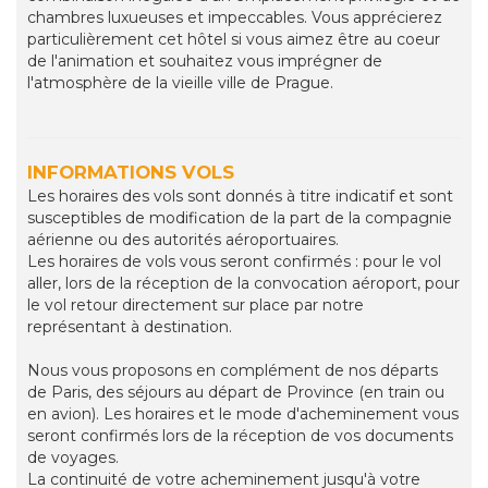
chambres luxueuses et impeccables. Vous apprécierez
particulièrement cet hôtel si vous aimez être au coeur
de l'animation et souhaitez vous imprégner de
l'atmosphère de la vieille ville de Prague.
INFORMATIONS VOLS
Les horaires des vols sont donnés à titre indicatif et sont
susceptibles de modification de la part de la compagnie
aérienne ou des autorités aéroportuaires.
Les horaires de vols vous seront confirmés : pour le vol
aller, lors de la réception de la convocation aéroport, pour
le vol retour directement sur place par notre
représentant à destination.
Nous vous proposons en complément de nos départs
de Paris, des séjours au départ de Province (en train ou
en avion). Les horaires et le mode d'acheminement vous
seront confirmés lors de la réception de vos documents
de voyages.
La continuité de votre acheminement jusqu'à votre