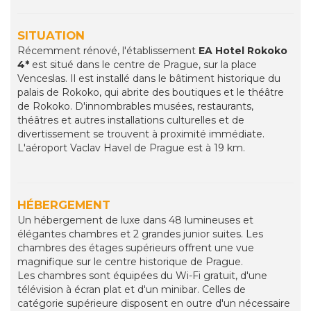
SITUATION
Récemment rénové, l'établissement
EA Hotel Rokoko
4*
est situé dans le centre de Prague, sur la place
Venceslas. Il est installé dans le bâtiment historique du
palais de Rokoko, qui abrite des boutiques et le théâtre
de Rokoko. D'innombrables musées, restaurants,
théâtres et autres installations culturelles et de
divertissement se trouvent à proximité immédiate.
L'aéroport Vaclav Havel de Prague est à 19 km.
HÉBERGEMENT
Un hébergement de luxe dans 48 lumineuses et
élégantes chambres et 2 grandes junior suites. Les
chambres des étages supérieurs offrent une vue
magnifique sur le centre historique de Prague.
Les chambres sont équipées du Wi-Fi gratuit, d'une
télévision à écran plat et d'un minibar. Celles de
catégorie supérieure disposent en outre d'un nécessaire