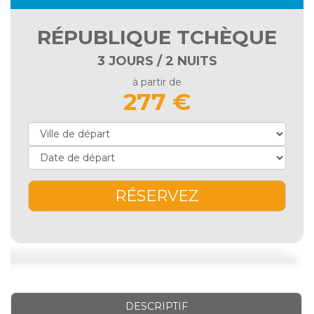
RÉPUBLIQUE TCHÈQUE
3 JOURS / 2 NUITS
à partir de
277 €
RÉSERVEZ
DESCRIPTIF