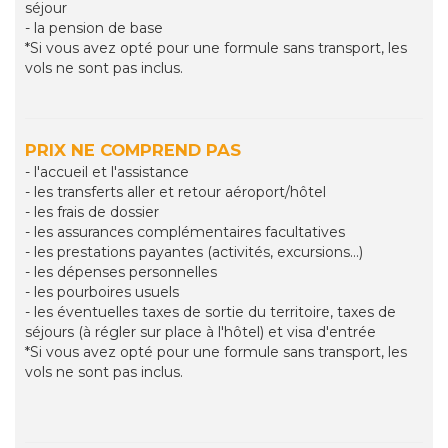
séjour
- la pension de base
*Si vous avez opté pour une formule sans transport, les
vols ne sont pas inclus.
PRIX NE COMPREND PAS
- l'accueil et l'assistance
- les transferts aller et retour aéroport/hôtel
- les frais de dossier
- les assurances complémentaires facultatives
- les prestations payantes (activités, excursions...)
- les dépenses personnelles
- les pourboires usuels
- les éventuelles taxes de sortie du territoire, taxes de
séjours (à régler sur place à l'hôtel) et visa d'entrée
*Si vous avez opté pour une formule sans transport, les
vols ne sont pas inclus.