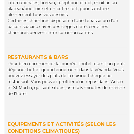
internationales, bureau, téléphone direct, minibar, un
plateau/bouilloire et un coffre-fort, pour satisfaire
pleinement tous vos besoins.
Certaines chambres disposent d'une terrasse ou d'un
balcon spacieux avec des sièges d'été, certaines
chambres peuvent être communicantes.
RESTAURANTS & BARS
Pour bien commencer la journée, l'hôtel fournit un petit-
déjeuner buffet quotidiennement dans la véranda. Vous
pouvez essayer des plats de la cuisine tchèque au
restaurant. Vous pouvez profiter d'un repas dans l'Aristo
et St.Martin, qui sont situés juste à 5 minutes de marche
de l'hôtel.
EQUIPEMENTS ET ACTIVITÉS (SELON LES
CONDITIONS CLIMATIQUES)