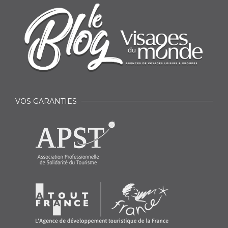
VOS GARANTIES