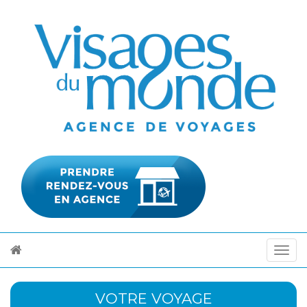
VOTRE VOYAGE