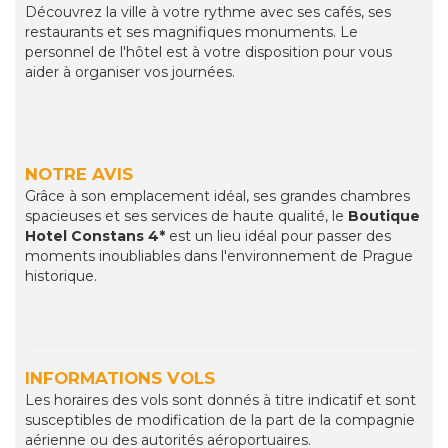
Découvrez la ville à votre rythme avec ses cafés, ses
restaurants et ses magnifiques monuments. Le
personnel de l'hôtel est à votre disposition pour vous
aider à organiser vos journées.
NOTRE AVIS
Grâce à son emplacement idéal, ses grandes chambres
spacieuses et ses services de haute qualité, le
Boutique
Hotel Constans 4*
est un lieu idéal pour passer des
moments inoubliables dans l'environnement de Prague
historique.
INFORMATIONS VOLS
Les horaires des vols sont donnés à titre indicatif et sont
susceptibles de modification de la part de la compagnie
aérienne ou des autorités aéroportuaires.