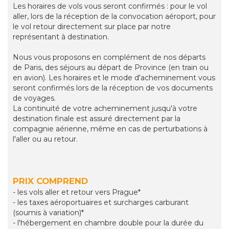
Les horaires de vols vous seront confirmés : pour le vol
aller, lors de la réception de la convocation aéroport, pour
le vol retour directement sur place par notre
représentant à destination.
Nous vous proposons en complément de nos départs
de Paris, des séjours au départ de Province (en train ou
en avion). Les horaires et le mode d'acheminement vous
seront confirmés lors de la réception de vos documents
de voyages.
La continuité de votre acheminement jusqu'à votre
destination finale est assuré directement par la
compagnie aérienne, même en cas de perturbations à
l'aller ou au retour.
PRIX COMPREND
- les vols aller et retour vers Prague*
- les taxes aéroportuaires et surcharges carburant
(soumis à variation)*
- l'hébergement en chambre double pour la durée du