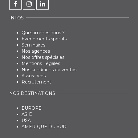
INFOS
Qui sommes nous ?
Evenements sportifs
Seminaires
Nos agences
Nos offres spéciales
Mentions Légales
Nos conditions de ventes
Assurances
Recrutement
NOS DESTINATIONS
EUROPE
ASIE
USA
AMERIQUE DU SUD