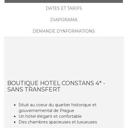
DATES ET TARIFS
DIAPORAMA
DEMANDE D'INFORMATIONS
BOUTIQUE HOTEL CONSTANS 4* -
SANS TRANSFERT
Situé au coeur du quartier historique et
gouvernemental de Prague
Un hôtel élégant et confortable
Des chambres spacieuses et luxueuses