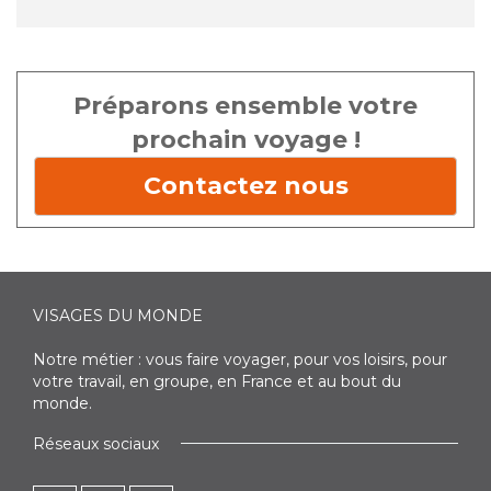
Préparons ensemble votre
prochain voyage !
Contactez nous
VISAGES DU MONDE
Notre métier : vous faire voyager, pour vos loisirs, pour
votre travail, en groupe, en France et au bout du
monde.
Réseaux sociaux