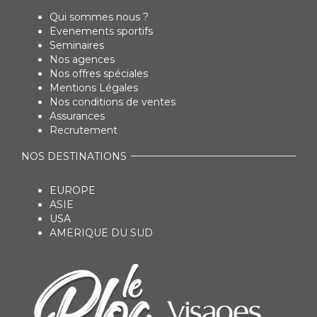
Qui sommes nous ?
Evenements sportifs
Seminaires
Nos agences
Nos offres spéciales
Mentions Légales
Nos conditions de ventes
Assurances
Recrutement
NOS DESTINATIONS
EUROPE
ASIE
USA
AMERIQUE DU SUD