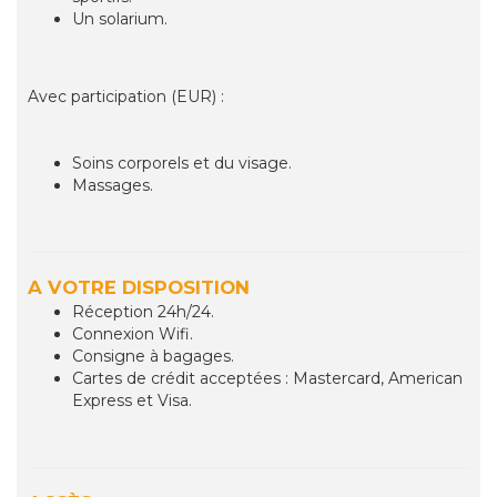
Un solarium.
Avec participation (EUR) :
Soins corporels et du visage.
Massages.
A VOTRE DISPOSITION
Réception 24h/24.
Connexion Wifi.
Consigne à bagages.
Cartes de crédit acceptées : Mastercard, American
Express et Visa.