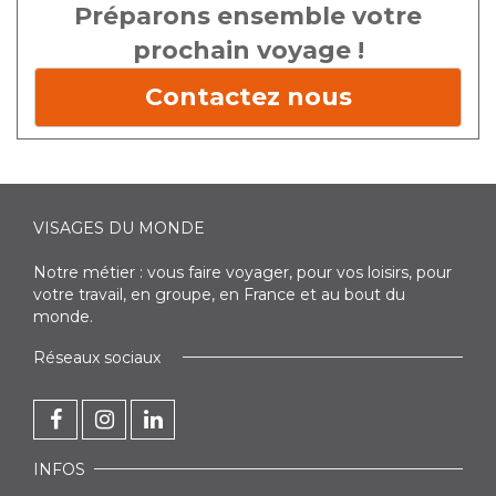
Préparons ensemble votre
prochain voyage !
Contactez nous
VISAGES DU MONDE
Notre métier : vous faire voyager, pour vos loisirs, pour
votre travail, en groupe, en France et au bout du
monde.
Réseaux sociaux
INFOS