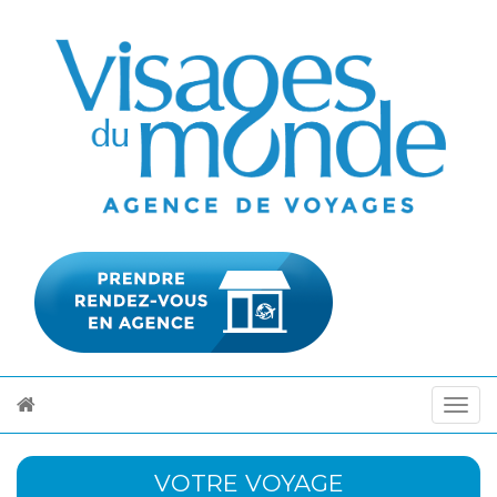
VOTRE VOYAGE