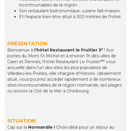
incontournables de la région.
Son restaurant bistronomique, cuisine fait-maison.
Et l'espace bien être situé à 500 mètres de l'hôtel.
PRÉSENTATION
Bienvenue à
l'hôtel Restaurant le Fruitier 3*
! Aux
portes du Mont St Michel et à environ 1h des villes de
Caen et Rennes, l'hôtel Restaurant Le Fruitier*** vous
accueille dans l'un des sites les plus populaires de
Villedieu-les-Poêles, ville chargée d'Histoire. Idéalement
situé, vous pourrez accéder rapidement à de nombreux
sites incontournables de la région normande, ses plages
ou encore la Cité de la Mer à Cherbourg.
SITUATION
Cap sur la
Normandie !
Choix idéal pour un séjour au