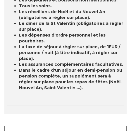
Les déjeuners et boissons non mentionnés.
Tous les soins.
Les réveillons de Noël et du Nouvel An
(obligatoires à régler sur place).
Le dîner de la St Valentin (obligatoires à régler
sur place).
Les dépenses d'ordre personnel et les
pourboires.
La taxe de séjour à régler sur place, de 1EUR /
personne / nuit (à titre indicatif, à régler sur
place).
Les assurances complémentaires facultatives.
Dans le cadre d'un séjour en demi-pension ou
pension complète, un supplément sera à
régler sur place pour les repas de fêtes (Noël,
Nouvel An, Saint Valentin....).