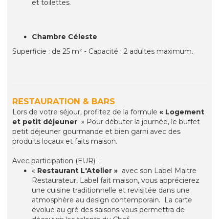
et toilettes.
Chambre Céleste
Superficie : de 25 m² - Capacité : 2 adultes maximum.
RESTAURATION & BARS
Lors de votre séjour, profitez de la formule
« Logement
et petit déjeuner
» Pour débuter la journée, le buffet
petit déjeuner gourmande et bien garni avec des
produits locaux et faits maison.
Avec participation (EUR) :
«
Restaurant L'Atelier »
avec son Label Maitre
Restaurateur, Label fait maison, vous apprécierez
une cuisine traditionnelle et revisitée dans une
atmosphère au design contemporain. La carte
évolue au gré des saisons vous permettra de