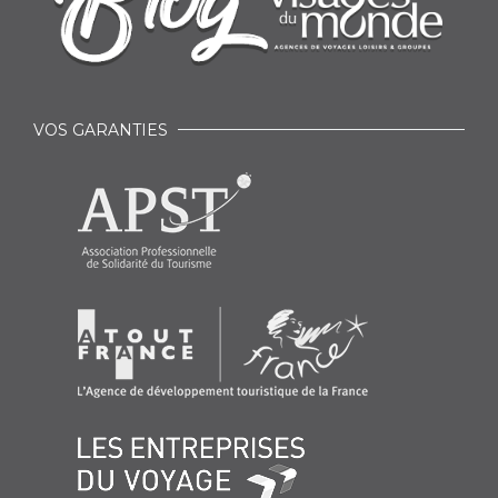
VOS GARANTIES