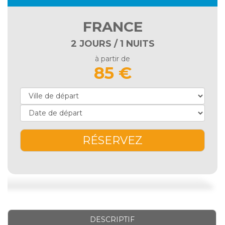
FRANCE
2 JOURS / 1 NUITS
à partir de
85 €
RÉSERVEZ
DESCRIPTIF