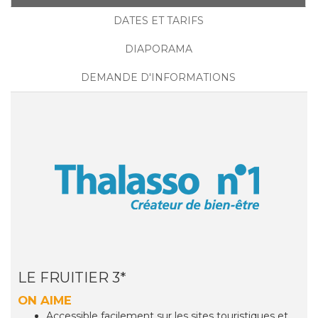
DATES ET TARIFS
DIAPORAMA
DEMANDE D'INFORMATIONS
LE FRUITIER 3*
ON AIME
Accessible facilement sur les sites touristiques et