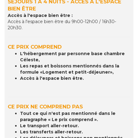
SÉJOURS 1 À 4 NUITS - ACCÈS À L'ESPACE
BIEN ÊTRE
Accès à l'espace bien être :
Accès à l'espace bien être du 9h00-12h00 / 16h30-
20h30.
CE PRIX COMPREND
L'hébergement par personne base chambre
Céleste,
Les repas et boissons mentionnés dans la
formule «Logement et petit-déjeuner»,
Accès à l'espace bien être.
CE PRIX NE COMPREND PAS
Tout ce qui n'est pas mentionné dans le
paragraphe « Le prix comprend ».
Le transport aller-retour.
Les transferts aller-retour.