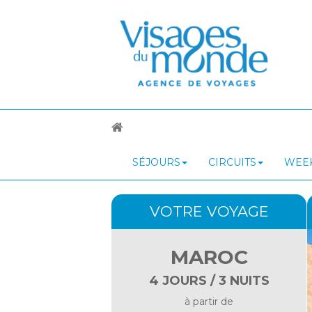
SÉJOURS
CIRCUITS
WEEK
VOTRE VOYAGE
MAROC
4 JOURS / 3 NUITS
à partir de