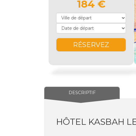
184 €
RÉSERVEZ
DESCRIPTIF
HÔTEL KASBAH LE