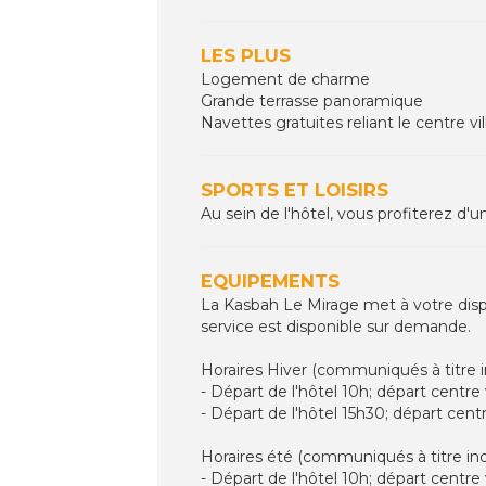
LES PLUS
Logement de charme
Grande terrasse panoramique
Navettes gratuites reliant le centre vil
SPORTS ET LOISIRS
Au sein de l'hôtel, vous profiterez d'u
EQUIPEMENTS
La Kasbah Le Mirage met à votre dispos
service est disponible sur demande.
Horaires Hiver (communiqués à titre in
- Départ de l'hôtel 10h; départ centre v
- Départ de l'hôtel 15h30; départ centr
Horaires été (communiqués à titre indi
- Départ de l'hôtel 10h; départ centre v