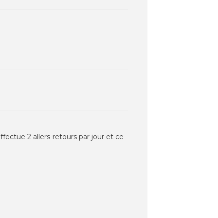
fectue 2 allers-retours par jour et ce