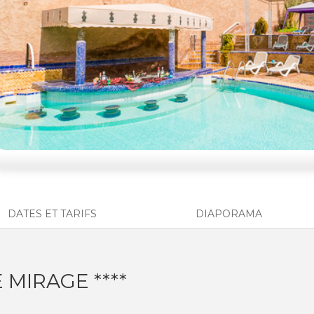
DATES ET TARIFS
DIAPORAMA
 MIRAGE ****