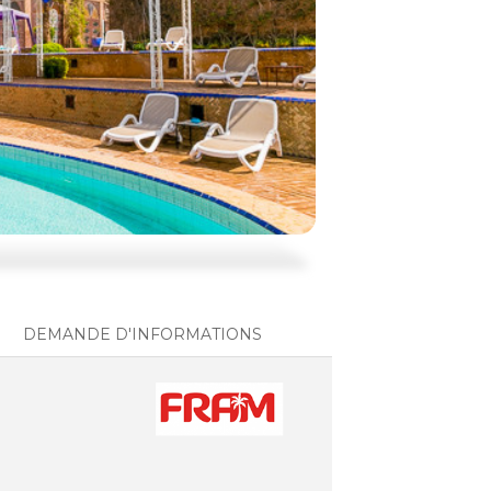
DEMANDE D'INFORMATIONS