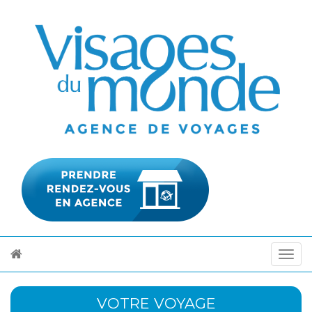
VOTRE VOYAGE