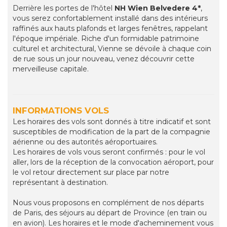
Derrière les portes de l'hôtel
NH Wien Belvedere 4*
,
vous serez confortablement installé dans des intérieurs
raffinés aux hauts plafonds et larges fenêtres, rappelant
l'époque impériale. Riche d'un formidable patrimoine
culturel et architectural, Vienne se dévoile à chaque coin
de rue sous un jour nouveau, venez découvrir cette
merveilleuse capitale.
INFORMATIONS VOLS
Les horaires des vols sont donnés à titre indicatif et sont
susceptibles de modification de la part de la compagnie
aérienne ou des autorités aéroportuaires.
Les horaires de vols vous seront confirmés : pour le vol
aller, lors de la réception de la convocation aéroport, pour
le vol retour directement sur place par notre
représentant à destination.
Nous vous proposons en complément de nos départs
de Paris, des séjours au départ de Province (en train ou
en avion). Les horaires et le mode d'acheminement vous