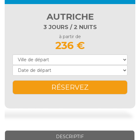
AUTRICHE
3 JOURS / 2 NUITS
à partir de
236 €
RÉSERVEZ
DESCRIPTIF