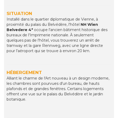
SITUATION
Installé dans le quartier diplomatique de Vienne, à
proximité du palais du Belvédère, l'hôtel
NH Wien
Belvedere 4*
occupe l'ancien bâtiment historique des
bureaux de l'Imprimerie nationale. À seulement
quelques pas de l'hôtel, vous trouverez un arrêt de
tramway et la gare Rennweg, avec une ligne directe
pour l'aéroport qui se trouve à environ 20 km.
HÉBERGEMENT
Alliant le charme de l'Art nouveau à un design moderne,
les chambres sont pourvues d'un bureau, de hauts
plafonds et de grandes fenêtres. Certains logements
offrent une vue sur le palais du Belvédère et le jardin
botanique.