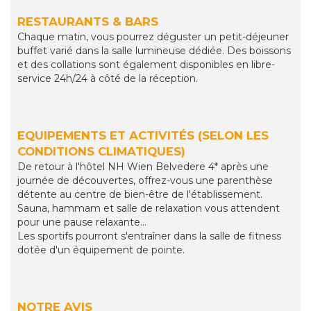
RESTAURANTS & BARS
Chaque matin, vous pourrez déguster un petit-déjeuner
buffet varié dans la salle lumineuse dédiée. Des boissons
et des collations sont également disponibles en libre-
service 24h/24 à côté de la réception.
EQUIPEMENTS ET ACTIVITÉS (SELON LES
CONDITIONS CLIMATIQUES)
De retour à l'hôtel NH Wien Belvedere 4* après une
journée de découvertes, offrez-vous une parenthèse
détente au centre de bien-être de l'établissement.
Sauna, hammam et salle de relaxation vous attendent
pour une pause relaxante...
Les sportifs pourront s'entraîner dans la salle de fitness
dotée d'un équipement de pointe.
NOTRE AVIS