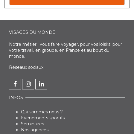
VISAGES DU MONDE
Notre métier : vous faire voyager, pour vos loisirs, pour
votre travail, en groupe, en France et au bout du
monde.
Réseaux sociaux
INFOS
Qui sommes nous ?
Evenements sportifs
Seminaires
Nos agences