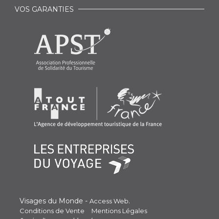
VOS GARANTIES
Visages du Monde -
.
Access Web
Conditions de Vente
Mentions Légales