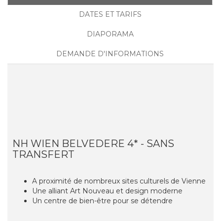
DATES ET TARIFS
DIAPORAMA
DEMANDE D'INFORMATIONS
NH WIEN BELVEDERE 4* - SANS
TRANSFERT
A proximité de nombreux sites culturels de Vienne
Une alliant Art Nouveau et design moderne
Un centre de bien-être pour se détendre