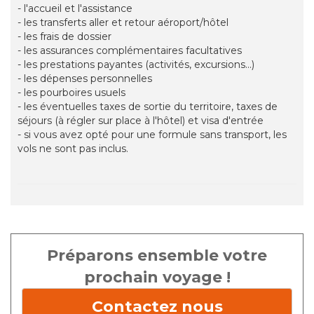
- l'accueil et l'assistance
- les transferts aller et retour aéroport/hôtel
- les frais de dossier
- les assurances complémentaires facultatives
- les prestations payantes (activités, excursions...)
- les dépenses personnelles
- les pourboires usuels
- les éventuelles taxes de sortie du territoire, taxes de
séjours (à régler sur place à l'hôtel) et visa d'entrée
- si vous avez opté pour une formule sans transport, les
vols ne sont pas inclus.
Préparons ensemble votre
prochain voyage !
Contactez nous