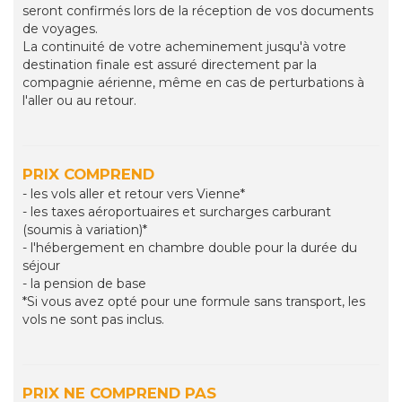
seront confirmés lors de la réception de vos documents
de voyages.
La continuité de votre acheminement jusqu'à votre
destination finale est assuré directement par la
compagnie aérienne, même en cas de perturbations à
l'aller ou au retour.
PRIX COMPREND
- les vols aller et retour vers Vienne*
- les taxes aéroportuaires et surcharges carburant
(soumis à variation)*
- l'hébergement en chambre double pour la durée du
séjour
- la pension de base
*Si vous avez opté pour une formule sans transport, les
vols ne sont pas inclus.
PRIX NE COMPREND PAS