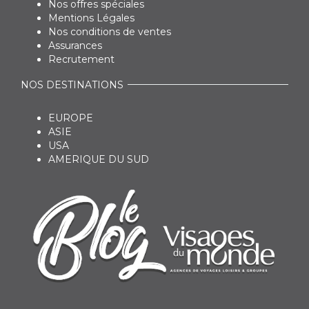
Nos offres spéciales
Mentions Légales
Nos conditions de ventes
Assurances
Recrutement
NOS DESTINATIONS
EUROPE
ASIE
USA
AMERIQUE DU SUD