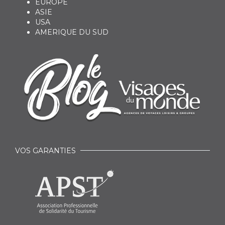
EUROPE
ASIE
USA
AMERIQUE DU SUD
VOS GARANTIES