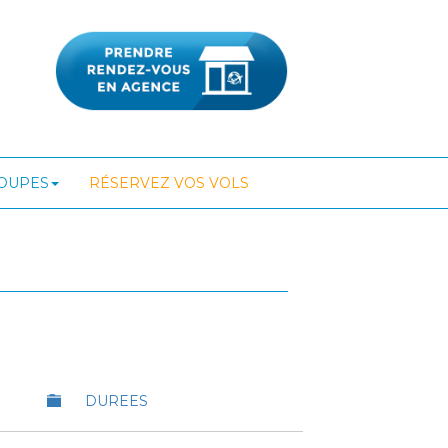
ROUPES
RÉSERVEZ VOS VOLS
DUREES