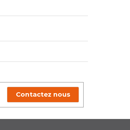
Contactez nous