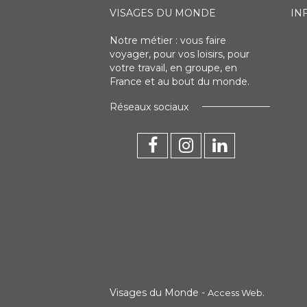
VISAGES DU MONDE
IN
Notre métier : vous faire
voyager, pour vos loisirs, pour
votre travail, en groupe, en
France et au bout du monde.
Réseaux sociaux
Visages du Monde -
.
Access Web