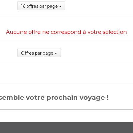
16 offres par page
Aucune offre ne correspond à votre sélection
Offres par page
emble votre prochain voyage !