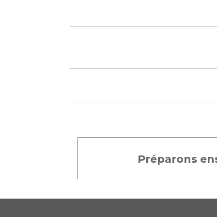
Préparons ens