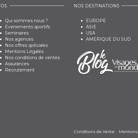
FOS
NOS DESTINATIONS
Qui sommes nous ?
EUROPE
Evenements sportifs
ASIE
Seminaires
USA
Nos agences
AMERIQUE DU SUD
Nos offres spéciales
Mentions Légales
Nos conditions de ventes
Assurances
Recrutement
Conditions de Vente
Mentions