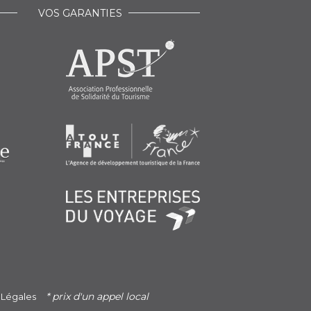
VOS GARANTIES
* prix d'un appel local
 Légales