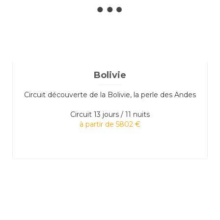
Bolivie
Circuit découverte de la Bolivie, la perle des Andes
Circuit
13 jours / 11 nuits
à partir de 5802 €