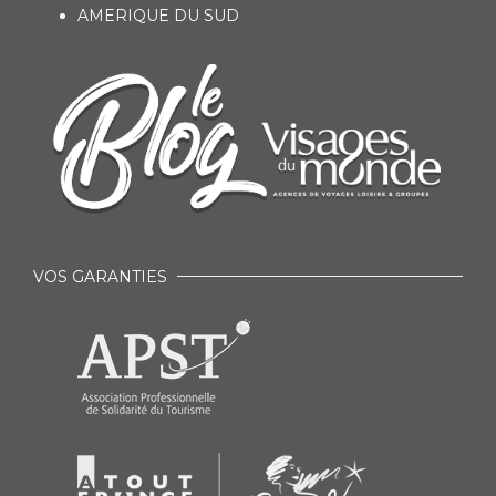
AMERIQUE DU SUD
VOS GARANTIES