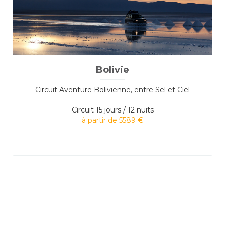
Bolivie
Circuit Aventure Bolivienne, entre Sel et Ciel
Circuit
15 jours / 12 nuits
à partir de 5589 €