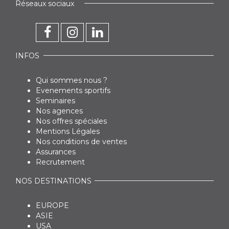
Réseaux sociaux
INFOS
Qui sommes nous ?
Evenements sportifs
Seminaires
Nos agences
Nos offres spéciales
Mentions Légales
Nos conditions de ventes
Assurances
Recrutement
NOS DESTINATIONS
EUROPE
ASIE
USA