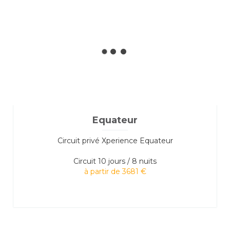
Equateur
Circuit privé Xperience Equateur
Circuit
10 jours / 8 nuits
à partir de 3681 €