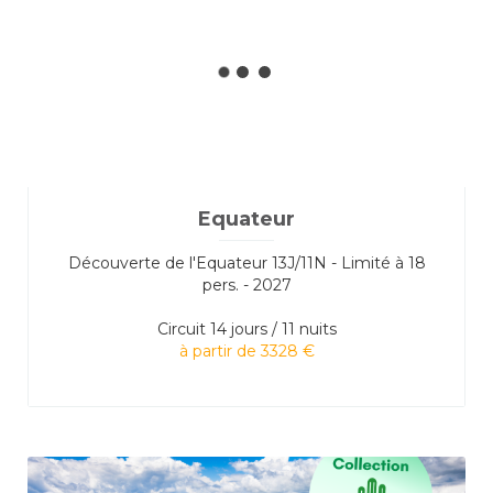
Equateur
Découverte de l'Equateur 13J/11N - Limité à 18
pers. - 2027
Circuit
14 jours / 11 nuits
à partir de 3328 €