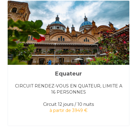
Equateur
CIRCUIT RENDEZ-VOUS EN QUATEUR, LIMITE A
16 PERSONNES
Circuit
12 jours / 10 nuits
à partir de 3949 €