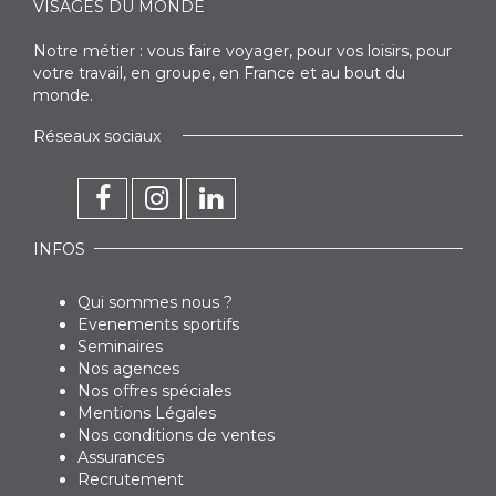
VISAGES DU MONDE
Notre métier : vous faire voyager, pour vos loisirs, pour
votre travail, en groupe, en France et au bout du
monde.
Réseaux sociaux
INFOS
Qui sommes nous ?
Evenements sportifs
Seminaires
Nos agences
Nos offres spéciales
Mentions Légales
Nos conditions de ventes
Assurances
Recrutement