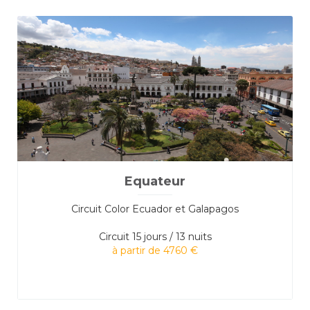
Equateur
Circuit Color Ecuador et Galapagos
Circuit
15 jours / 13 nuits
à partir de 4760 €