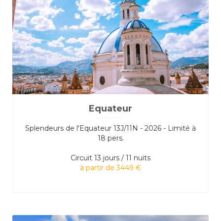
Equateur
Splendeurs de l'Equateur 13J/11N - 2026 - Limité à
18 pers.
Circuit
13 jours / 11 nuits
à partir de 3449 €