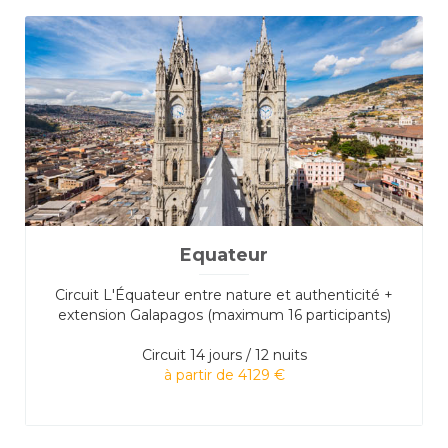
Equateur
Circuit L'Équateur entre nature et authenticité +
extension Galapagos (maximum 16 participants)
Circuit
14 jours / 12 nuits
à partir de 4129 €