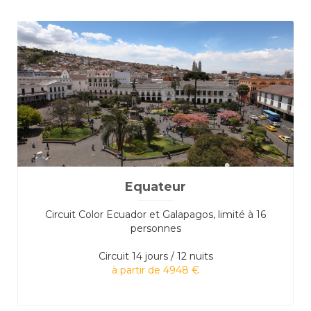
Equateur
Circuit Color Ecuador et Galapagos, limité à 16
personnes
Circuit
14 jours / 12 nuits
à partir de 4948 €