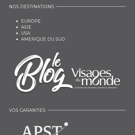
NOS DESTINATIONS
EUROPE
ASIE
USA
AMERIQUE DU SUD
VOS GARANTIES