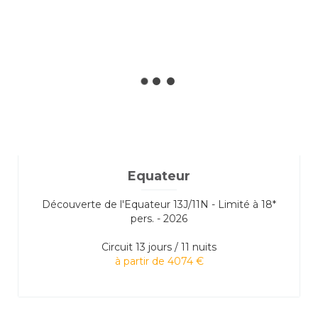
Equateur
Découverte de l'Equateur 13J/11N - Limité à 18*
pers. - 2026
Circuit
13 jours / 11 nuits
à partir de 4074 €