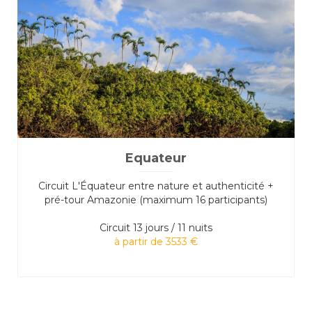
Equateur
Circuit L'Équateur entre nature et authenticité +
pré-tour Amazonie (maximum 16 participants)
Circuit
13 jours / 11 nuits
à partir de 3533 €