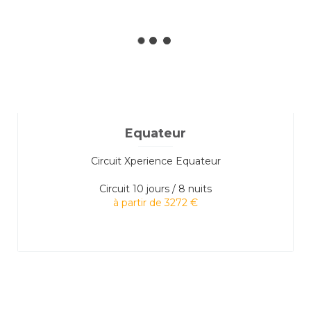
Equateur
Circuit Xperience Equateur
Circuit
10 jours / 8 nuits
à partir de 3272 €