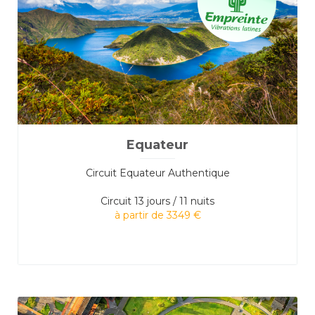
Equateur
Circuit Equateur Authentique
Circuit
13 jours / 11 nuits
à partir de 3349 €