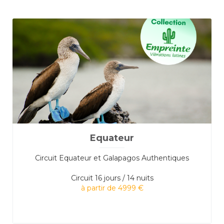
Equateur
Circuit Equateur et Galapagos Authentiques
Circuit
16 jours / 14 nuits
à partir de 4999 €