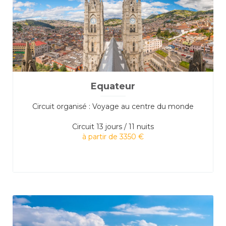
Equateur
Circuit organisé : Voyage au centre du monde
Circuit
13 jours / 11 nuits
à partir de 3350 €