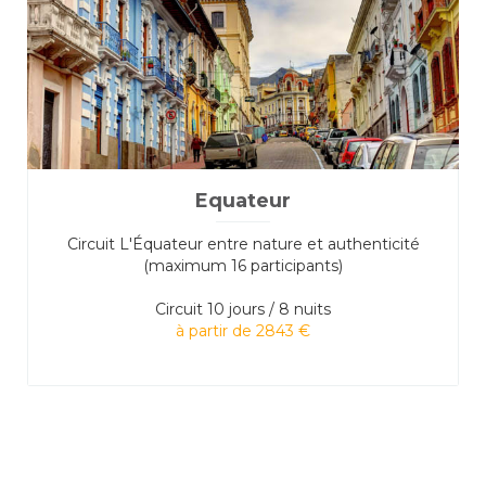
Equateur
Circuit L'Équateur entre nature et authenticité
(maximum 16 participants)
Circuit
10 jours / 8 nuits
à partir de 2843 €