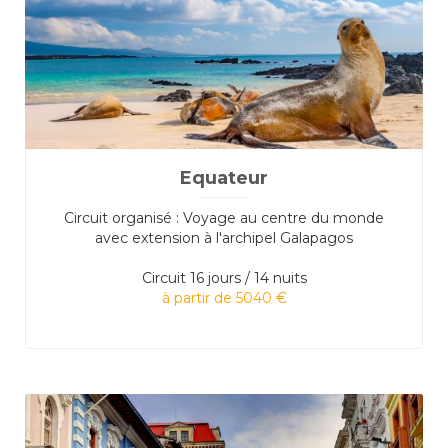
Equateur
Circuit organisé : Voyage au centre du monde
avec extension à l'archipel Galapagos
Circuit
16 jours / 14 nuits
à partir de 5040 €