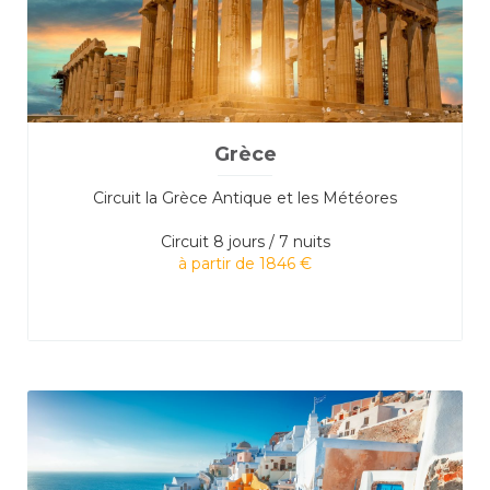
Grèce
Circuit la Grèce Antique et les Météores
Circuit
8 jours / 7 nuits
à partir de 1846 €