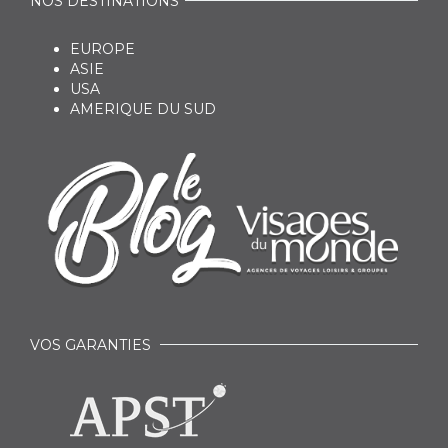
NOS DESTINATIONS
EUROPE
ASIE
USA
AMERIQUE DU SUD
VOS GARANTIES