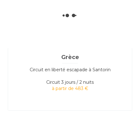
Grèce
Circuit en liberté escapade à Santorin
Circuit
3 jours / 2 nuits
à partir de 483 €