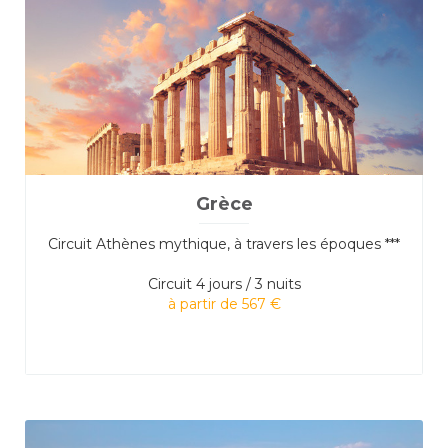
Grèce
Circuit Athènes mythique, à travers les époques ***
Circuit
4 jours / 3 nuits
à partir de 567 €