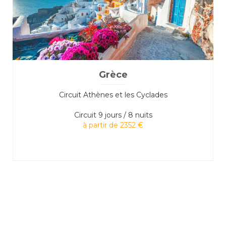
Grèce
Circuit Athènes et les Cyclades
Circuit
9 jours / 8 nuits
à partir de 2352 €