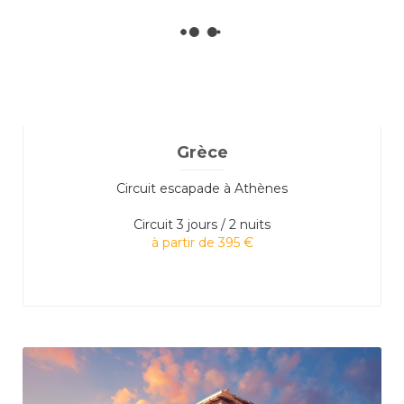
Grèce
Circuit escapade à Athènes
Circuit
3 jours / 2 nuits
à partir de 395 €