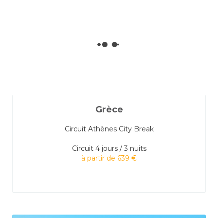
Grèce
Circuit Athènes City Break
Circuit
4 jours / 3 nuits
à partir de 639 €