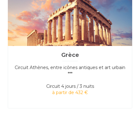
Grèce
Circuit Athènes, entre icônes antiques et art urbain
***
Circuit
4 jours / 3 nuits
à partir de 432 €