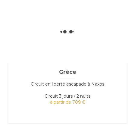
Grèce
Circuit en liberté escapade à Naxos
Circuit
3 jours / 2 nuits
à partir de 709 €