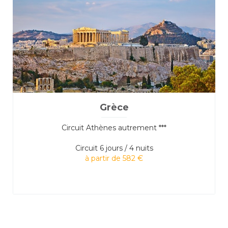
Grèce
Circuit Athènes autrement ***
Circuit
6 jours / 4 nuits
à partir de 582 €