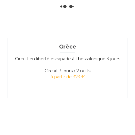
Grèce
Circuit en liberté escapade à Thessalonique 3 jours
Circuit
3 jours / 2 nuits
à partir de 323 €