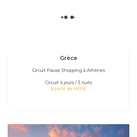
Grèce
Circuit Pause Shopping à Athènes
Circuit
4 jours / 3 nuits
à partir de 499 €