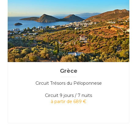
Grèce
Circuit Trésors du Péloponnese
Circuit
9 jours / 7 nuits
à partir de 689 €