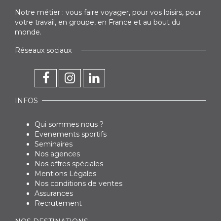
Notre métier : vous faire voyager, pour vos loisirs, pour
votre travail, en groupe, en France et au bout du
monde.
Réseaux sociaux
INFOS
Qui sommes nous ?
Evenements sportifs
Seminaires
Nos agences
Nos offres spéciales
Mentions Légales
Nos conditions de ventes
Assurances
Recrutement