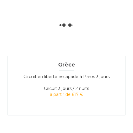
Grèce
Circuit en liberté escapade à Paros 3 jours
Circuit
3 jours / 2 nuits
à partir de 617 €