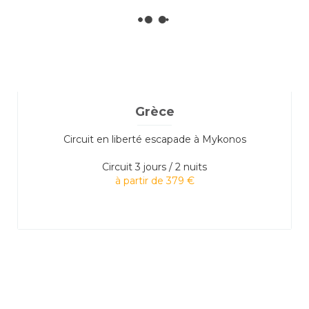
Grèce
Circuit en liberté escapade à Mykonos
Circuit
3 jours / 2 nuits
à partir de 379 €