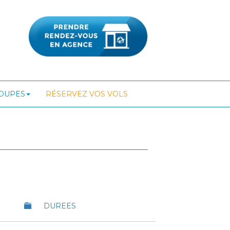
ROUPES
RÉSERVEZ VOS VOLS
DUREES