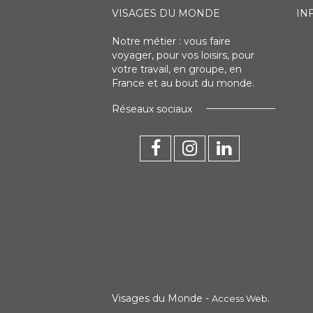
VISAGES DU MONDE
IN
Notre métier : vous faire
voyager, pour vos loisirs, pour
votre travail, en groupe, en
France et au bout du monde.
Réseaux sociaux
Visages du Monde -
.
Access Web