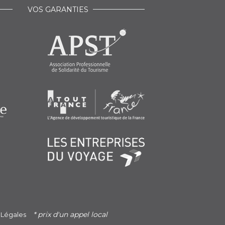
VOS GARANTIES
* prix d'un appel local
 Légales