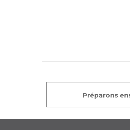
Préparons ens