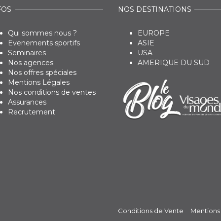
FOS
NOS DESTINATIONS
Qui sommes nous ?
EUROPE
Evenements sportifs
ASIE
Seminaires
USA
Nos agences
AMERIQUE DU SUD
Nos offres spéciales
Mentions Légales
Nos conditions de ventes
Assurances
Recrutement
Conditions de Vente
Mentions