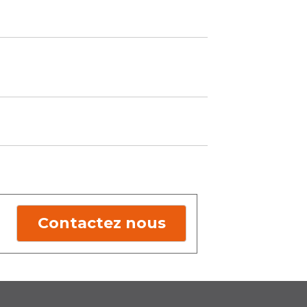
Contactez nous