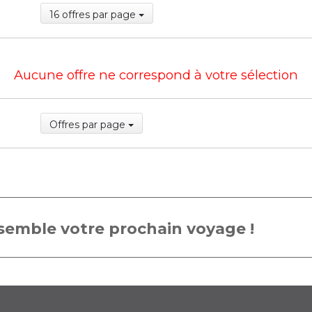
16 offres par page
Aucune offre ne correspond à votre sélection
Offres par page
emble votre prochain voyage !