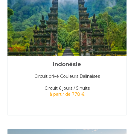
Indonésie
Circuit privé Couleurs Balinaises
Circuit
6 jours / 5 nuits
à partir de 778 €