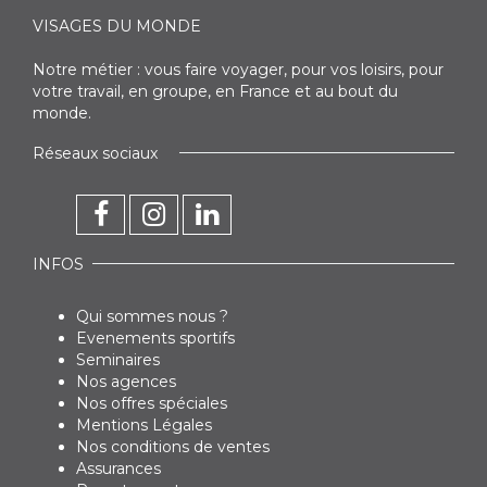
VISAGES DU MONDE
Notre métier : vous faire voyager, pour vos loisirs, pour
votre travail, en groupe, en France et au bout du
monde.
Réseaux sociaux
INFOS
Qui sommes nous ?
Evenements sportifs
Seminaires
Nos agences
Nos offres spéciales
Mentions Légales
Nos conditions de ventes
Assurances