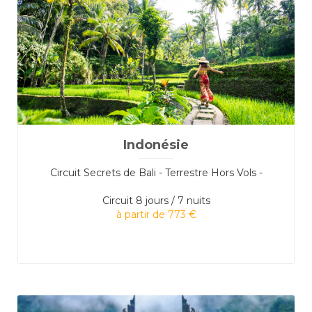
Indonésie
Circuit Secrets de Bali - Terrestre Hors Vols -
Circuit
8 jours / 7 nuits
à partir de 773 €