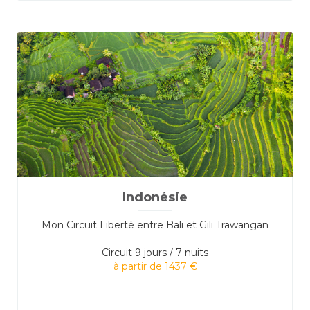
Indonésie
Mon Circuit Liberté entre Bali et Gili Trawangan
Circuit
9 jours / 7 nuits
à partir de 1437 €