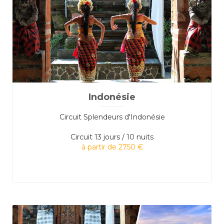
Indonésie
Circuit Splendeurs d'Indonésie
Circuit
13 jours / 10 nuits
à partir de 2750 €