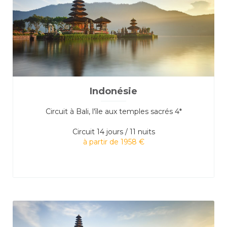
Indonésie
Circuit à Bali, l'île aux temples sacrés 4*
Circuit
14 jours / 11 nuits
à partir de 1958 €