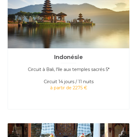
Indonésie
Circuit à Bali, l'île aux temples sacrés 5*
Circuit
14 jours / 11 nuits
à partir de 2275 €