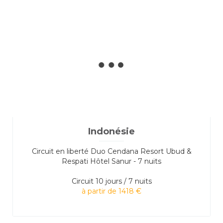
Indonésie
Circuit en liberté Duo Cendana Resort Ubud &
Respati Hôtel Sanur - 7 nuits
Circuit
10 jours / 7 nuits
à partir de 1418 €