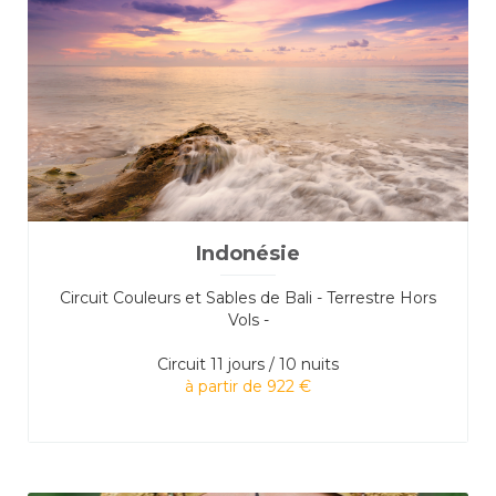
Indonésie
Circuit Couleurs et Sables de Bali - Terrestre Hors
Vols -
Circuit
11 jours / 10 nuits
à partir de 922 €