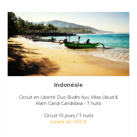
Indonésie
Circuit en Liberté Duo Budhi Ayu Villas Ubud &
Alam Candi Candidasa - 7 nuits
Circuit
10 jours / 7 nuits
à partir de 1433 €