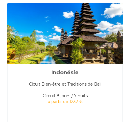
Indonésie
Cicuit Bien-être et Traditions de Bali
Circuit
8 jours / 7 nuits
à partir de 1232 €