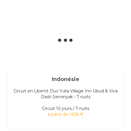
Indonésie
Circuit en Liberté Duo Yulia Village Inn Ubud & Viva
Dash Seminyak - 7 nuits
Circuit
10 jours / 7 nuits
à partir de 1428 €