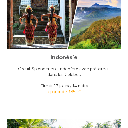
Indonésie
Circuit Splendeurs d'Indonésie avec pré-circuit
dans les Célèbes
Circuit
17 jours / 14 nuits
à partir de 3851 €