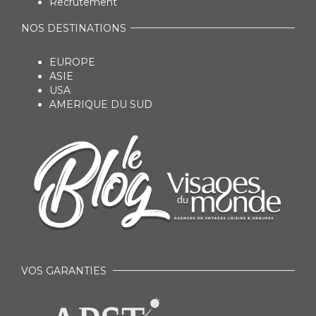
Recrutement
NOS DESTINATIONS
EUROPE
ASIE
USA
AMERIQUE DU SUD
VOS GARANTIES