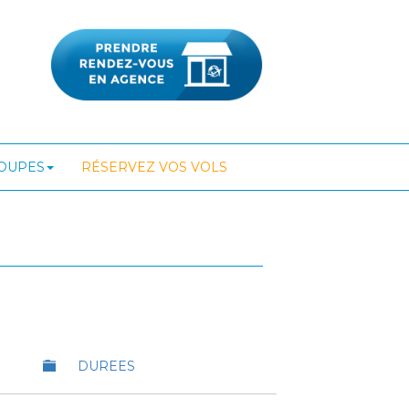
ROUPES
RÉSERVEZ VOS VOLS
DUREES