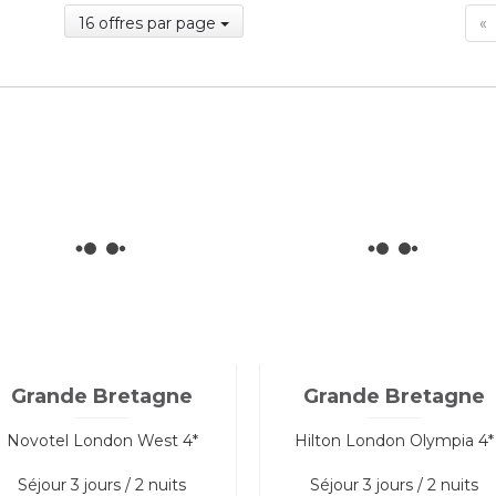
F
16 offres par page
«
Grande Bretagne
Grande Bretagne
Novotel London West 4*
Hilton London Olympia 4*
Séjour
3 jours / 2 nuits
Séjour
3 jours / 2 nuits