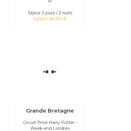
4*
Séjour
3 jours / 2 nuits
à partir de 352 €
Grande Bretagne
Circuit Privé Harry Potter -
Week-end Londres