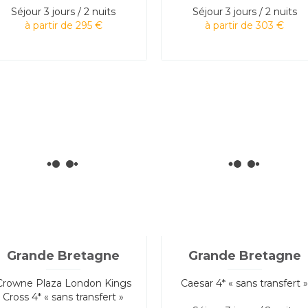
Séjour
3 jours / 2 nuits
Séjour
3 jours / 2 nuits
à partir de 295 €
à partir de 303 €
Grande Bretagne
Grande Bretagne
Crowne Plaza London Kings
Caesar 4* « sans transfert 
Cross 4* « sans transfert »