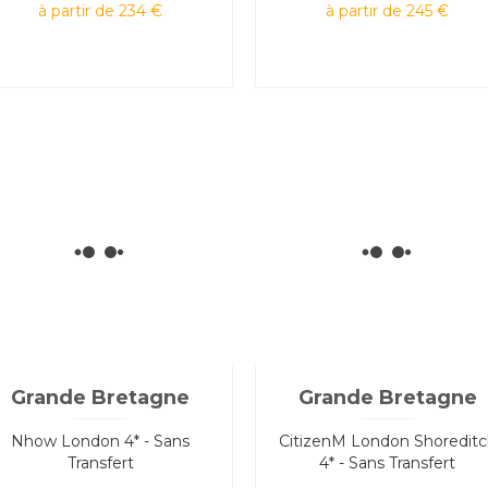
à partir de 234 €
à partir de 245 €
Grande Bretagne
Grande Bretagne
Nhow London 4* - Sans
CitizenM London Shoredit
Transfert
4* - Sans Transfert