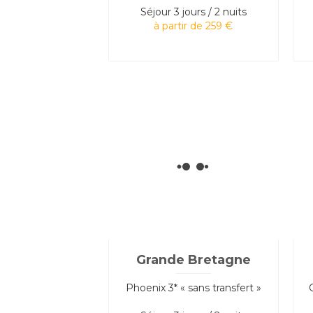
Séjour
3 jours / 2 nuits
à partir de 259 €
Grande Bretagne
Phoenix 3* « sans transfert »