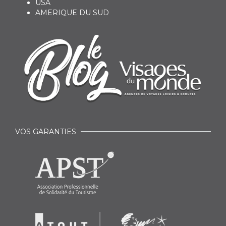
USA
AMERIQUE DU SUD
VOS GARANTIES