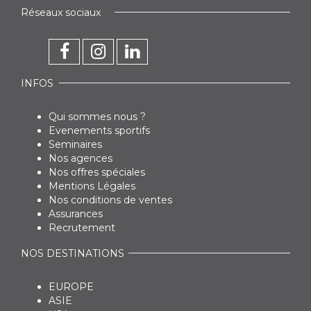
Réseaux sociaux
INFOS
Qui sommes nous ?
Evenements sportifs
Seminaires
Nos agences
Nos offres spéciales
Mentions Légales
Nos conditions de ventes
Assurances
Recrutement
NOS DESTINATIONS
EUROPE
ASIE