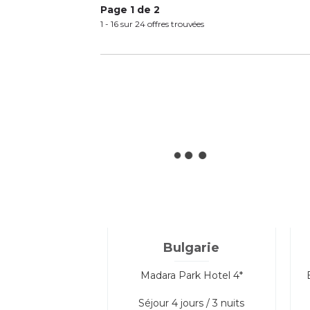
Page 1 de 2
1 - 16 sur 24 offres trouvées
Bulgarie
Madara Park Hotel 4*
Séjour
4 jours / 3 nuits