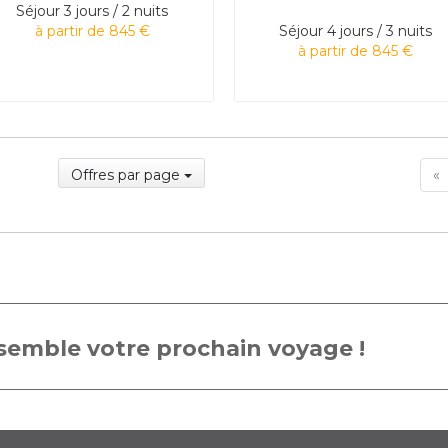
Séjour
3 jours / 2 nuits
à partir de 845 €
Séjour
4 jours / 3 nuits
à partir de 845 €
F
Offres par page
«
emble votre prochain voyage !