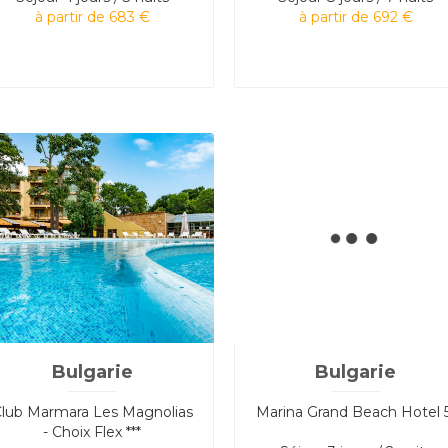
à partir de 683 €
à partir de 692 €
Bulgarie
Bulgarie
lub Marmara Les Magnolias
Marina Grand Beach Hotel 
- Choix Flex ***