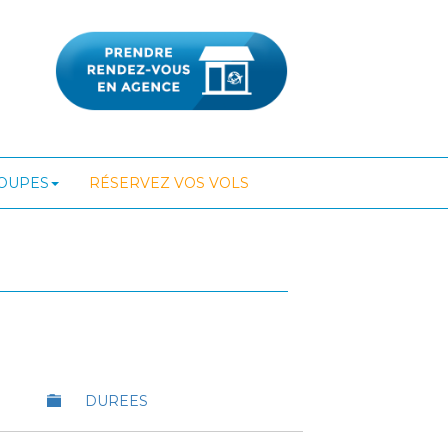
ROUPES
RÉSERVEZ VOS VOLS
DUREES