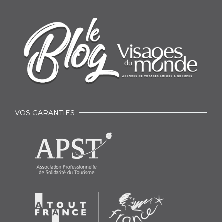
VOS GARANTIES