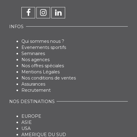
INFOS
Qui sommes nous ?
Evenements sportifs
Seminaires
Nos agences
Nos offres spéciales
Mentions Légales
Nos conditions de ventes
Assurances
Recrutement
NOS DESTINATIONS
EUROPE
ASIE
USA
AMERIQUE DU SUD