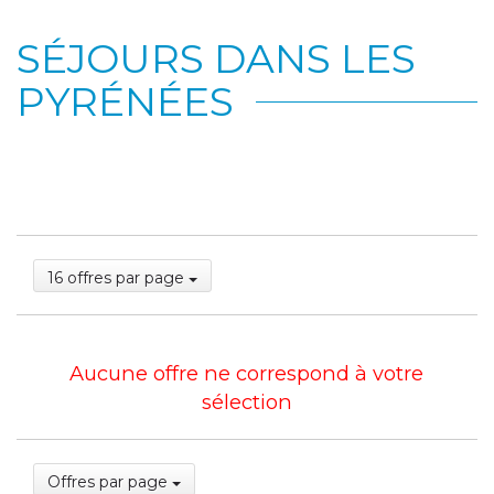
SÉJOURS DANS LES
PYRÉNÉES
16 offres par page
Aucune offre ne correspond à votre
sélection
Offres par page