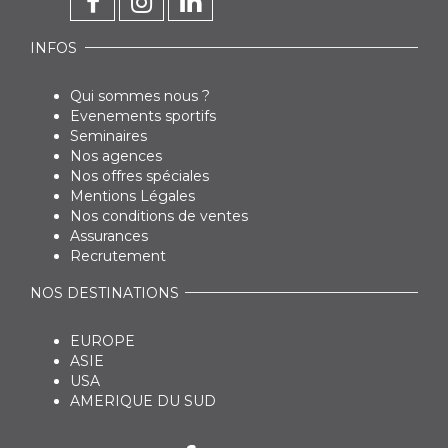
INFOS
Qui sommes nous ?
Evenements sportifs
Seminaires
Nos agences
Nos offres spéciales
Mentions Légales
Nos conditions de ventes
Assurances
Recrutement
NOS DESTINATIONS
EUROPE
ASIE
USA
AMERIQUE DU SUD