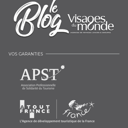
VOS GARANTIES