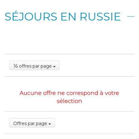
SÉJOURS EN RUSSIE
16 offres par page
Aucune offre ne correspond à votre
sélection
Offres par page