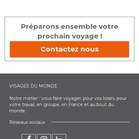
Préparons ensemble votre
prochain voyage !
Contactez nous
VISAGES DU MONDE
Notre métier : vous faire voyager, pour vos loisirs, pour
votre travail, en groupe, en France et au bout du
monde.
Réseaux sociaux