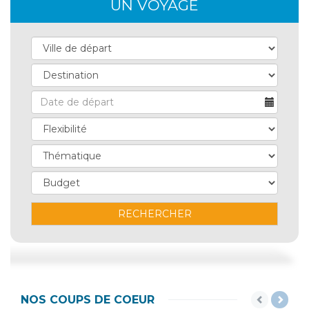
UN VOYAGE
RECHERCHER
NOS COUPS DE COEUR