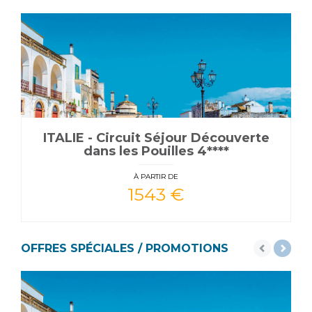
ITALIE - Circuit Séjour Découverte
dans les Pouilles 4****
À PARTIR DE
1543 €
OFFRES SPÉCIALES / PROMOTIONS