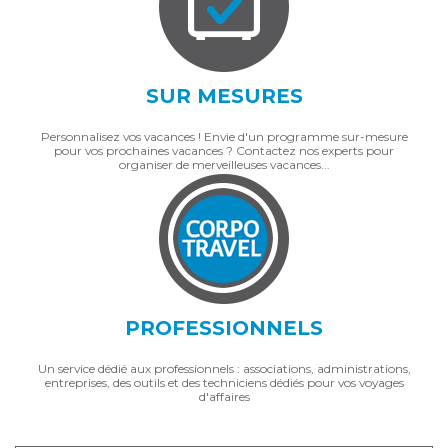
SUR MESURES
Personnalisez vos vacances ! Envie d'un programme sur-mesure
pour vos prochaines vacances ? Contactez nos experts pour
organiser de merveilleuses vacances...
PROFESSIONNELS
Un service dédié aux professionnels : associations, administrations,
entreprises, des outils et des techniciens dédiés pour vos voyages
d'affaires