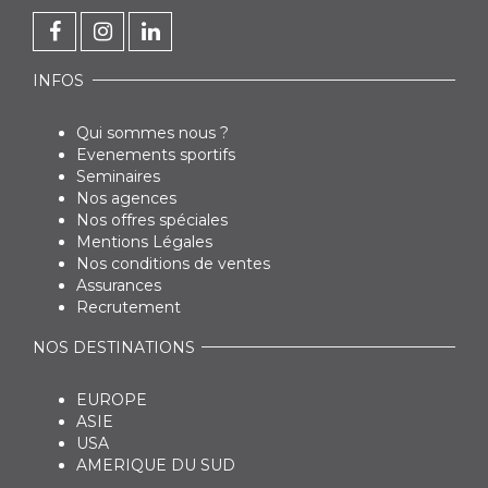
INFOS
Qui sommes nous ?
Evenements sportifs
Seminaires
Nos agences
Nos offres spéciales
Mentions Légales
Nos conditions de ventes
Assurances
Recrutement
NOS DESTINATIONS
EUROPE
ASIE
USA
AMERIQUE DU SUD