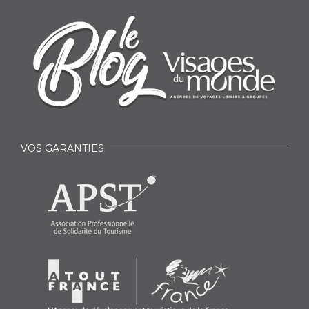
VOS GARANTIES