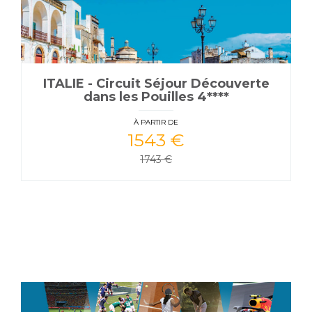
ITALIE - Circuit Séjour Découverte
dans les Pouilles 4****
À PARTIR DE
1543 €
1743 €