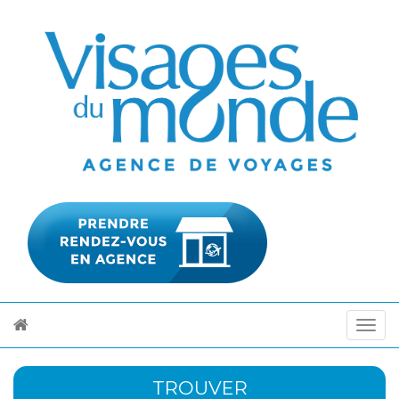
TROUVER