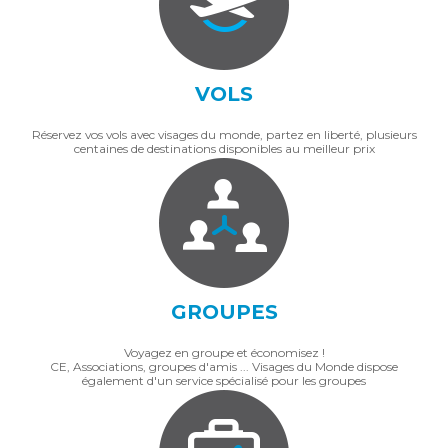
VOLS
Réservez vos vols avec visages du monde, partez en liberté, plusieurs
centaines de destinations disponibles au meilleur prix
GROUPES
Voyagez en groupe et économisez !
CE, Associations, groupes d'amis ... Visages du Monde dispose
également d'un service spécialisé pour les groupes